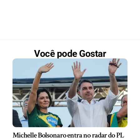
Você pode Gostar
Michelle Bolsonaro entra no radar do PL