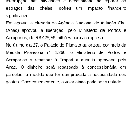
interrupção das atividades e necessidade de reparar os
estragos das cheias, sofreu um impacto financeiro
significativo.
Em agosto, a diretoria da Agência Nacional de Aviação Civil
(Anac) aprovou a liberação, pelo Ministério de Portos e
Aeroportos, de R$ 425,96 milhões para a empresa.
No último dia 27, o Palácio do Planalto autorizou, por meio da
Medida Provisória nº 1.260, o Ministério de Portos e
Aeroportos a repassar à Fraport a quantia aprovada pela
Anac. O dinheiro será repassado à concessionária em
parcelas, à medida que for comprovada a necessidade dos
gastos. Consequentemente, o valor ainda pode ser ajustado.