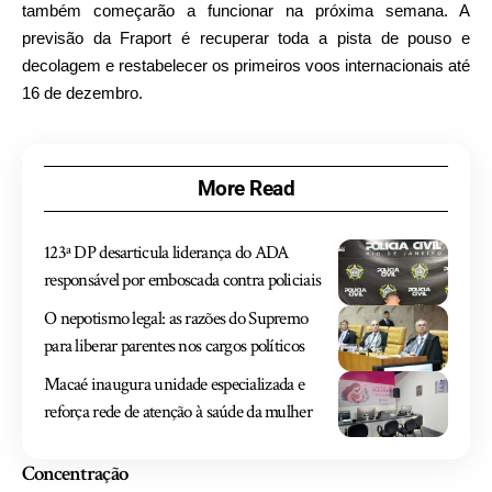
também começarão a funcionar na próxima semana. A
previsão da Fraport é recuperar toda a pista de pouso e
decolagem e restabelecer os primeiros voos internacionais até
16 de dezembro.
More Read
123ª DP desarticula liderança do ADA
responsável por emboscada contra policiais
O nepotismo legal: as razões do Supremo
para liberar parentes nos cargos políticos
Macaé inaugura unidade especializada e
reforça rede de atenção à saúde da mulher
Concentração