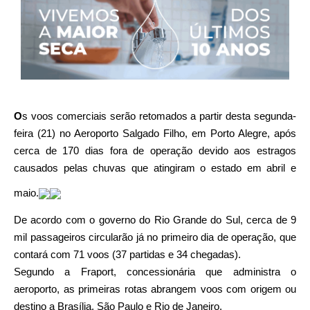
O
s voos comerciais serão retomados a partir desta segunda-
feira (21) no Aeroporto Salgado Filho, em Porto Alegre, após
cerca de 170 dias fora de operação devido aos estragos
causados pelas chuvas que atingiram o estado em abril e
maio.
De acordo com o governo do Rio Grande do Sul, cerca de 9
mil passageiros circularão já no primeiro dia de operação, que
contará com 71 voos (37 partidas e 34 chegadas).
Segundo a Fraport, concessionária que administra o
aeroporto, as primeiras rotas abrangem voos com origem ou
destino a Brasília, São Paulo e Rio de Janeiro.