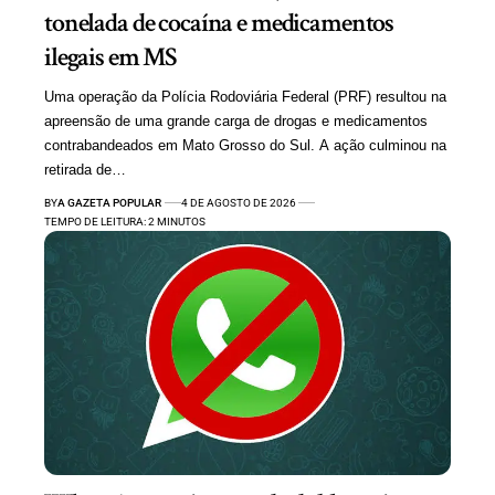
tonelada de cocaína e medicamentos
ilegais em MS
Uma operação da Polícia Rodoviária Federal (PRF) resultou na
apreensão de uma grande carga de drogas e medicamentos
contrabandeados em Mato Grosso do Sul. A ação culminou na
retirada de…
BY
A GAZETA POPULAR
4 DE AGOSTO DE 2026
TEMPO DE LEITURA: 2 MINUTOS