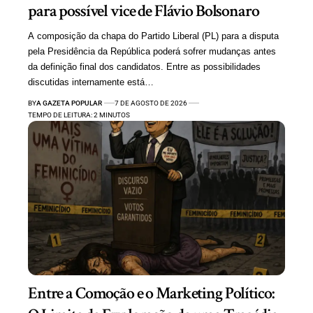
para possível vice de Flávio Bolsonaro
A composição da chapa do Partido Liberal (PL) para a disputa
pela Presidência da República poderá sofrer mudanças antes
da definição final dos candidatos. Entre as possibilidades
discutidas internamente está…
BY
A GAZETA POPULAR
7 DE AGOSTO DE 2026
TEMPO DE LEITURA: 2 MINUTOS
Entre a Comoção e o Marketing Político: