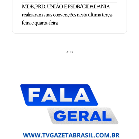
MDB, PRD, UNIÃO E PSDB/CIDADANIA
realizaram suas convenções nesta última terça-
feira e quarta-feira
- ADS -