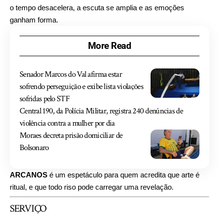
o tempo desacelera, a escuta se amplia e as emoções
ganham forma.
More Read
Senador Marcos do Val afirma estar
sofrendo perseguição e exibe lista violações
sofridas pelo STF
Central 190, da Polícia Militar, registra 240 denúncias de
violência contra a mulher por dia
Moraes decreta prisão domiciliar de
Bolsonaro
ARCANOS
é um espetáculo para quem acredita que arte é
ritual, e que todo riso pode carregar uma revelação.
SERVIÇO