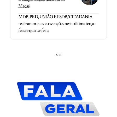
Macaé
MDB, PRD, UNIÃO E PSDB/CIDADANIA
realizaram suas convenções nesta última terça-
feira e quarta-feira
- ADS -