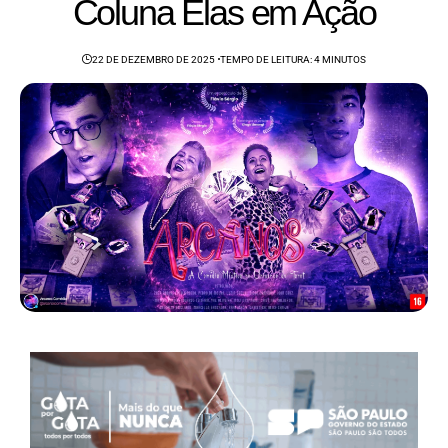
Coluna Elas em Ação
22 DE DEZEMBRO DE 2025
TEMPO DE LEITURA: 4 MINUTOS