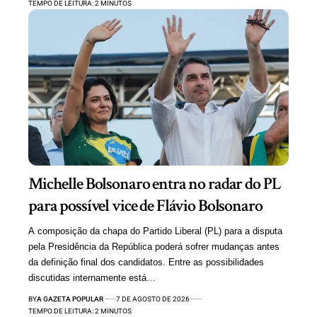
TEMPO DE LEITURA: 2 MINUTOS
Michelle Bolsonaro entra no radar do PL
para possível vice de Flávio Bolsonaro
A composição da chapa do Partido Liberal (PL) para a disputa
pela Presidência da República poderá sofrer mudanças antes
da definição final dos candidatos. Entre as possibilidades
discutidas internamente está…
BY
A GAZETA POPULAR
7 DE AGOSTO DE 2026
TEMPO DE LEITURA: 2 MINUTOS