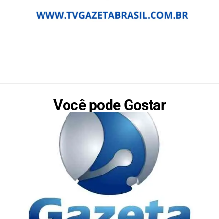
Você pode Gostar