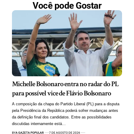
Você pode Gostar
Michelle Bolsonaro entra no radar do PL
para possível vice de Flávio Bolsonaro
A composição da chapa do Partido Liberal (PL) para a disputa
pela Presidência da República poderá sofrer mudanças antes
da definição final dos candidatos. Entre as possibilidades
discutidas internamente está…
BY
A GAZETA POPULAR
7 DE AGOSTO DE 2026