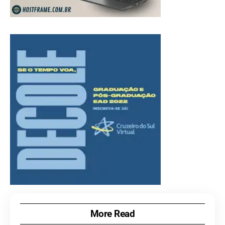
More Read