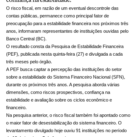
O risco fiscal, em razão de um eventual descontrole das
contas públicas, permanece como principal fator de
preocupação para a estabilidade financeira nos próximos três
anos, informaram representantes de instituições ouvidas pelo
Banco Central (BC).
O resultado consta da Pesquisa de Estabilidade Financeira
(PEF), publicada nesta quinta-feira (27) e divulgada a cada
três meses pelo órgão.
A PEF busca captar a percepção das instituições do setor
sobre a estabilidade do Sistema Financeiro Nacional (SFN),
durante os próximos três anos. A pesquisa aborda várias
dimensões, como riscos prospectivos, confiança na
estabilidade e avaliação sobre os ciclos econômico e
financeiro.
Na pesquisa anterior, o risco fiscal também foi apontado como
o maior fator de desestabilização do sistema financeiro. O
levantamento divulgado hoje ouviu 91 instituições no período