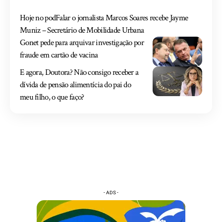
Hoje no podFalar o jornalista Marcos Soares recebe Jayme
Muniz – Secretário de Mobilidade Urbana
Gonet pede para arquivar investigação por
fraude em cartão de vacina
E agora, Doutora? Não consigo receber a
dívida de pensão alimentícia do pai do
meu filho, o que faço?
- ADS -