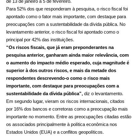
de 13 de janeiro a 5 de fevereiro.
Para 52% dos que responderam à pesquisa, o risco fiscal foi
apontado como o fator mais importante, com destaque para
preocupações com a sustentabilidade da dívida pública. No
levantamento anterior, o risco fiscal foi apontado como o
principal por 42% das instituições.
“Os riscos fiscais, que já eram preponderantes na
pesquisa anterior, ganharam ainda maior relevância, com
o aumento do impacto médio esperado, cuja magnitude é
superior à dos outros riscos, e mais da metade dos
respondentes descrevendo-o como o risco mais
importante, com destaque para preocupações com a
sustentabilidade da dívida pública”,
diz o levantamento.
Em segundo lugar, vieram os riscos internacionais, citados
por 16% dos bancos e corretoras como a preocupação mais
importante no momento. Entre as preocupações citadas estão
os associados principalmente à política econômica nos
Estados Unidos (EUA) e a conflitos geopolíticos.