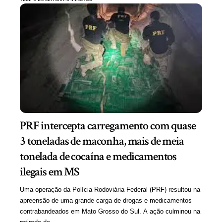
PRF intercepta carregamento com quase
3 toneladas de maconha, mais de meia
tonelada de cocaína e medicamentos
ilegais em MS
Uma operação da Polícia Rodoviária Federal (PRF) resultou na
apreensão de uma grande carga de drogas e medicamentos
contrabandeados em Mato Grosso do Sul. A ação culminou na