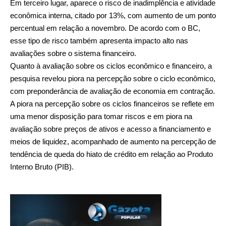
Em terceiro lugar, aparece o risco de inadimplência e atividade
econômica interna, citado por 13%, com aumento de um ponto
percentual em relação a novembro. De acordo com o BC,
esse tipo de risco também apresenta impacto alto nas
avaliações sobre o sistema financeiro.
Quanto à avaliação sobre os ciclos econômico e financeiro, a
pesquisa revelou piora na percepção sobre o ciclo econômico,
com preponderância de avaliação de economia em contração.
A piora na percepção sobre os ciclos financeiros se reflete em
uma menor disposição para tomar riscos e em piora na
avaliação sobre preços de ativos e acesso a financiamento e
meios de liquidez, acompanhado de aumento na percepção de
tendência de queda do hiato de crédito em relação ao Produto
Interno Bruto (PIB).