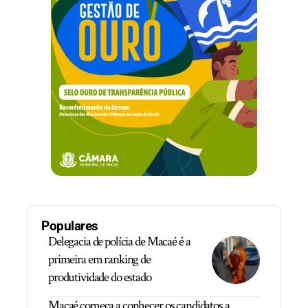
Populares
Delegacia de polícia de Macaé é a
primeira em ranking de
produtividade do estado
Macaé começa a conhecer os candidatos a