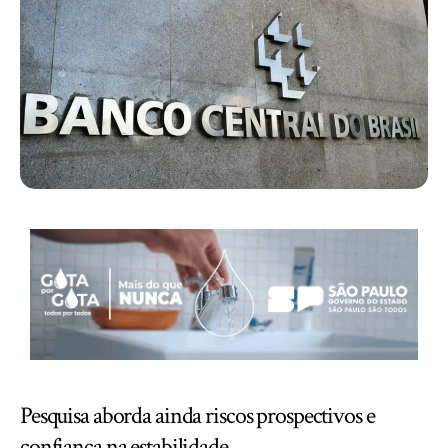
Pesquisa aborda ainda riscos prospectivos e
confiança na estabilidade.