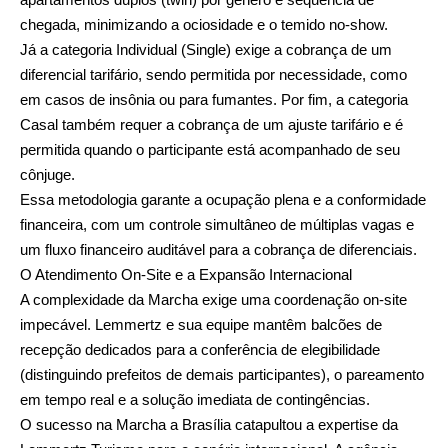
chegada, minimizando a ociosidade e o temido no-show.
Já a categoria Individual (Single) exige a cobrança de um
diferencial tarifário, sendo permitida por necessidade, como
em casos de insônia ou para fumantes. Por fim, a categoria
Casal também requer a cobrança de um ajuste tarifário e é
permitida quando o participante está acompanhado de seu
cônjuge.
Essa metodologia garante a ocupação plena e a conformidade
financeira, com um controle simultâneo de múltiplas vagas e
um fluxo financeiro auditável para a cobrança de diferenciais.
O Atendimento On-Site e a Expansão Internacional
A complexidade da Marcha exige uma coordenação on-site
impecável. Lemmertz e sua equipe mantêm balcões de
recepção dedicados para a conferência de elegibilidade
(distinguindo prefeitos de demais participantes), o pareamento
em tempo real e a solução imediata de contingências.
O sucesso na Marcha a Brasília catapultou a expertise da