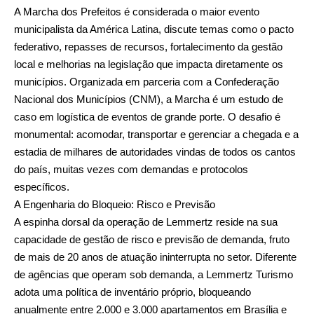
A Marcha dos Prefeitos é considerada o maior evento
municipalista da América Latina, discute temas como o pacto
federativo, repasses de recursos, fortalecimento da gestão
local e melhorias na legislação que impacta diretamente os
municípios. Organizada em parceria com a Confederação
Nacional dos Municípios (CNM), a Marcha é um estudo de
caso em logística de eventos de grande porte. O desafio é
monumental: acomodar, transportar e gerenciar a chegada e a
estadia de milhares de autoridades vindas de todos os cantos
do país, muitas vezes com demandas e protocolos
específicos.
A Engenharia do Bloqueio: Risco e Previsão
A espinha dorsal da operação de Lemmertz reside na sua
capacidade de gestão de risco e previsão de demanda, fruto
de mais de 20 anos de atuação ininterrupta no setor. Diferente
de agências que operam sob demanda, a Lemmertz Turismo
adota uma política de inventário próprio, bloqueando
anualmente entre 2.000 e 3.000 apartamentos em Brasília e