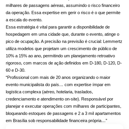
milhares de passagens aéreas, assumindo o risco financeiro
da operação. Essa expertise em gerir o risco é o que permite
a escala do evento.
Essa estratégia é vital para garantir a disponibilidade de
hospedagem em uma cidade que, durante o evento, atinge o
pico de ocupação. A precisão na previsão é crucial: Lemmertz
utiliza modelos que projetam um crescimento de público de
10% a 15% ao ano, permitindo um planejamento retroativo
rigoroso, com marcos de ação definidos em D-180, D-120, D-
60 e D-30.
“Profissional com mais de 20 anos organizando o maior
evento municipalista do país… com expertise ímpar em
logística complexa (aéreo, hotelaria, traslados,
credenciamento e atendimento on-site). Responsável por
planejar e executar operações com milhares de participantes,
bloqueando estoques de passagens e 2 a 3 mil apartamentos
em Brasília sob responsabilidade financeira própria…”