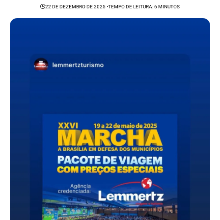
22 DE DEZEMBRO DE 2025
TEMPO DE LEITURA: 6 MINUTOS