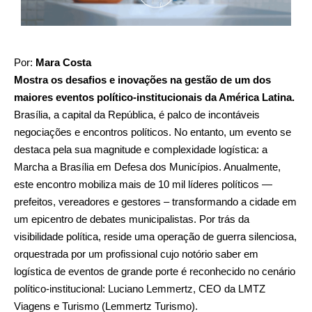
Por:
Mara Costa
Mostra os desafios e inovações na gestão de um dos
maiores eventos político-institucionais da América Latina.
Brasília, a capital da República, é palco de incontáveis
negociações e encontros políticos. No entanto, um evento se
destaca pela sua magnitude e complexidade logística: a
Marcha a Brasília em Defesa dos Municípios. Anualmente,
este encontro mobiliza mais de 10 mil líderes políticos —
prefeitos, vereadores e gestores – transformando a cidade em
um epicentro de debates municipalistas. Por trás da
visibilidade política, reside uma operação de guerra silenciosa,
orquestrada por um profissional cujo notório saber em
logística de eventos de grande porte é reconhecido no cenário
político-institucional: Luciano Lemmertz, CEO da LMTZ
Viagens e Turismo (Lemmertz Turismo).