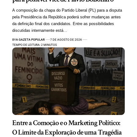
A composição da chapa do Partido Liberal (PL) para a disputa
pela Presidência da República poderá sofrer mudanças antes
da definição final dos candidatos. Entre as possibilidades
discutidas internamente está…
BY
A GAZETA POPULAR
7 DE AGOSTO DE 2026
TEMPO DE LEITURA: 2 MINUTOS
Entre a Comoção e o Marketing Político:
O Limite da Exploração de uma Tragédia