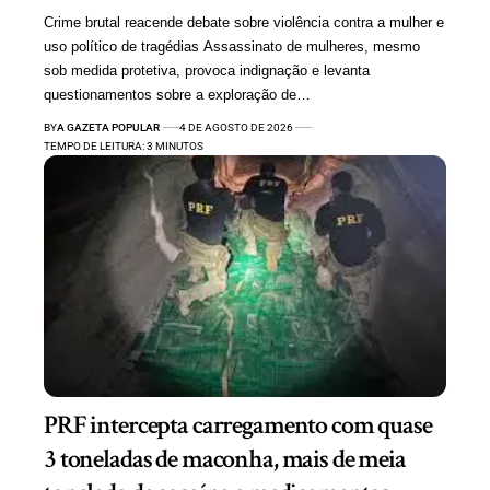
Crime brutal reacende debate sobre violência contra a mulher e
uso político de tragédias Assassinato de mulheres, mesmo
sob medida protetiva, provoca indignação e levanta
questionamentos sobre a exploração de…
BY
A GAZETA POPULAR
4 DE AGOSTO DE 2026
TEMPO DE LEITURA: 3 MINUTOS
PRF intercepta carregamento com quase
3 toneladas de maconha, mais de meia