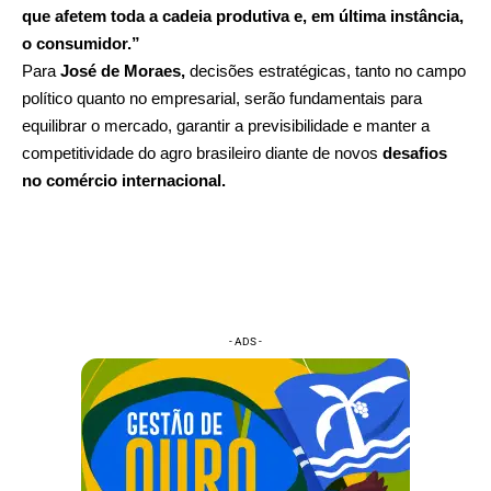
que afetem toda a cadeia produtiva e, em última instância,
o consumidor.”
Para
José de Moraes,
decisões estratégicas, tanto no campo
político quanto no empresarial, serão fundamentais para
equilibrar o mercado, garantir a previsibilidade e manter a
competitividade do agro brasileiro diante de novos
desafios
no comércio internacional.
- ADS -