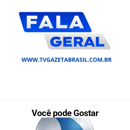
Você pode Gostar