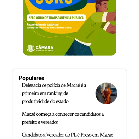
Populares
Delegacia de polícia de Macaé é a
primeira em ranking de
produtividade do estado
Macaé começa a conhecer os candidatos a
prefeito e vereador
Candidato a Vereador do PL é Preso em Macaé