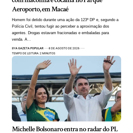
Aeroporto, em Macaé
Homem foi detido durante uma ação da 123ª DP e, segundo a
Polícia Civil, tentou fugir ao perceber a aproximação dos
agentes. Drogas estavam fracionadas e embaladas para
venda. A…
BY
A GAZETA POPULAR
8 DE AGOSTO DE 2026
TEMPO DE LEITURA: 2 MINUTOS
Michelle Bolsonaro entra no radar do PL