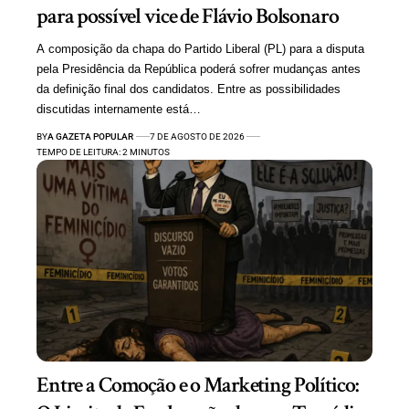
para possível vice de Flávio Bolsonaro
A composição da chapa do Partido Liberal (PL) para a disputa
pela Presidência da República poderá sofrer mudanças antes
da definição final dos candidatos. Entre as possibilidades
discutidas internamente está…
BY
A GAZETA POPULAR
7 DE AGOSTO DE 2026
TEMPO DE LEITURA: 2 MINUTOS
Entre a Comoção e o Marketing Político: