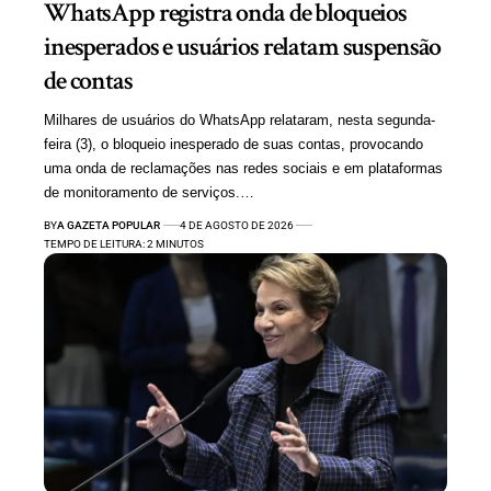
WhatsApp registra onda de bloqueios
inesperados e usuários relatam suspensão
de contas
Milhares de usuários do WhatsApp relataram, nesta segunda-
feira (3), o bloqueio inesperado de suas contas, provocando
uma onda de reclamações nas redes sociais e em plataformas
de monitoramento de serviços.…
BY
A GAZETA POPULAR
4 DE AGOSTO DE 2026
TEMPO DE LEITURA: 2 MINUTOS