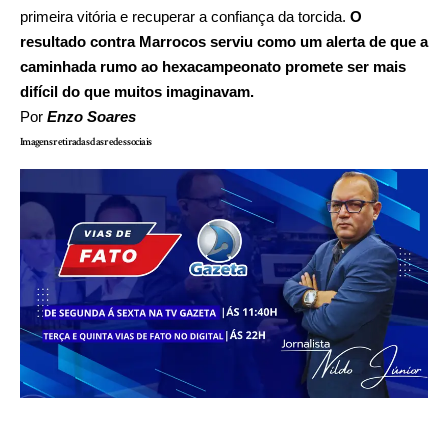
primeira vitória e recuperar a confiança da torcida.
O
resultado contra Marrocos serviu como um alerta de que a
caminhada rumo ao hexacampeonato promete ser mais
difícil do que muitos imaginavam.
Por
Enzo Soares
Imagens retiradas das redes sociais