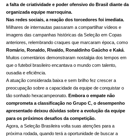
a falta de criatividade e poder ofensivo do Brasil diante da
organizada equipe marroquina.
Nas redes sociais, a reação dos torcedores foi imediata.
Milhares de internautas passaram a compartilhar vídeos e
imagens das campanhas históricas da Seleção em Copas
anteriores, relembrando craques que marcaram época, como
Romário, Ronaldo, Rivaldo, Ronaldinho Gaúcho e Kaká
.
Muitos comentários demonstraram nostalgia dos tempos em
que o futebol brasileiro encantava o mundo com talento,
ousadia e eficiência.
A atuação considerada baixa e sem brilho fez crescer a
preocupação sobre a capacidade da equipe de conquistar o
tão sonhado hexacampeonato.
Embora o empate não
comprometa a classificação no Grupo C, o desempenho
apresentado deixou dúvidas sobre a evolução da equipe
para os próximos desafios da competição.
Agora, a Seleção Brasileira volta suas atenções para a
próxima rodada, quando terá a oportunidade de buscar a