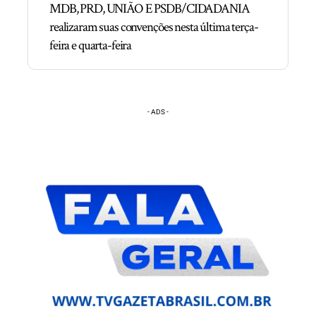
MDB, PRD, UNIÃO E PSDB/CIDADANIA
realizaram suas convenções nesta última terça-
feira e quarta-feira
- ADS -