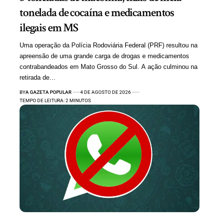
tonelada de cocaína e medicamentos
ilegais em MS
Uma operação da Polícia Rodoviária Federal (PRF) resultou na
apreensão de uma grande carga de drogas e medicamentos
contrabandeados em Mato Grosso do Sul. A ação culminou na
retirada de…
BY
A GAZETA POPULAR
4 DE AGOSTO DE 2026
TEMPO DE LEITURA: 2 MINUTOS