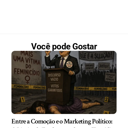
Você pode Gostar
Entre a Comoção e o Marketing Político: