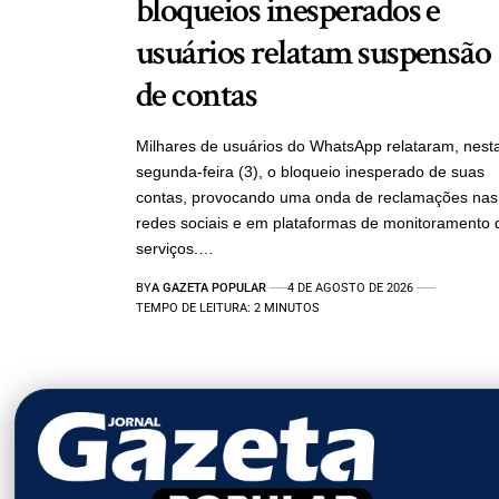
bloqueios inesperados e
usuários relatam suspensão
de contas
Milhares de usuários do WhatsApp relataram, nest
segunda-feira (3), o bloqueio inesperado de suas
contas, provocando uma onda de reclamações nas
redes sociais e em plataformas de monitoramento 
serviços.…
BY
A GAZETA POPULAR
4 DE AGOSTO DE 2026
TEMPO DE LEITURA: 2 MINUTOS