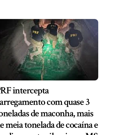
RF intercepta
arregamento com quase 3
oneladas de maconha, mais
e meia tonelada de cocaína e