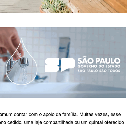
omum contar com o apoio da família. Muitas vezes, esse
o cedido, uma laje compartilhada ou um quintal oferecido