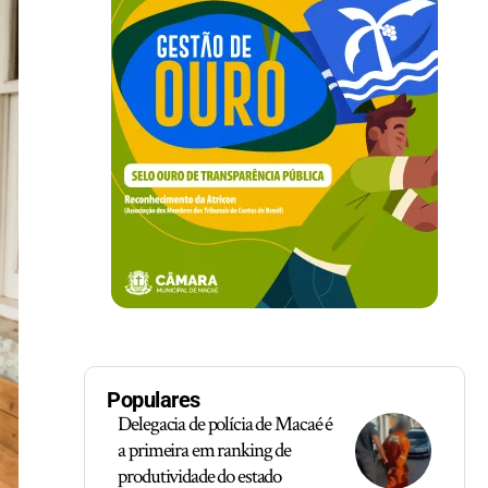
Populares
Delegacia de polícia de Macaé é
a primeira em ranking de
produtividade do estado