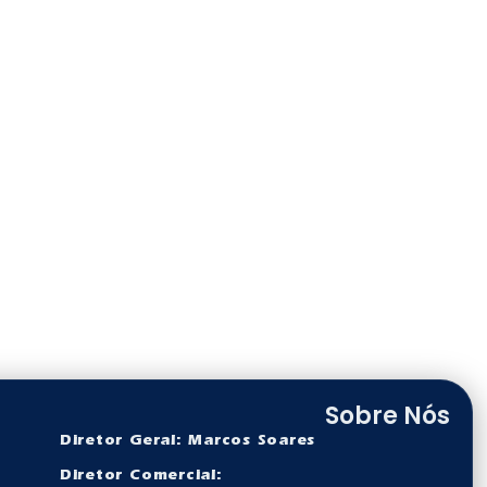
Sobre Nós
Diretor Geral: Marcos Soares
Diretor Comercial: