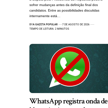
sofrer mudanças antes da definição final dos
candidatos. Entre as possibilidades discutidas
internamente está…
BY
A GAZETA POPULAR
7 DE AGOSTO DE 2026
TEMPO DE LEITURA: 2 MINUTOS
WhatsApp registra onda de