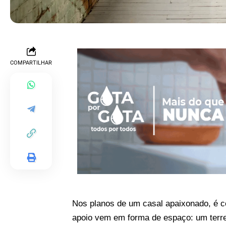
COMPARTILHAR
Nos planos de um casal apaixonado, é c
apoio vem em forma de espaço: um terren