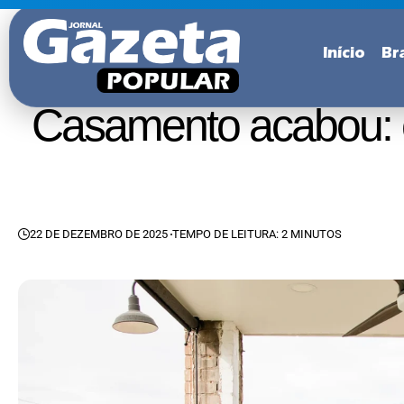
Início
Bra
Casamento acabou: e
22 DE DEZEMBRO DE 2025
TEMPO DE LEITURA: 2 MINUTOS