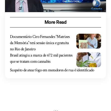
More Read
Documentário Ciro Fernandes “Matrizes
da Memória” terá sessão única e gratuita
no Rio de Janeiro
Brasil atingiu a marca de 672 mil pacientes
que se tratam com cannabis
Suspeito de atear fogo em moradores de rua é identificado