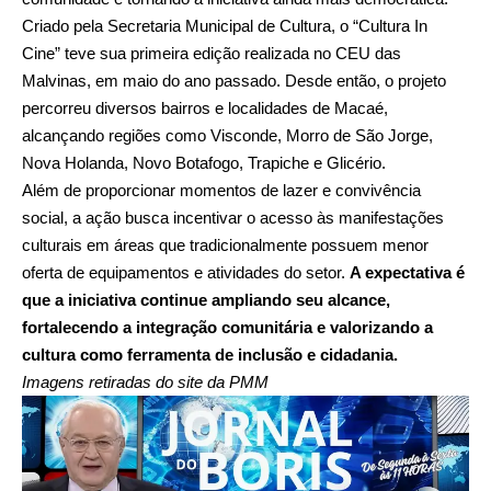
Criado pela Secretaria Municipal de Cultura, o “Cultura In
Cine” teve sua primeira edição realizada no CEU das
Malvinas, em maio do ano passado. Desde então, o projeto
percorreu diversos bairros e localidades de Macaé,
alcançando regiões como Visconde, Morro de São Jorge,
Nova Holanda, Novo Botafogo, Trapiche e Glicério.
Além de proporcionar momentos de lazer e convivência
social, a ação busca incentivar o acesso às manifestações
culturais em áreas que tradicionalmente possuem menor
oferta de equipamentos e atividades do setor.
A expectativa é
que a iniciativa continue ampliando seu alcance,
fortalecendo a integração comunitária e valorizando a
cultura como ferramenta de inclusão e cidadania.
Imagens retiradas do site da PMM