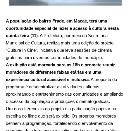
A população do bairro Frade, em Macaé, terá uma
oportunidade especial de lazer e acesso à cultura nesta
quinta-feira (11).
A Prefeitura, por meio da Secretaria
Municipal de Cultura, realiza mais uma edição do projeto
“Cultura In Cine”, iniciativa que leva sessões de cinema
gratuitas para diversas comunidades do município.
A exibição está marcada para as 18h e promete reunir
moradores de diferentes faixas etárias em uma
experiência cultural acessível e inclusiva.
A proposta do
programa é descentralizar as atividades culturais,
aproximando o entretenimento das comunidades e ampliando
o acesso da população a produções cinematográficas.
Um dos diferenciais do projeto é a participação popular na
escolha do filme que será exibido. Os próprios moradores
definem a programação, fortalecendo o envolvimento da
comunidade e tornando a iniciativa ainda mais democrática.