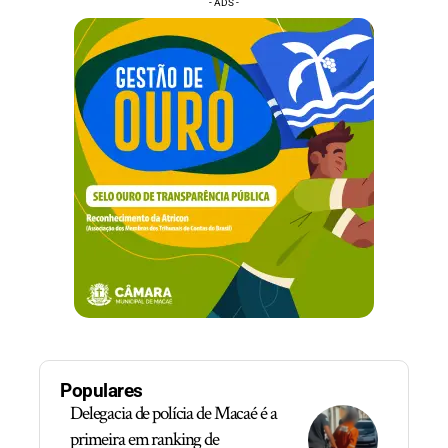
- ADS -
Populares
Delegacia de polícia de Macaé é a
primeira em ranking de