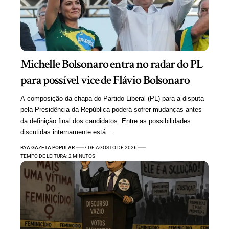
Michelle Bolsonaro entra no radar do PL
para possível vice de Flávio Bolsonaro
A composição da chapa do Partido Liberal (PL) para a disputa
pela Presidência da República poderá sofrer mudanças antes
da definição final dos candidatos. Entre as possibilidades
discutidas internamente está…
BY
A GAZETA POPULAR
7 DE AGOSTO DE 2026
TEMPO DE LEITURA: 2 MINUTOS