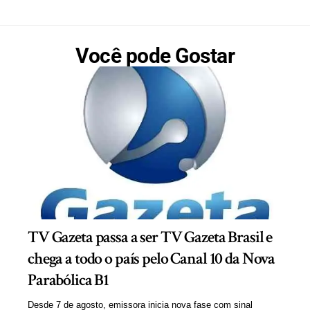
Você pode Gostar
TV Gazeta passa a ser TV Gazeta Brasil e
chega a todo o país pelo Canal 10 da Nova
Parabólica B1
Desde 7 de agosto, emissora inicia nova fase com sinal