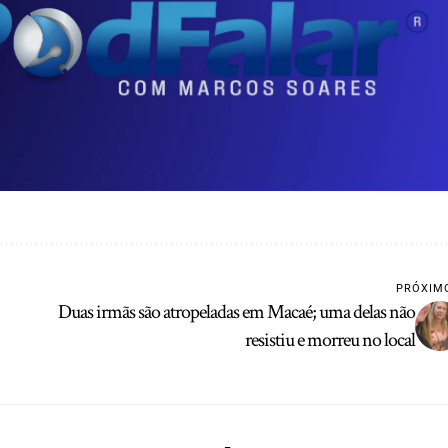
PRÓXIM
Duas irmãs são atropeladas em Macaé; uma delas não
resistiu e morreu no local