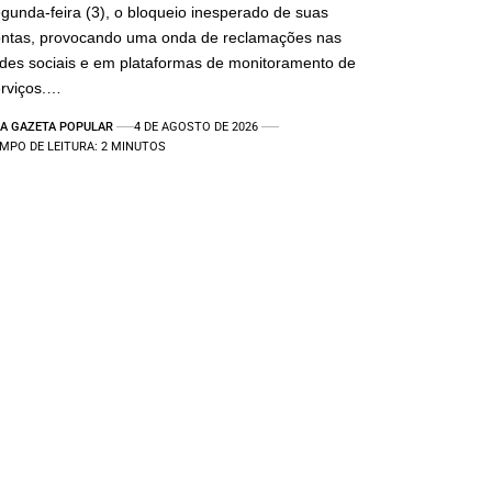
gunda-feira (3), o bloqueio inesperado de suas
ontas, provocando uma onda de reclamações nas
des sociais e em plataformas de monitoramento de
rviços.…
A GAZETA POPULAR
4 DE AGOSTO DE 2026
MPO DE LEITURA: 2 MINUTOS