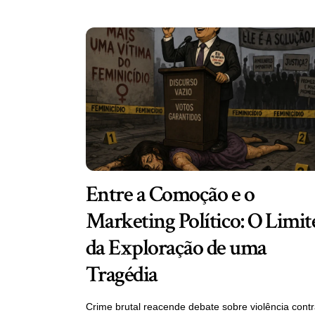
Entre a Comoção e o
Marketing Político: O Limit
da Exploração de uma
Tragédia
Crime brutal reacende debate sobre violência cont