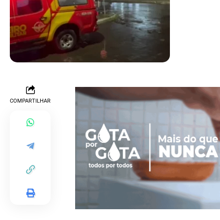
COMPARTILHAR