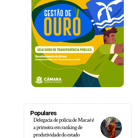
Populares
Delegacia de polícia de Macaé é
a primeira em ranking de
produtividade do estado