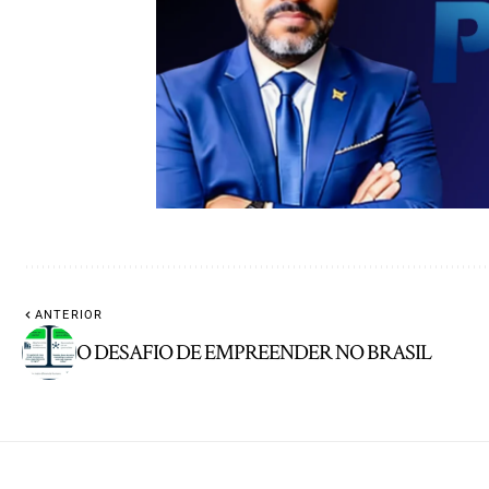
ANTERIOR
O DESAFIO DE EMPREENDER NO BRASIL