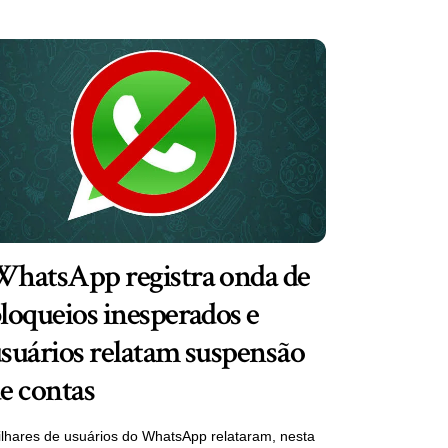
hatsApp registra onda de
loqueios inesperados e
suários relatam suspensão
e contas
lhares de usuários do WhatsApp relataram, nesta