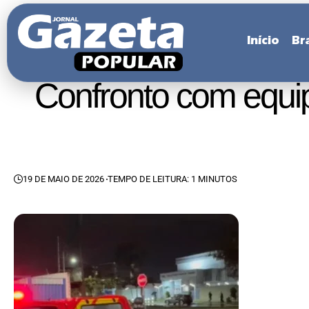
Início
Bra
Confronto com equi
19 DE MAIO DE 2026
TEMPO DE LEITURA: 1 MINUTOS