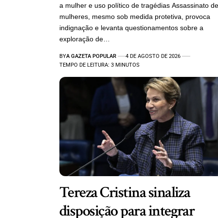
a mulher e uso político de tragédias Assassinato d
mulheres, mesmo sob medida protetiva, provoca
indignação e levanta questionamentos sobre a
exploração de…
BY
A GAZETA POPULAR
4 DE AGOSTO DE 2026
TEMPO DE LEITURA: 3 MINUTOS
Tereza Cristina sinaliza
disposição para integrar