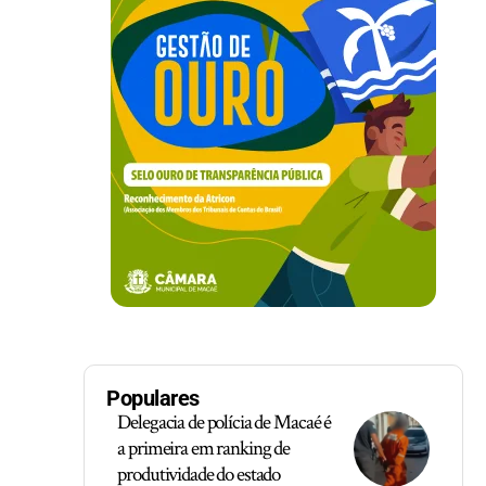
Populares
Delegacia de polícia de Macaé é
a primeira em ranking de
produtividade do estado