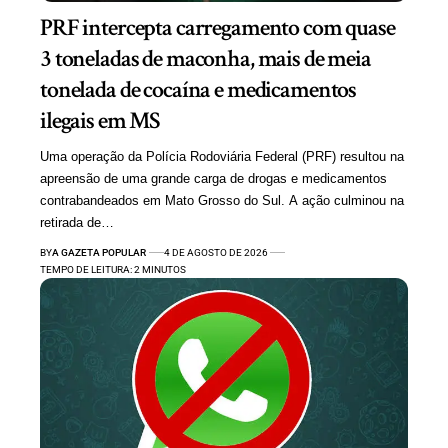
PRF intercepta carregamento com quase
3 toneladas de maconha, mais de meia
tonelada de cocaína e medicamentos
ilegais em MS
Uma operação da Polícia Rodoviária Federal (PRF) resultou na
apreensão de uma grande carga de drogas e medicamentos
contrabandeados em Mato Grosso do Sul. A ação culminou na
retirada de…
BY
A GAZETA POPULAR
4 DE AGOSTO DE 2026
TEMPO DE LEITURA: 2 MINUTOS