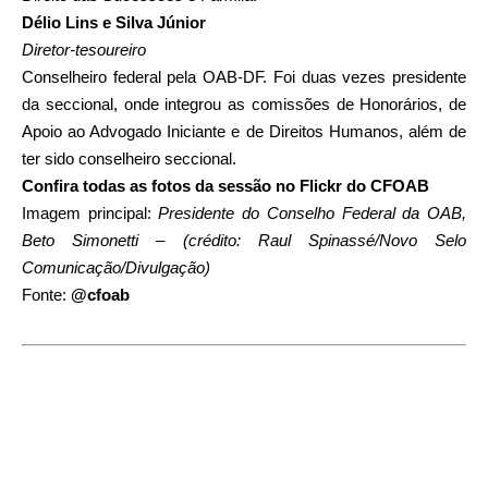
Délio Lins e Silva Júnior
Diretor-tesoureiro
Conselheiro federal pela OAB-DF. Foi duas vezes presidente
da seccional, onde integrou as comissões de Honorários, de
Apoio ao Advogado Iniciante e de Direitos Humanos, além de
ter sido conselheiro seccional.
Confira todas as fotos da sessão no Flickr do CFOAB
Imagem principal:
Presidente do Conselho Federal da OAB,
Beto Simonetti – (crédito: Raul Spinassé/Novo Selo
Comunicação/Divulgação)
Fonte:
@cfoab