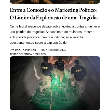
Entre a Comoção e o Marketing Político:
O Limite da Exploração de uma Tragédia
Crime brutal reacende debate sobre violência contra a mulher e
uso político de tragédias Assassinato de mulheres, mesmo
sob medida protetiva, provoca indignação e levanta
questionamentos sobre a exploração de…
BY
A GAZETA POPULAR
4 DE AGOSTO DE 2026
TEMPO DE LEITURA: 3 MINUTOS