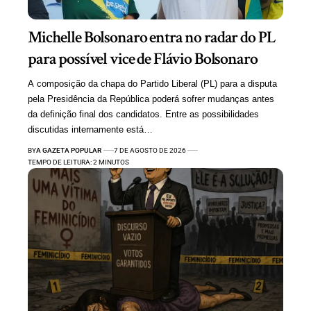
Michelle Bolsonaro entra no radar do PL
para possível vice de Flávio Bolsonaro
A composição da chapa do Partido Liberal (PL) para a disputa
pela Presidência da República poderá sofrer mudanças antes
da definição final dos candidatos. Entre as possibilidades
discutidas internamente está…
BY
A GAZETA POPULAR
7 DE AGOSTO DE 2026
TEMPO DE LEITURA: 2 MINUTOS