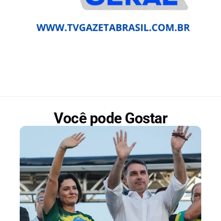
Você pode Gostar