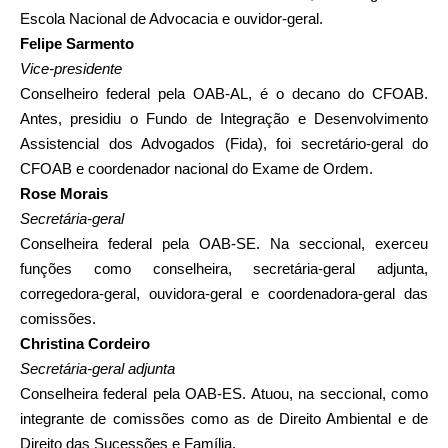
Escola Nacional de Advocacia e ouvidor-geral.
Felipe Sarmento
Vice-presidente
Conselheiro federal pela OAB-AL, é o decano do CFOAB.
Antes, presidiu o Fundo de Integração e Desenvolvimento
Assistencial dos Advogados (Fida), foi secretário-geral do
CFOAB e coordenador nacional do Exame de Ordem.
Rose Morais
Secretária-geral
Conselheira federal pela OAB-SE. Na seccional, exerceu
funções como conselheira, secretária-geral adjunta,
corregedora-geral, ouvidora-geral e coordenadora-geral das
comissões.
Christina Cordeiro
Secretária-geral adjunta
Conselheira federal pela OAB-ES. Atuou, na seccional, como
integrante de comissões como as de Direito Ambiental e de
Direito das Sucessões e Família.