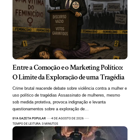
Entre a Comoção e o Marketing Político:
O Limite da Exploração de uma Tragédia
Crime brutal reacende debate sobre violência contra a mulher e
uso político de tragédias Assassinato de mulheres, mesmo
sob medida protetiva, provoca indignação e levanta
questionamentos sobre a exploração de…
BY
A GAZETA POPULAR
4 DE AGOSTO DE 2026
TEMPO DE LEITURA: 3 MINUTOS