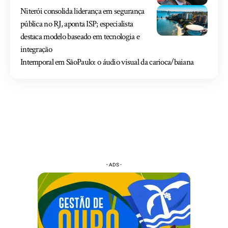
Niterói consolida liderança em segurança
pública no RJ, aponta ISP; especialista
destaca modelo baseado em tecnologia e
integração
Intemporal em SãoPaulo: o áudio visual da carioca/baiana
- ADS -