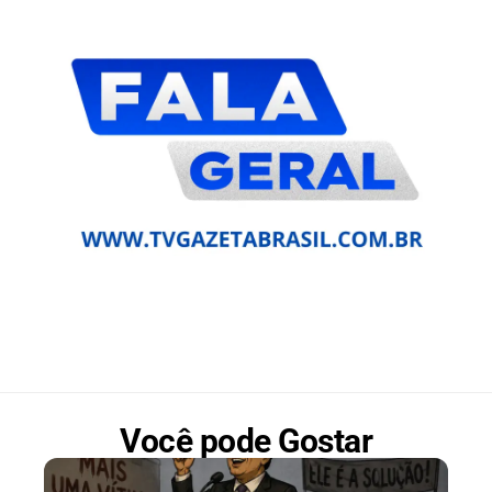
Você pode Gostar