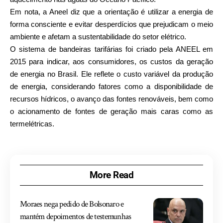
Em nota, a Aneel diz que a orientação é utilizar a energia de
forma consciente e evitar desperdícios que prejudicam o meio
ambiente e afetam a sustentabilidade do setor elétrico.
O sistema de bandeiras tarifárias foi criado pela ANEEL em
2015 para indicar, aos consumidores, os custos da geração
de energia no Brasil. Ele reflete o custo variável da produção
de energia, considerando fatores como a disponibilidade de
recursos hídricos, o avanço das fontes renováveis, bem como
o acionamento de fontes de geração mais caras como as
termelétricas.
More Read
Moraes nega pedido de Bolsonaro e
mantém depoimentos de testemunhas