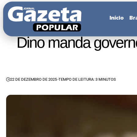
Início
Bra
Dino manda governo
22 DE DEZEMBRO DE 2025
TEMPO DE LEITURA: 3 MINUTOS