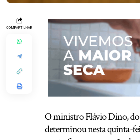
COMPARTILHAR
O ministro Flávio Dino, do
determinou nesta quinta-fei