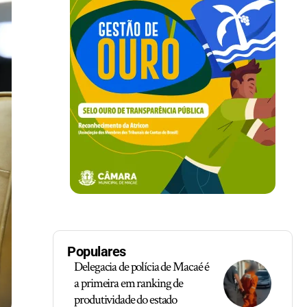
Populares
Delegacia de polícia de Macaé é
a primeira em ranking de
produtividade do estado