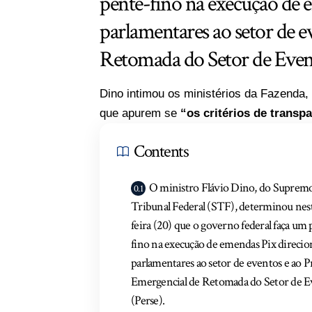
pente-fino na execução de 
parlamentares ao setor de 
Retomada do Setor de Event
Dino intimou os ministérios da Fazenda, 
que apurem se
“os critérios de transpa
Contents
O ministro Flávio Dino, do Suprem
Tribunal Federal (STF), determinou nes
feira (20) que o governo federal faça um
fino na execução de emendas Pix direcio
parlamentares ao setor de eventos e ao 
Emergencial de Retomada do Setor de E
(Perse).