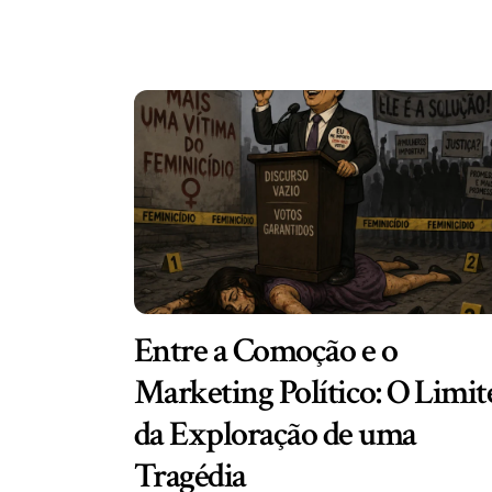
Entre a Comoção e o
Marketing Político: O Limit
da Exploração de uma
Tragédia