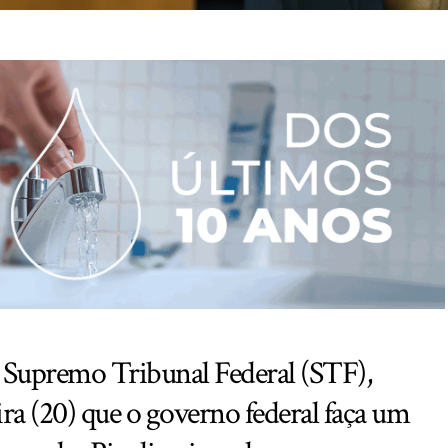
 Supremo Tribunal Federal (STF),
ra (20) que o governo federal faça um