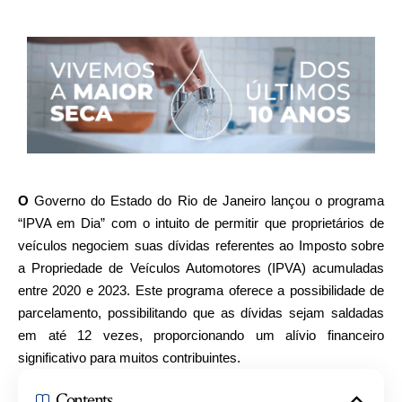
O
Governo do Estado do Rio de Janeiro lançou o programa
“IPVA em Dia” com o intuito de permitir que proprietários de
veículos negociem suas dívidas referentes ao Imposto sobre
a Propriedade de Veículos Automotores (IPVA) acumuladas
entre 2020 e 2023. Este programa oferece a possibilidade de
parcelamento, possibilitando que as dívidas sejam saldadas
em até 12 vezes, proporcionando um alívio financeiro
significativo para muitos contribuintes.
Contents