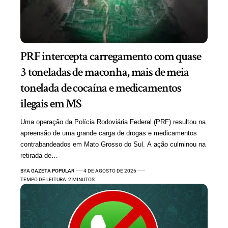
PRF intercepta carregamento com quase
3 toneladas de maconha, mais de meia
tonelada de cocaína e medicamentos
ilegais em MS
Uma operação da Polícia Rodoviária Federal (PRF) resultou na
apreensão de uma grande carga de drogas e medicamentos
contrabandeados em Mato Grosso do Sul. A ação culminou na
retirada de…
BY
A GAZETA POPULAR
4 DE AGOSTO DE 2026
TEMPO DE LEITURA: 2 MINUTOS