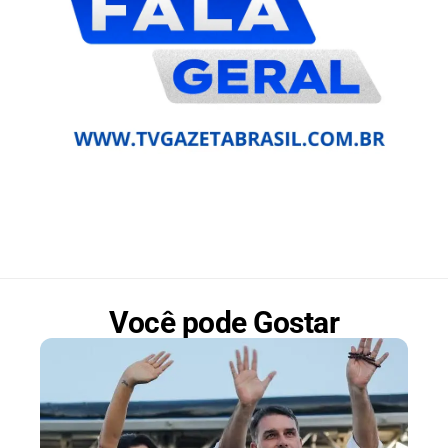
Você pode Gostar