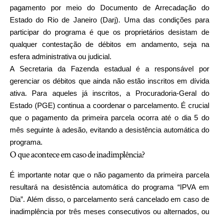
pagamento por meio do Documento de Arrecadação do
Estado do Rio de Janeiro (Darj). Uma das condições para
participar do programa é que os proprietários desistam de
qualquer contestação de débitos em andamento, seja na
esfera administrativa ou judicial.
A Secretaria da Fazenda estadual é a responsável por
gerenciar os débitos que ainda não estão inscritos em dívida
ativa. Para aqueles já inscritos, a Procuradoria-Geral do
Estado (PGE) continua a coordenar o parcelamento. É crucial
que o pagamento da primeira parcela ocorra até o dia 5 do
mês seguinte à adesão, evitando a desistência automática do
programa.
O que acontece em caso de inadimplência?
É importante notar que o não pagamento da primeira parcela
resultará na desistência automática do programa “IPVA em
Dia”. Além disso, o parcelamento será cancelado em caso de
inadimplência por três meses consecutivos ou alternados, ou