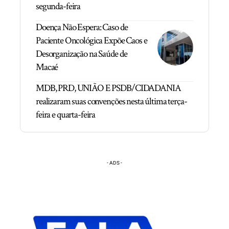
segunda-feira
Doença Não Espera: Caso de
Paciente Oncológica Expõe Caos e
Desorganização na Saúde de
Macaé
MDB, PRD, UNIÃO E PSDB/CIDADANIA
realizaram suas convenções nesta última terça-
feira e quarta-feira
- ADS -