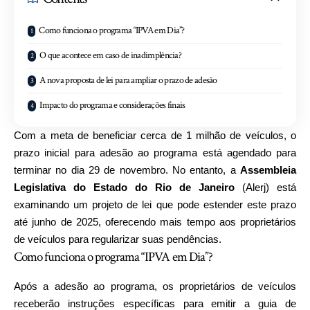
Como funciona o programa “IPVA em Dia”?
O que acontece em caso de inadimplência?
A nova proposta de lei para ampliar o prazo de adesão
Impacto do programa e considerações finais
Com a meta de beneficiar cerca de 1 milhão de veículos, o
prazo inicial para adesão ao programa está agendado para
terminar no dia 29 de novembro. No entanto, a
Assembleia
Legislativa do Estado do Rio de Janeiro
(Alerj) está
examinando um projeto de lei que pode estender este prazo
até junho de 2025, oferecendo mais tempo aos proprietários
de veículos para regularizar suas pendências.
Como funciona o programa “IPVA em Dia”?
Após a adesão ao programa, os proprietários de veículos
receberão instruções específicas para emitir a guia de