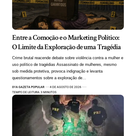
Entre a Comoção e o Marketing Político:
O Limite da Exploração de uma Tragédia
Crime brutal reacende debate sobre violência contra a mulher e
uso político de tragédias Assassinato de mulheres, mesmo
sob medida protetiva, provoca indignação e levanta
questionamentos sobre a exploração de…
BY
A GAZETA POPULAR
4 DE AGOSTO DE 2026
TEMPO DE LEITURA: 3 MINUTOS