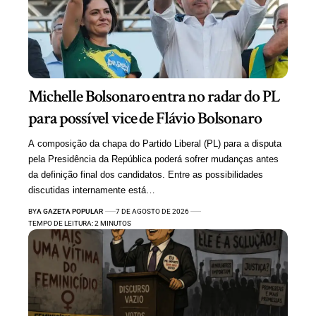
Michelle Bolsonaro entra no radar do PL
para possível vice de Flávio Bolsonaro
A composição da chapa do Partido Liberal (PL) para a disputa
pela Presidência da República poderá sofrer mudanças antes
da definição final dos candidatos. Entre as possibilidades
discutidas internamente está…
BY
A GAZETA POPULAR
7 DE AGOSTO DE 2026
TEMPO DE LEITURA: 2 MINUTOS