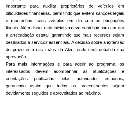
importante para auxiliar proprietários de veículos em
dificuldades financeiras, permitindo que evitem sanções legais
e mantenham seus veículos em dia com as obrigações
fiscais. Além disso, esta iniciativa deve contribuir para ampliar
a arrecadação estatal, garantindo que mais recursos sejam
destinados a serviços essenciais. A decisão sobre a extensão
do prazo está nas mãos da Alerj, onde será debatida sua
aprovação.
Para mais informações e para aderir ao programa, os
interessados devem acompanhar as atualizações e
orientações publicadas pelas autoridades estaduais,
garantindo assim que todos os procedimentos sejam
devidamente seguidos e aproveitados ao máximo.