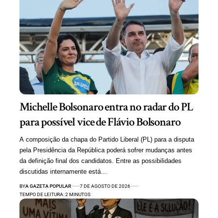
Michelle Bolsonaro entra no radar do PL
para possível vice de Flávio Bolsonaro
A composição da chapa do Partido Liberal (PL) para a disputa
pela Presidência da República poderá sofrer mudanças antes
da definição final dos candidatos. Entre as possibilidades
discutidas internamente está…
BY
A GAZETA POPULAR
7 DE AGOSTO DE 2026
TEMPO DE LEITURA: 2 MINUTOS