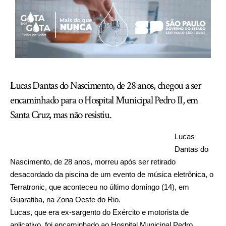
L
ucas Dantas do Nascimento, de 28 anos, chegou a ser
encaminhado para o Hospital Municipal Pedro II, em
Santa Cruz, mas não resistiu.
Lucas
Dantas do
Nascimento, de 28 anos, morreu após ser retirado
desacordado da piscina de um evento de música eletrônica, o
Terratronic, que aconteceu no último domingo (14), em
Guaratiba, na Zona Oeste do Rio.
Lucas, que era ex-sargento do Exército e motorista de
aplicativo, foi encaminhado ao Hospital Municipal Pedro