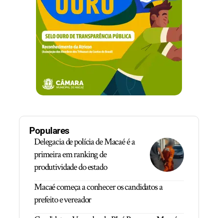
Populares
Delegacia de polícia de Macaé é a
primeira em ranking de
produtividade do estado
Macaé começa a conhecer os candidatos a
prefeito e vereador