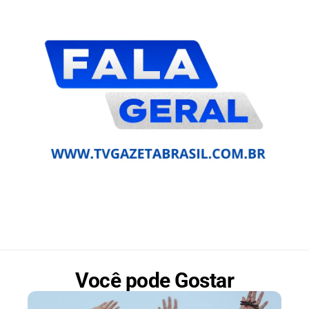
Você pode Gostar