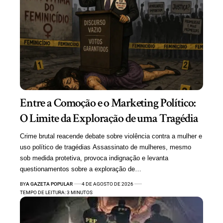
Entre a Comoção e o Marketing Político:
O Limite da Exploração de uma Tragédia
Crime brutal reacende debate sobre violência contra a mulher e
uso político de tragédias Assassinato de mulheres, mesmo
sob medida protetiva, provoca indignação e levanta
questionamentos sobre a exploração de…
BY
A GAZETA POPULAR
4 DE AGOSTO DE 2026
TEMPO DE LEITURA: 3 MINUTOS