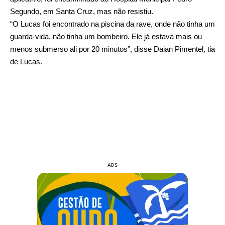
Segundo, em Santa Cruz, mas não resistiu.
“O Lucas foi encontrado na piscina da rave, onde não tinha um
guarda-vida, não tinha um bombeiro. Ele já estava mais ou
menos submerso ali por 20 minutos”, disse Daian Pimentel, tia
de Lucas.
- ADS -