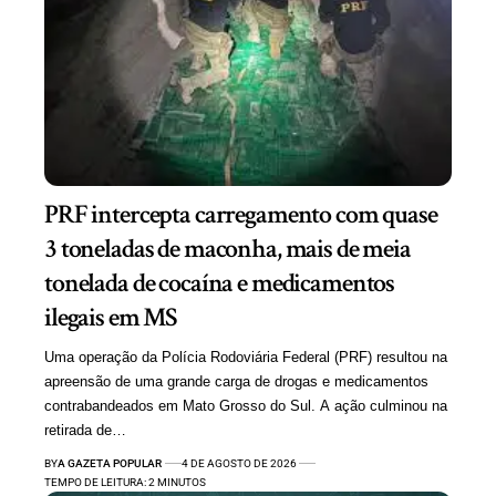
PRF intercepta carregamento com quase
3 toneladas de maconha, mais de meia
tonelada de cocaína e medicamentos
ilegais em MS
Uma operação da Polícia Rodoviária Federal (PRF) resultou na
apreensão de uma grande carga de drogas e medicamentos
contrabandeados em Mato Grosso do Sul. A ação culminou na
retirada de…
BY
A GAZETA POPULAR
4 DE AGOSTO DE 2026
TEMPO DE LEITURA: 2 MINUTOS