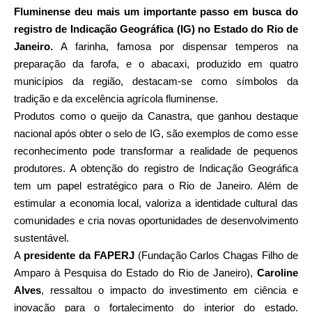
Fluminense deu mais um importante passo em busca do
registro de Indicação Geográfica (IG) no Estado do Rio de
Janeiro.
A farinha, famosa por dispensar temperos na
preparação da farofa, e o abacaxi, produzido em quatro
municípios da região, destacam-se como símbolos da
tradição e da excelência agrícola fluminense.
Produtos como o queijo da Canastra, que ganhou destaque
nacional após obter o selo de IG, são exemplos de como esse
reconhecimento pode transformar a realidade de pequenos
produtores. A obtenção do registro de Indicação Geográfica
tem um papel estratégico para o Rio de Janeiro. Além de
estimular a economia local, valoriza a identidade cultural das
comunidades e cria novas oportunidades de desenvolvimento
sustentável.
A
presidente da FAPERJ
(Fundação Carlos Chagas Filho de
Amparo à Pesquisa do Estado do Rio de Janeiro),
Caroline
Alves
, ressaltou o impacto do investimento em ciência e
inovação para o fortalecimento do interior do estado.