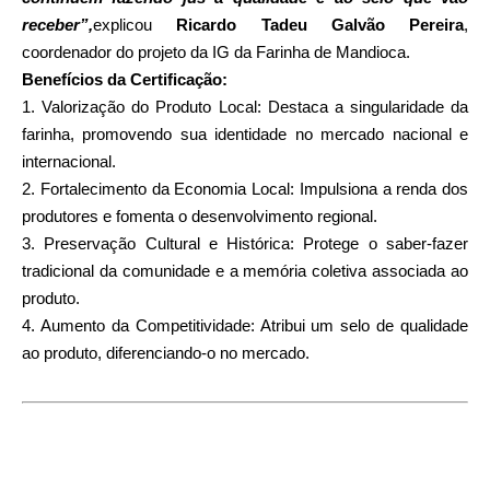
receber”,
explicou
Ricardo Tadeu Galvão Pereira
,
coordenador do projeto da IG da Farinha de Mandioca.
Benefícios da Certificação:
1. Valorização do Produto Local: Destaca a singularidade da
farinha, promovendo sua identidade no mercado nacional e
internacional.
2. Fortalecimento da Economia Local: Impulsiona a renda dos
produtores e fomenta o desenvolvimento regional.
3. Preservação Cultural e Histórica: Protege o saber-fazer
tradicional da comunidade e a memória coletiva associada ao
produto.
4. Aumento da Competitividade: Atribui um selo de qualidade
ao produto, diferenciando-o no mercado.