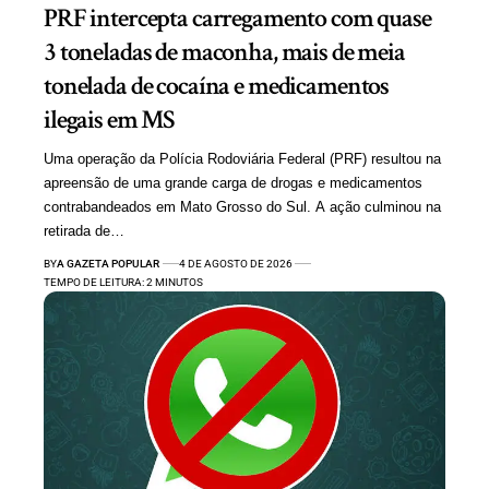
PRF intercepta carregamento com quase
3 toneladas de maconha, mais de meia
tonelada de cocaína e medicamentos
ilegais em MS
Uma operação da Polícia Rodoviária Federal (PRF) resultou na
apreensão de uma grande carga de drogas e medicamentos
contrabandeados em Mato Grosso do Sul. A ação culminou na
retirada de…
BY
A GAZETA POPULAR
4 DE AGOSTO DE 2026
TEMPO DE LEITURA: 2 MINUTOS