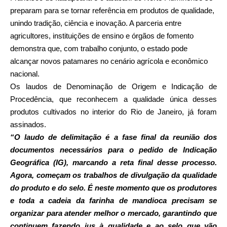
preparam para se tornar referência em produtos de qualidade,
unindo tradição, ciência e inovação. A parceria entre
agricultores, instituições de ensino e órgãos de fomento
demonstra que, com trabalho conjunto, o estado pode
alcançar novos patamares no cenário agrícola e econômico
nacional.
Os laudos de Denominação de Origem e Indicação de
Procedência, que reconhecem a qualidade única desses
produtos cultivados no interior do Rio de Janeiro, já foram
assinados.
“O laudo de delimitação é a fase final da reunião dos
documentos necessários para o pedido de Indicação
Geográfica (IG), marcando a reta final desse processo.
Agora, começam os trabalhos de divulgação da qualidade
do produto e do selo. É neste momento que os produtores
e toda a cadeia da farinha de mandioca precisam se
organizar para atender melhor o mercado, garantindo que
continuem fazendo jus à qualidade e ao selo que vão