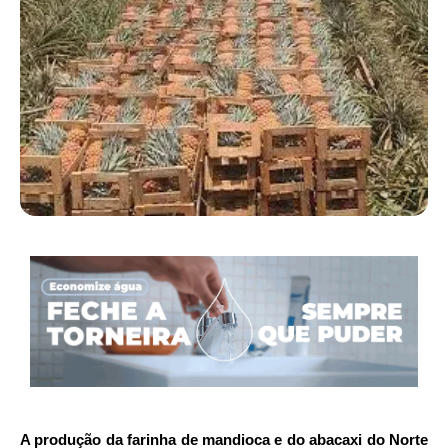
A produção da farinha de mandioca e do abacaxi do Norte