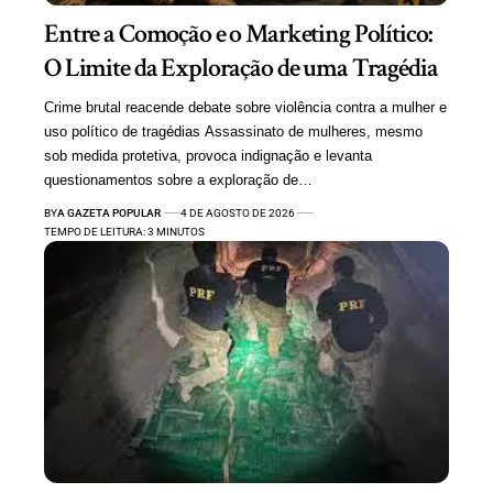
Entre a Comoção e o Marketing Político:
O Limite da Exploração de uma Tragédia
Crime brutal reacende debate sobre violência contra a mulher e
uso político de tragédias Assassinato de mulheres, mesmo
sob medida protetiva, provoca indignação e levanta
questionamentos sobre a exploração de…
BY
A GAZETA POPULAR
4 DE AGOSTO DE 2026
TEMPO DE LEITURA: 3 MINUTOS