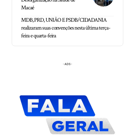
Macaé
MDB, PRD, UNIÃO E PSDB/CIDADANIA
realizaram suas convenções nesta última terça-
feira e quarta-feira
- ADS -