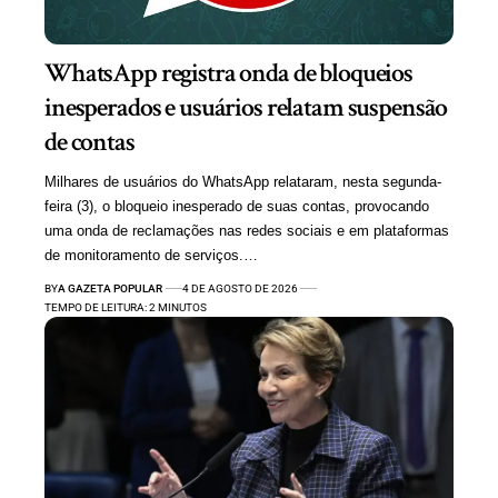
WhatsApp registra onda de bloqueios
inesperados e usuários relatam suspensão
de contas
Milhares de usuários do WhatsApp relataram, nesta segunda-
feira (3), o bloqueio inesperado de suas contas, provocando
uma onda de reclamações nas redes sociais e em plataformas
de monitoramento de serviços.…
BY
A GAZETA POPULAR
4 DE AGOSTO DE 2026
TEMPO DE LEITURA: 2 MINUTOS