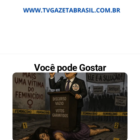
Você pode Gostar