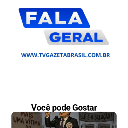
Você pode Gostar