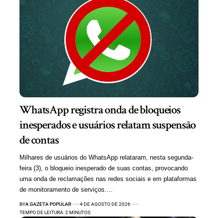
WhatsApp registra onda de bloqueios
inesperados e usuários relatam suspensão
de contas
Milhares de usuários do WhatsApp relataram, nesta segunda-
feira (3), o bloqueio inesperado de suas contas, provocando
uma onda de reclamações nas redes sociais e em plataformas
de monitoramento de serviços.…
BY
A GAZETA POPULAR
4 DE AGOSTO DE 2026
TEMPO DE LEITURA: 2 MINUTOS