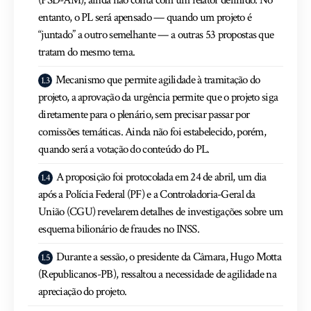
entanto, o PL será apensado — quando um projeto é
“juntado” a outro semelhante — a outras 53 propostas que
tratam do mesmo tema.
Mecanismo que permite agilidade à tramitação do
projeto, a aprovação da urgência permite que o projeto siga
diretamente para o plenário, sem precisar passar por
comissões temáticas. Ainda não foi estabelecido, porém,
quando será a votação do conteúdo do PL.
A proposição foi protocolada em 24 de abril, um dia
após a Polícia Federal (PF) e a Controladoria-Geral da
União (CGU) revelarem detalhes de investigações sobre um
esquema bilionário de fraudes no INSS.
Durante a sessão, o presidente da Câmara, Hugo Motta
(Republicanos-PB), ressaltou a necessidade de agilidade na
apreciação do projeto.