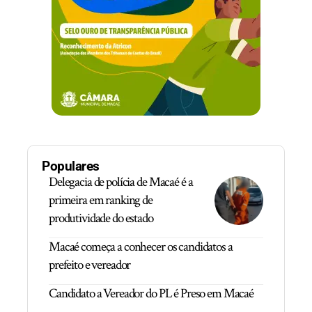
Populares
Delegacia de polícia de Macaé é a
primeira em ranking de
produtividade do estado
Macaé começa a conhecer os candidatos a
prefeito e vereador
Candidato a Vereador do PL é Preso em Macaé