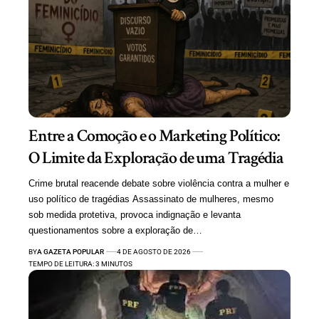
Entre a Comoção e o Marketing Político:
O Limite da Exploração de uma Tragédia
Crime brutal reacende debate sobre violência contra a mulher e
uso político de tragédias Assassinato de mulheres, mesmo
sob medida protetiva, provoca indignação e levanta
questionamentos sobre a exploração de…
BY
A GAZETA POPULAR
4 DE AGOSTO DE 2026
TEMPO DE LEITURA: 3 MINUTOS