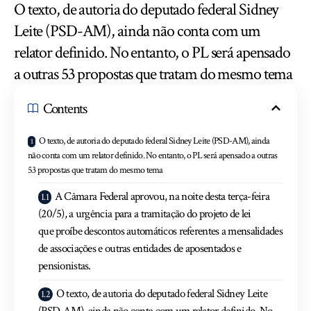
O texto, de autoria do deputado federal Sidney
Leite (PSD-AM), ainda não conta com um
relator definido. No entanto, o PL será apensado
a outras 53 propostas que tratam do mesmo tema
Contents
O texto, de autoria do deputado federal Sidney Leite (PSD-AM), ainda
não conta com um relator definido. No entanto, o PL será apensado a outras
53 propostas que tratam do mesmo tema
A Câmara Federal aprovou, na noite desta terça-feira
(20/5), a urgência para a tramitação do projeto de lei
que proíbe descontos automáticos referentes a mensalidades
de associações e outras entidades de aposentados e
pensionistas.
O texto, de autoria do deputado federal Sidney Leite
(PSD-AM), ainda não conta com um relator definido. No