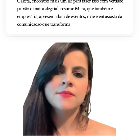
Gazeta, encontrei mais um lar para fazer isso com verdade,
paixão e muita alegria”, resume Mara, que também é
empresária, apresentadora de eventos, mãe e entusiasta da
comunicação que transforma.