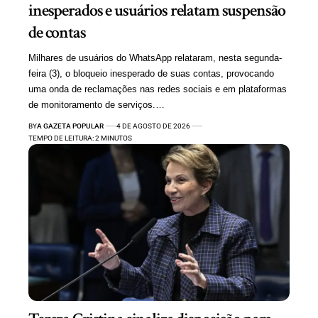
inesperados e usuários relatam suspensão
de contas
Milhares de usuários do WhatsApp relataram, nesta segunda-
feira (3), o bloqueio inesperado de suas contas, provocando
uma onda de reclamações nas redes sociais e em plataformas
de monitoramento de serviços.…
BY
A GAZETA POPULAR
4 DE AGOSTO DE 2026
TEMPO DE LEITURA: 2 MINUTOS