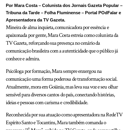
Por Mara Costa – Colunista dos Jornais Gazeta Popular –
Tribuna da Tarde – Folha Fluminense – Portal POdFalar e
Apresentadora da TV Gazeta.
Mineira de alma inquieta, comunicadora por essência e
apaixonada por gente, Mara Costa estreia como colunista da
TV Gazeta, reforçando sua presença no cenário da
comunicação brasileira com a autenticidade que o público já
conhece e admira.
Psicóloga por formação, Mara sempre enxergou na
comunicação uma forma poderosa de transformação social.
Atualmente, mora em Goiânia, mas leva sua voz e seu olhar
sensível para diversos cantos do país, conectando histórias,
ideias e pessoas com carisma e credibilidade.
Reconhecida por sua atuação como apresentadora na RedeTV
Espírito Santo e Tocantins, Mara também comanda o