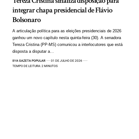
Tereza Cristina sinaliza disposição para
integrar chapa presidencial de Flávio
Bolsonaro
A articulação política para as eleições presidenciais de 2026
ganhou um novo capítulo nesta quinta-feira (30). A senadora
Tereza Cristina (PP-MS) comunicou a interlocutores que está
disposta a disputar a…
BY
A GAZETA POPULAR
31 DE JULHO DE 2026
TEMPO DE LEITURA: 2 MINUTOS