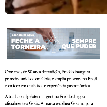
Com mais de 50 anos de tradição, Freddo inaugura
primeira unidade em Goiás e amplia presença no Brasil
com foco em qualidade e experiência gastronômica
A tradicional gelateria argentina Freddo chegou
oficialmente a Goiás. A marca escolheu Goiânia para