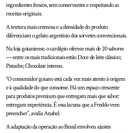
ingredientes frescos, sem conservantes e respeitando as
receitas originais.
A textura mais cremosa e a densidade do produto
diferenciam o gelato argentino dos sorvetes convencionais.
Na loja goianiense, o cardápio oferece mais de 20 sabores
— entre os mais tradicionais estão Doce de leite clássico;
Pistache; Chocolate intenso.
“O consumidor goiano está cada vez mais atento à origem
e à qualidade do que consome. Há um espaço crescente
para produtos premium que entregam mais que sabor:
entregam experiência. É essa lacuna que a Freddo vem
preencher”, avalia Anabel.
A adaptação da operação ao Brasil envolveu ajustes