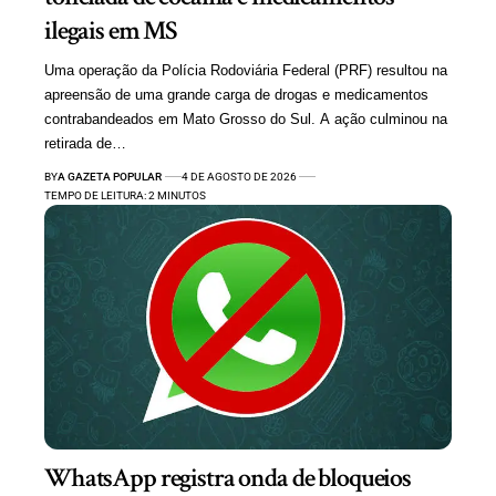
ilegais em MS
Uma operação da Polícia Rodoviária Federal (PRF) resultou na
apreensão de uma grande carga de drogas e medicamentos
contrabandeados em Mato Grosso do Sul. A ação culminou na
retirada de…
BY
A GAZETA POPULAR
4 DE AGOSTO DE 2026
TEMPO DE LEITURA: 2 MINUTOS
WhatsApp registra onda de bloqueios