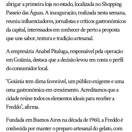
abrigar a primeira loja no estado, localizada no Shopping
Passeio das Águas. A inauguração, realizada nesta semana,
reuniu influenciadores, jornalistas e críticos gastronômicos
da capital, interessados em conhecer de perto a proposta
que une sabor, textura e tradição artesanal.
A empresária Anabel Pitaluga, responsável pela operação
em Goiânia, destaca que a decisão levou em conta o perfil
do consumidor local.
“Goiânia tem clima favorável, um público exigente e uma
cena gastronômica em crescimento. Acreditamos que a
cidade reúne todos os elementos ideais para receber a
Freddo”, afirma.
Fundada em Buenos Aires na década de 1960, a Freddo é
conhecida por manter o preparo artesanal do gelato, com