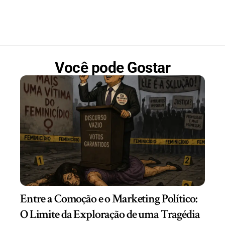
Você pode Gostar
Entre a Comoção e o Marketing Político:
O Limite da Exploração de uma Tragédia