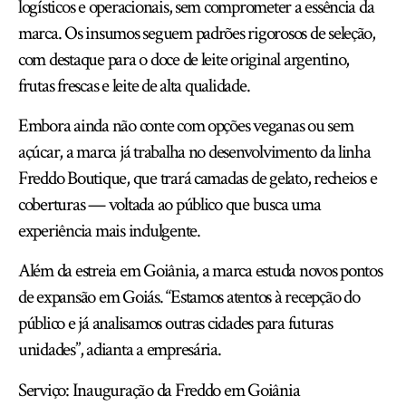
logísticos e operacionais, sem comprometer a essência da
marca. Os insumos seguem padrões rigorosos de seleção,
com destaque para o doce de leite original argentino,
frutas frescas e leite de alta qualidade.
Embora ainda não conte com opções veganas ou sem
açúcar, a marca já trabalha no desenvolvimento da linha
Freddo Boutique, que trará camadas de gelato, recheios e
coberturas — voltada ao público que busca uma
experiência mais indulgente.
Além da estreia em Goiânia, a marca estuda novos pontos
de expansão em Goiás. “Estamos atentos à recepção do
público e já analisamos outras cidades para futuras
unidades”, adianta a empresária.
Serviço: Inauguração da Freddo em Goiânia