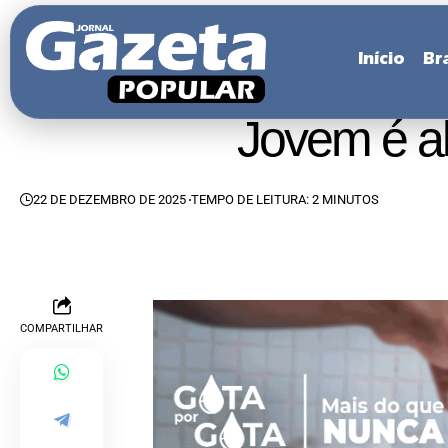
Início
Bra
Jovem é ab
22 DE DEZEMBRO DE 2025
TEMPO DE LEITURA: 2 MINUTOS
COMPARTILHAR