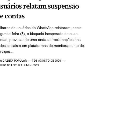
suários relatam suspensão
e contas
lhares de usuários do WhatsApp relataram, nesta
gunda-feira (3), o bloqueio inesperado de suas
ontas, provocando uma onda de reclamações nas
des sociais e em plataformas de monitoramento de
rviços.…
A GAZETA POPULAR
4 DE AGOSTO DE 2026
MPO DE LEITURA: 2 MINUTOS