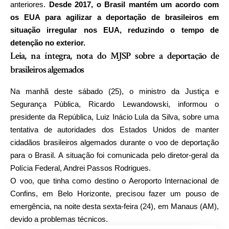
anteriores.
Desde 2017, o Brasil mantém um acordo com
os EUA para agilizar a deportação de brasileiros em
situação irregular nos EUA, reduzindo o tempo de
detenção no exterior.
Leia, na íntegra, nota do MJSP sobre a deportação de
brasileiros algemados
Na manhã deste sábado (25), o ministro da Justiça e
Segurança Pública, Ricardo Lewandowski, informou o
presidente da República, Luiz Inácio Lula da Silva, sobre uma
tentativa de autoridades dos Estados Unidos de manter
cidadãos brasileiros algemados durante o voo de deportação
para o Brasil. A situação foi comunicada pelo diretor-geral da
Polícia Federal, Andrei Passos Rodrigues.
O voo, que tinha como destino o Aeroporto Internacional de
Confins, em Belo Horizonte, precisou fazer um pouso de
emergência, na noite desta sexta-feira (24), em Manaus (AM),
devido a problemas técnicos.