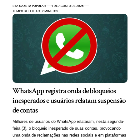
BY
A GAZETA POPULAR
4 DE AGOSTO DE 2026
TEMPO DE LEITURA: 2 MINUTOS
WhatsApp registra onda de bloqueios
inesperados e usuários relatam suspensão
de contas
Milhares de usuários do WhatsApp relataram, nesta segunda-
feira (3), o bloqueio inesperado de suas contas, provocando
uma onda de reclamações nas redes sociais e em plataformas