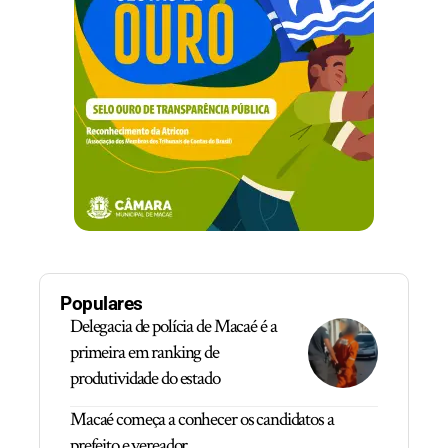
Populares
Delegacia de polícia de Macaé é a
primeira em ranking de
produtividade do estado
Macaé começa a conhecer os candidatos a
prefeito e vereador