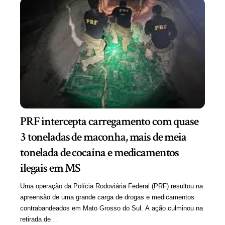
PRF intercepta carregamento com quase
3 toneladas de maconha, mais de meia
tonelada de cocaína e medicamentos
ilegais em MS
Uma operação da Polícia Rodoviária Federal (PRF) resultou na
apreensão de uma grande carga de drogas e medicamentos
contrabandeados em Mato Grosso do Sul. A ação culminou na
retirada de…