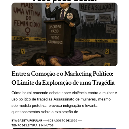
Entre a Comoção e o Marketing Político:
O Limite da Exploração de uma Tragédia
Crime brutal reacende debate sobre violência contra a mulher e
uso político de tragédias Assassinato de mulheres, mesmo
sob medida protetiva, provoca indignação e levanta
questionamentos sobre a exploração de…
BY
A GAZETA POPULAR
4 DE AGOSTO DE 2026
TEMPO DE LEITURA: 3 MINUTOS