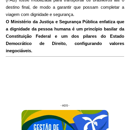
destino final, de modo a garantir que possam completar a
viagem com dignidade e segurança.
O Ministério da Justiça e Segurança Pública enfatiza que
a dignidade da pessoa humana é um princípio basilar da
Constituição Federal e um dos pilares do Estado
Democrático de Direito, configurando valores
inegociáveis.
- ADS -