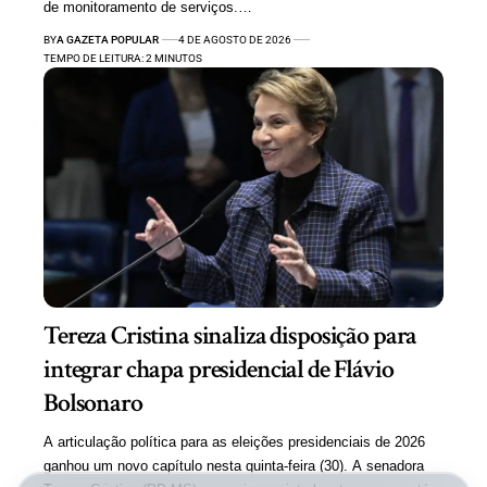
de monitoramento de serviços.…
BY
A GAZETA POPULAR
4 DE AGOSTO DE 2026
TEMPO DE LEITURA: 2 MINUTOS
Tereza Cristina sinaliza disposição para
integrar chapa presidencial de Flávio
Bolsonaro
A articulação política para as eleições presidenciais de 2026
ganhou um novo capítulo nesta quinta-feira (30). A senadora