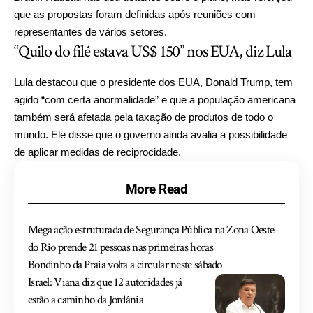
que as propostas foram definidas após reuniões com
representantes de vários setores.
“Quilo do filé estava US$ 150” nos EUA, diz Lula
Lula destacou que o presidente dos EUA, Donald Trump, tem
agido “com certa anormalidade” e que a população americana
também será afetada pela taxação de produtos de todo o
mundo. Ele disse que o governo ainda avalia a possibilidade
de aplicar medidas de reciprocidade.
More Read
Mega ação estruturada de Segurança Pública na Zona Oeste
do Rio prende 21 pessoas nas primeiras horas
Bondinho da Praia volta a circular neste sábado
Israel: Viana diz que 12 autoridades já
estão a caminho da Jordânia