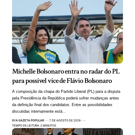
Michelle Bolsonaro entra no radar do PL
para possível vice de Flávio Bolsonaro
A composição da chapa do Partido Liberal (PL) para a disputa
pela Presidência da República poderá sofrer mudanças antes
da definição final dos candidatos. Entre as possibilidades
discutidas internamente está…
BY
A GAZETA POPULAR
7 DE AGOSTO DE 2026
TEMPO DE LEITURA: 2 MINUTOS