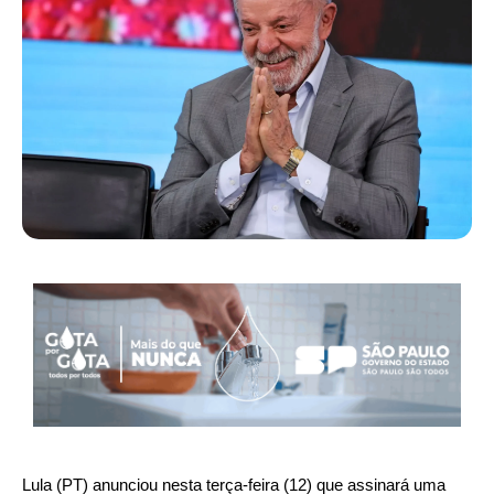
Lula (PT) anunciou nesta terça-feira (12) que assinará uma