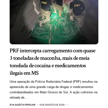
PRF intercepta carregamento com quase
3 toneladas de maconha, mais de meia
tonelada de cocaína e medicamentos
ilegais em MS
Uma operação da Polícia Rodoviária Federal (PRF) resultou na
apreensão de uma grande carga de drogas e medicamentos
contrabandeados em Mato Grosso do Sul. A ação culminou na
retirada de…
BY
A GAZETA POPULAR
4 DE AGOSTO DE 2026