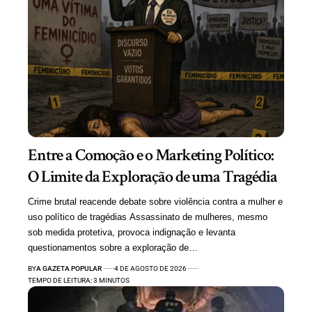
Entre a Comoção e o Marketing Político:
O Limite da Exploração de uma Tragédia
Crime brutal reacende debate sobre violência contra a mulher e
uso político de tragédias Assassinato de mulheres, mesmo
sob medida protetiva, provoca indignação e levanta
questionamentos sobre a exploração de…
BY
A GAZETA POPULAR
4 DE AGOSTO DE 2026
TEMPO DE LEITURA: 3 MINUTOS