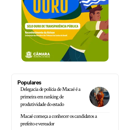
Populares
Delegacia de polícia de Macaé é a
primeira em ranking de
produtividade do estado
Macaé começa a conhecer os candidatos a
prefeito e vereador