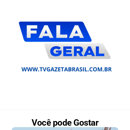
Você pode Gostar