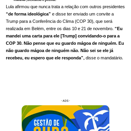
Lula afirmou que nunca trata a relação com outros presidentes
“de forma ideológica”
e disse ter enviado um convite a
Trump para a Conferência do Clima (COP 30), que será
realizada em Belém, entre os dias 10 e 21 de novembro.
“Eu
mandei uma carta para ele [Trump] convidando-o para a
COP 30. Não pense que eu guardo mágoa de ninguém. Eu
não guardo mágoa de ninguém não. Não sei se ele já
recebeu, eu espero que ele responda”,
disse o mandatário.
- ADS -