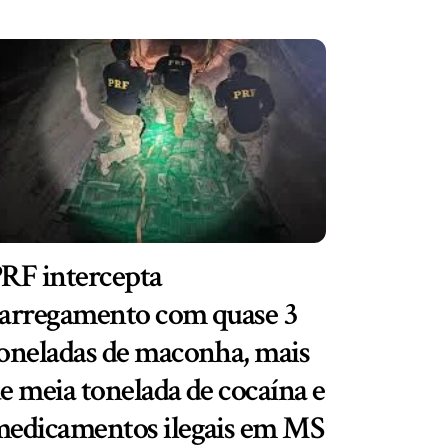
RF intercepta
arregamento com quase 3
oneladas de maconha, mais
e meia tonelada de cocaína e
edicamentos ilegais em MS