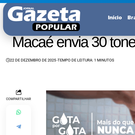
Início
Bra
Macaé envia 30 tone
22 DE DEZEMBRO DE 2025
TEMPO DE LEITURA: 1 MINUTOS
COMPARTILHAR