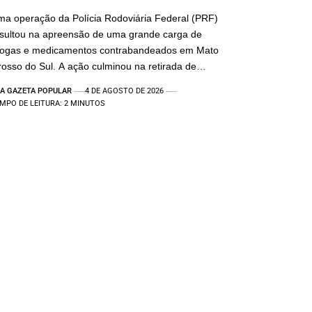
a operação da Polícia Rodoviária Federal (PRF)
sultou na apreensão de uma grande carga de
rogas e medicamentos contrabandeados em Mato
osso do Sul. A ação culminou na retirada de…
A GAZETA POPULAR
4 DE AGOSTO DE 2026
MPO DE LEITURA: 2 MINUTOS