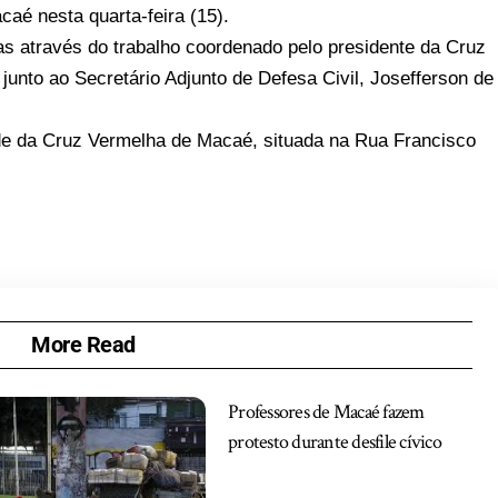
caé nesta quarta-feira (15).
s através do trabalho coordenado pelo presidente da Cruz
nto ao Secretário Adjunto de Defesa Civil, Josefferson de
e da Cruz Vermelha de Macaé, situada na Rua Francisco
More Read
Professores de Macaé fazem
protesto durante desfile cívico