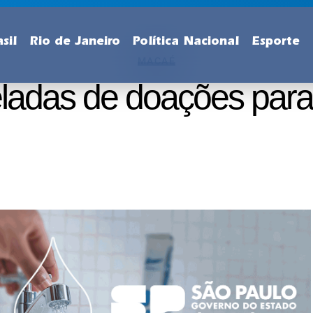
sil
Rio de Janeiro
Política Nacional
Esporte
MACAÉ
ladas de doações para