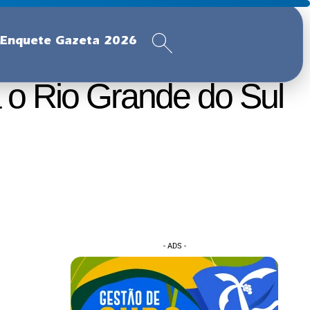
Enquete Gazeta 2026
 o Rio Grande do Sul
- ADS -