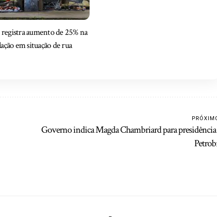
l registra aumento de 25% na
ação em situação de rua
PRÓXIM
Governo indica Magda Chambriard para presidência
Petrob