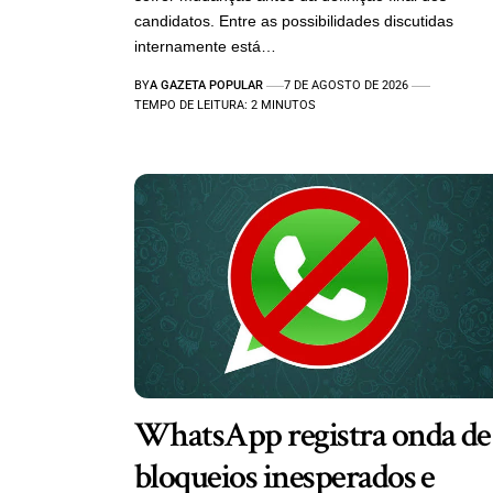
candidatos. Entre as possibilidades discutidas
internamente está…
BY
A GAZETA POPULAR
7 DE AGOSTO DE 2026
TEMPO DE LEITURA: 2 MINUTOS
WhatsApp registra onda de
bloqueios inesperados e