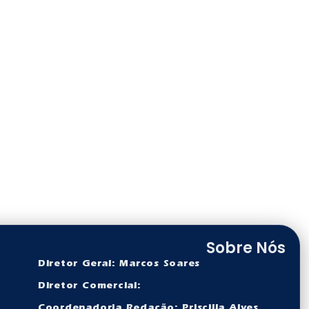
Sobre Nós
Diretor Geral: Marcos Soares
Diretor Comercial:
Coordenadoria Redação: Priscilla Alves