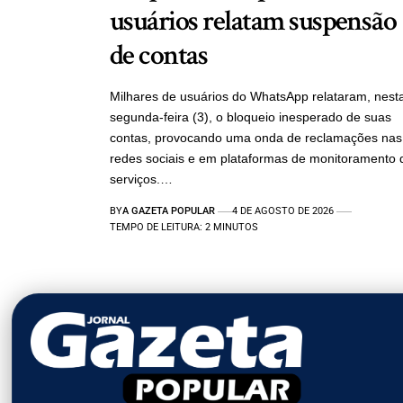
usuários relatam suspensão
de contas
Milhares de usuários do WhatsApp relataram, nest
segunda-feira (3), o bloqueio inesperado de suas
contas, provocando uma onda de reclamações nas
redes sociais e em plataformas de monitoramento 
serviços.…
BY
A GAZETA POPULAR
4 DE AGOSTO DE 2026
TEMPO DE LEITURA: 2 MINUTOS