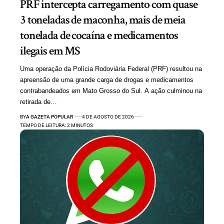
PRF intercepta carregamento com quase
3 toneladas de maconha, mais de meia
tonelada de cocaína e medicamentos
ilegais em MS
Uma operação da Polícia Rodoviária Federal (PRF) resultou na
apreensão de uma grande carga de drogas e medicamentos
contrabandeados em Mato Grosso do Sul. A ação culminou na
retirada de…
BY
A GAZETA POPULAR
4 DE AGOSTO DE 2026
TEMPO DE LEITURA: 2 MINUTOS