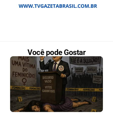
Você pode Gostar