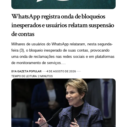
WhatsApp registra onda de bloqueios
inesperados e usuários relatam suspensão
de contas
Milhares de usuários do WhatsApp relataram, nesta segunda-
feira (3), o bloqueio inesperado de suas contas, provocando
uma onda de reclamações nas redes sociais e em plataformas
de monitoramento de serviços.…
BY
A GAZETA POPULAR
4 DE AGOSTO DE 2026
TEMPO DE LEITURA: 2 MINUTOS