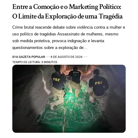
Entre a Comoção e o Marketing Político:
O Limite da Exploração de uma Tragédia
Crime brutal reacende debate sobre violência contra a mulher e
uso político de tragédias Assassinato de mulheres, mesmo
sob medida protetiva, provoca indignação e levanta
questionamentos sobre a exploração de…
BY
A GAZETA POPULAR
4 DE AGOSTO DE 2026
TEMPO DE LEITURA: 3 MINUTOS