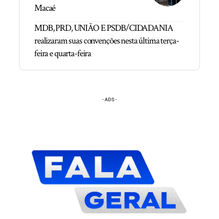
Macaé
MDB, PRD, UNIÃO E PSDB/CIDADANIA
realizaram suas convenções nesta última terça-
feira e quarta-feira
- ADS -