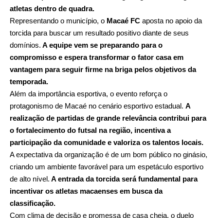
atletas dentro de quadra.
Representando o município, o
Macaé FC
aposta no apoio da
torcida para buscar um resultado positivo diante de seus
domínios.
A equipe vem se preparando para o
compromisso e espera transformar o fator casa em
vantagem para seguir firme na briga pelos objetivos da
temporada.
Além da importância esportiva, o evento reforça o
protagonismo de Macaé no cenário esportivo estadual.
A
realização de partidas de grande relevância contribui para
o fortalecimento do futsal na região, incentiva a
participação da comunidade e valoriza os talentos locais.
A expectativa da organização é de um bom público no ginásio,
criando um ambiente favorável para um espetáculo esportivo
de alto nível.
A entrada da torcida será fundamental para
incentivar os atletas macaenses em busca da
classificação.
Com clima de decisão e promessa de casa cheia, o duelo