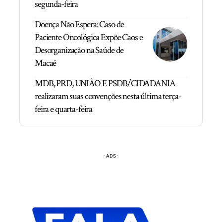
segunda-feira
Doença Não Espera: Caso de
Paciente Oncológica Expõe Caos e
Desorganização na Saúde de
Macaé
MDB, PRD, UNIÃO E PSDB/CIDADANIA
realizaram suas convenções nesta última terça-
feira e quarta-feira
- ADS -