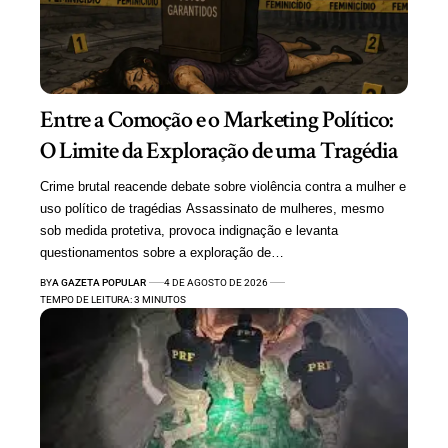
Entre a Comoção e o Marketing Político:
O Limite da Exploração de uma Tragédia
Crime brutal reacende debate sobre violência contra a mulher e
uso político de tragédias Assassinato de mulheres, mesmo
sob medida protetiva, provoca indignação e levanta
questionamentos sobre a exploração de…
BY
A GAZETA POPULAR
4 DE AGOSTO DE 2026
TEMPO DE LEITURA: 3 MINUTOS