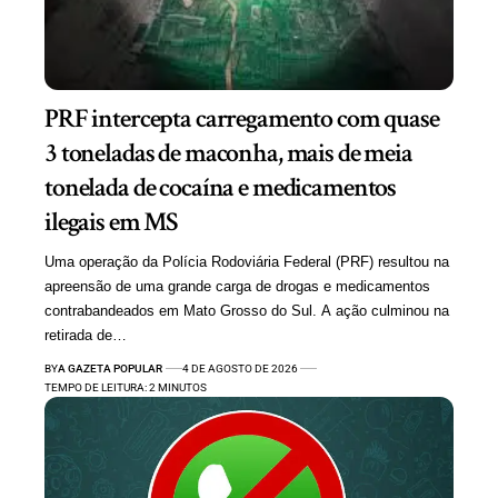
PRF intercepta carregamento com quase
3 toneladas de maconha, mais de meia
tonelada de cocaína e medicamentos
ilegais em MS
Uma operação da Polícia Rodoviária Federal (PRF) resultou na
apreensão de uma grande carga de drogas e medicamentos
contrabandeados em Mato Grosso do Sul. A ação culminou na
retirada de…
BY
A GAZETA POPULAR
4 DE AGOSTO DE 2026
TEMPO DE LEITURA: 2 MINUTOS