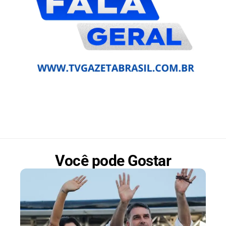
Você pode Gostar