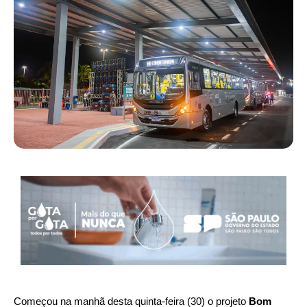
Começou na manhã desta quinta-feira (30) o projeto
Bom