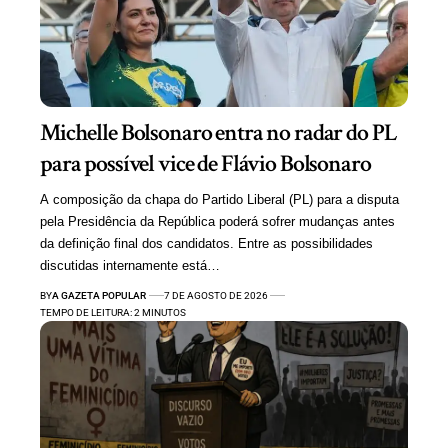
Michelle Bolsonaro entra no radar do PL
para possível vice de Flávio Bolsonaro
A composição da chapa do Partido Liberal (PL) para a disputa
pela Presidência da República poderá sofrer mudanças antes
da definição final dos candidatos. Entre as possibilidades
discutidas internamente está…
BY
A GAZETA POPULAR
7 DE AGOSTO DE 2026
TEMPO DE LEITURA: 2 MINUTOS