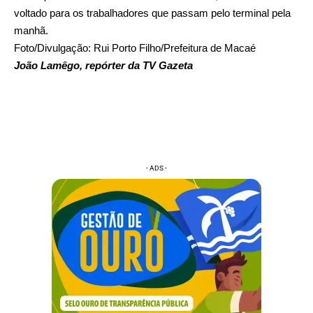
voltado para os trabalhadores que passam pelo terminal pela
manhã.
Foto/Divulgação: Rui Porto Filho/Prefeitura de Macaé
João Lamêgo, repórter da TV Gazeta
- ADS -