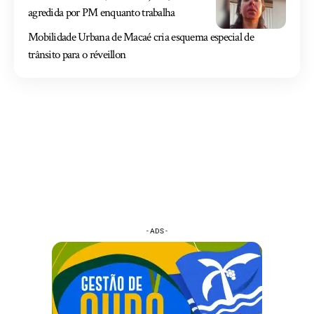
agredida por PM enquanto trabalha
Mobilidade Urbana de Macaé cria esquema especial de
trânsito para o réveillon
- ADS -