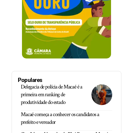
Populares
Delegacia de polícia de Macaé é a
primeira em ranking de
produtividade do estado
Macaé começa a conhecer os candidatos a
prefeito e vereador