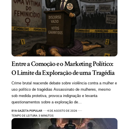
Entre a Comoção e o Marketing Político:
O Limite da Exploração de uma Tragédia
Crime brutal reacende debate sobre violência contra a mulher e
uso político de tragédias Assassinato de mulheres, mesmo
sob medida protetiva, provoca indignação e levanta
questionamentos sobre a exploração de…
BY
A GAZETA POPULAR
4 DE AGOSTO DE 2026
TEMPO DE LEITURA: 3 MINUTOS