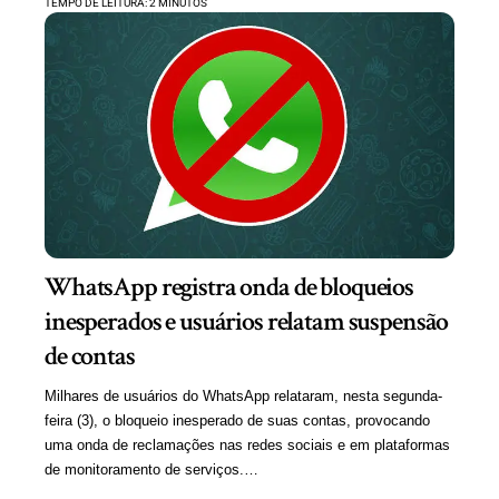
TEMPO DE LEITURA: 2 MINUTOS
WhatsApp registra onda de bloqueios
inesperados e usuários relatam suspensão
de contas
Milhares de usuários do WhatsApp relataram, nesta segunda-
feira (3), o bloqueio inesperado de suas contas, provocando
uma onda de reclamações nas redes sociais e em plataformas
de monitoramento de serviços.…