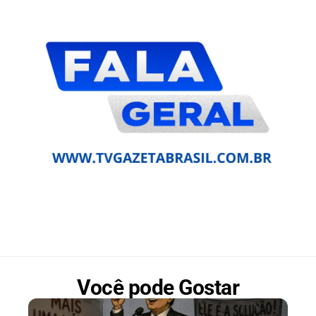
Você pode Gostar