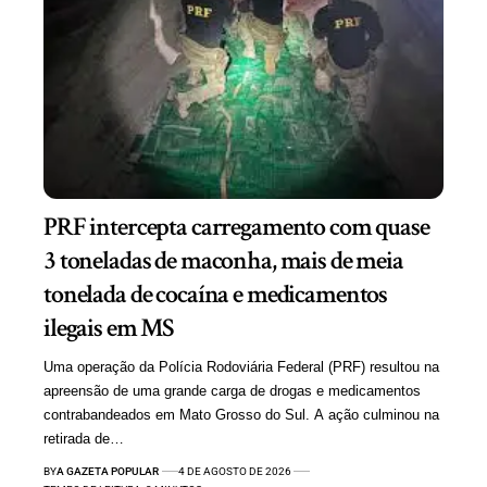
PRF intercepta carregamento com quase
3 toneladas de maconha, mais de meia
tonelada de cocaína e medicamentos
ilegais em MS
Uma operação da Polícia Rodoviária Federal (PRF) resultou na
apreensão de uma grande carga de drogas e medicamentos
contrabandeados em Mato Grosso do Sul. A ação culminou na
retirada de…
BY
A GAZETA POPULAR
4 DE AGOSTO DE 2026