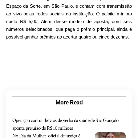
Espaço da Sorte, em São Paulo, e contam com transmissão
ao vivo pelas redes sociais da instituição. O palpite mínimo
custa R$ 5,00. Além desse modelo de aposta, com seis
números selecionados, que paga o prêmio principal, ainda é
possível ganhar prêmios ao acertar quatro ou cinco dezenas.
More Read
Operação contra desvios de verba da saúde de São Gonçalo
aponta prejuízo de R$ 10 milhões
No Dia da Mulher, oficial de justiça é