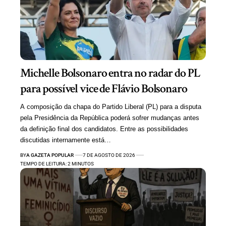
Michelle Bolsonaro entra no radar do PL
para possível vice de Flávio Bolsonaro
A composição da chapa do Partido Liberal (PL) para a disputa
pela Presidência da República poderá sofrer mudanças antes
da definição final dos candidatos. Entre as possibilidades
discutidas internamente está…
BY
A GAZETA POPULAR
7 DE AGOSTO DE 2026
TEMPO DE LEITURA: 2 MINUTOS