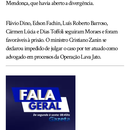
Mendonça, que havia aberto a divergência.
Flávio Dino, Edson Fachin, Luís Roberto Barroso,
Cármen Lúcia e Dias Toffoli seguiram Moraes e foram
favoráveis à prisão. O ministro Cristiano Zanin se
declarou impedido de julgar o caso por ter atuado como
advogado em processos da Operação Lava Jato.