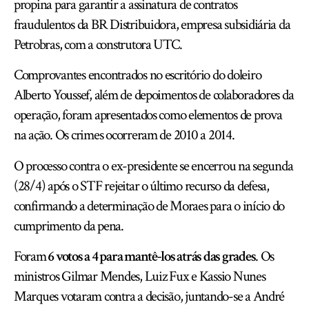
propina para garantir a assinatura de contratos
fraudulentos da BR Distribuidora, empresa subsidiária da
Petrobras, com a construtora UTC.
Comprovantes encontrados no escritório do doleiro
Alberto Youssef, além de depoimentos de colaboradores da
operação, foram apresentados como elementos de prova
na ação. Os crimes ocorreram de 2010 a 2014.
O processo contra o ex-presidente se encerrou na segunda
(28/4) após o STF rejeitar o último recurso da defesa,
confirmando a determinação de Moraes para o início do
cumprimento da pena.
Foram
6 votos a 4 para mantê-los atrás das grades
. Os
ministros Gilmar Mendes, Luiz Fux e Kassio Nunes
Marques votaram contra a decisão, juntando-se a André