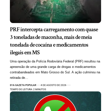
PRF intercepta carregamento com quase
3 toneladas de maconha, mais de meia
tonelada de cocaína e medicamentos
ilegais em MS
Uma operação da Polícia Rodoviária Federal (PRF) resultou na
apreensão de uma grande carga de drogas e medicamentos
contrabandeados em Mato Grosso do Sul. A ação culminou na
retirada de…
BY
A GAZETA POPULAR
4 DE AGOSTO DE 2026
TEMPO DE LEITURA: 2 MINUTOS