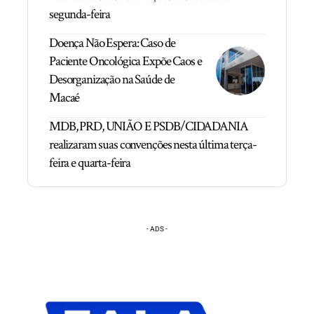
segunda-feira
Doença Não Espera: Caso de
Paciente Oncológica Expõe Caos e
Desorganização na Saúde de
Macaé
MDB, PRD, UNIÃO E PSDB/CIDADANIA
realizaram suas convenções nesta última terça-
feira e quarta-feira
- ADS -