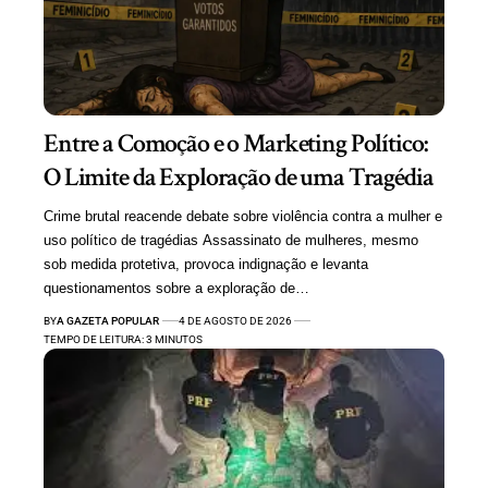
Entre a Comoção e o Marketing Político:
O Limite da Exploração de uma Tragédia
Crime brutal reacende debate sobre violência contra a mulher e
uso político de tragédias Assassinato de mulheres, mesmo
sob medida protetiva, provoca indignação e levanta
questionamentos sobre a exploração de…
BY
A GAZETA POPULAR
4 DE AGOSTO DE 2026
TEMPO DE LEITURA: 3 MINUTOS