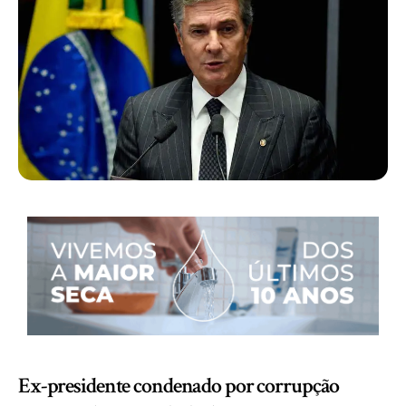
Ex-presidente condenado por corrupção