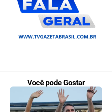
Você pode Gostar