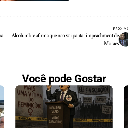
PRÓXIM
ra
Alcolumbre afirma que não vai pautar impeachment de
Moraes
Você pode Gostar