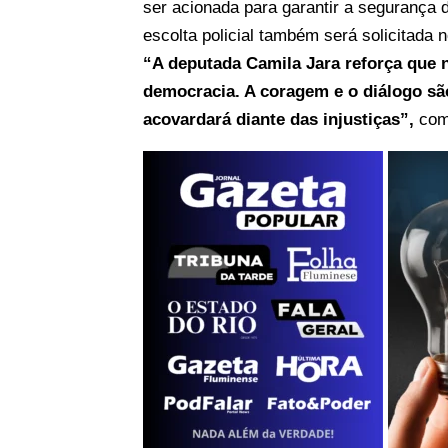
ser acionada para garantir a segurança d
escolta policial também será solicitada 
“A deputada Camila Jara reforça que 
democracia. A coragem e o diálogo sã
acovardará diante das injustiças”,
com