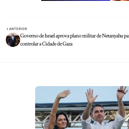
ANTERIOR
Governo de Israel aprova plano militar de Netanyahu pa
controlar a Cidade de Gaza