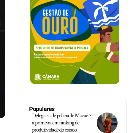
Populares
Delegacia de polícia de Macaé é
a primeira em ranking de
produtividade do estado