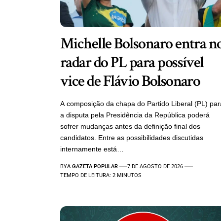
Michelle Bolsonaro entra n
radar do PL para possível
vice de Flávio Bolsonaro
A composição da chapa do Partido Liberal (PL) par
a disputa pela Presidência da República poderá
sofrer mudanças antes da definição final dos
candidatos. Entre as possibilidades discutidas
internamente está…
BY
A GAZETA POPULAR
7 DE AGOSTO DE 2026
TEMPO DE LEITURA: 2 MINUTOS