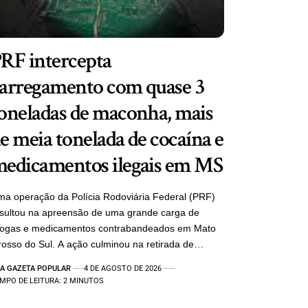
RF intercepta
arregamento com quase 3
oneladas de maconha, mais
e meia tonelada de cocaína e
edicamentos ilegais em MS
a operação da Polícia Rodoviária Federal (PRF)
sultou na apreensão de uma grande carga de
rogas e medicamentos contrabandeados em Mato
osso do Sul. A ação culminou na retirada de…
A GAZETA POPULAR
4 DE AGOSTO DE 2026
MPO DE LEITURA: 2 MINUTOS