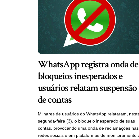
WhatsApp registra onda de
bloqueios inesperados e
usuários relatam suspensão
de contas
Milhares de usuários do WhatsApp relataram, nest
segunda-feira (3), o bloqueio inesperado de suas
contas, provocando uma onda de reclamações nas
redes sociais e em plataformas de monitoramento 