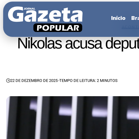
Início
Bra
ACONT
Nikolas acusa depu
22 DE DEZEMBRO DE 2025
TEMPO DE LEITURA: 2 MINUTOS