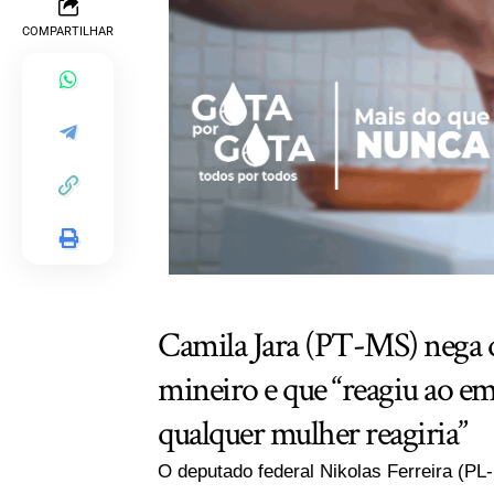
COMPARTILHAR
Camila Jara (PT-MS) nega 
mineiro e que “reagiu ao 
qualquer mulher reagiria”
O deputado federal Nikolas Ferreira (P