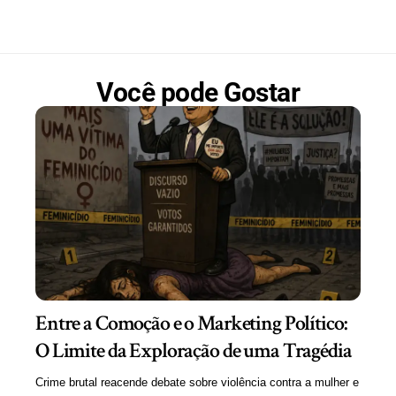
Você pode Gostar
Entre a Comoção e o Marketing Político:
O Limite da Exploração de uma Tragédia
Crime brutal reacende debate sobre violência contra a mulher e