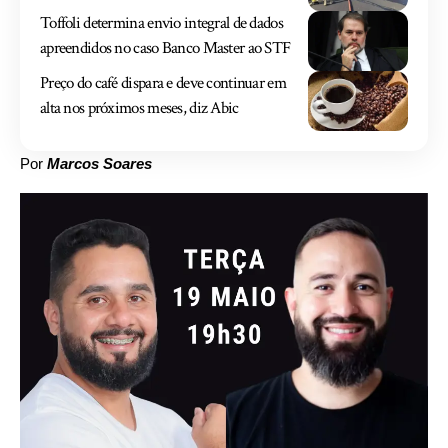
Toffoli determina envio integral de dados
apreendidos no caso Banco Master ao STF
Preço do café dispara e deve continuar em
alta nos próximos meses, diz Abic
Por
Marcos Soares