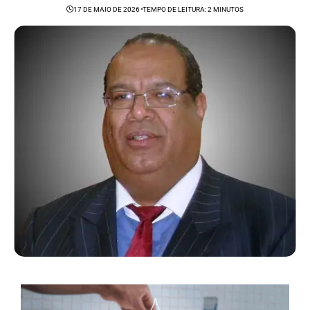
17 DE MAIO DE 2026
TEMPO DE LEITURA: 2 MINUTOS