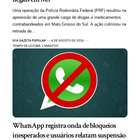
Uma operação da Polícia Rodoviária Federal (PRF) resultou na
apreensão de uma grande carga de drogas e medicamentos
contrabandeados em Mato Grosso do Sul. A ação culminou na
retirada de…
BY
A GAZETA POPULAR
4 DE AGOSTO DE 2026
TEMPO DE LEITURA: 2 MINUTOS
WhatsApp registra onda de bloqueios
inesperados e usuários relatam suspensão