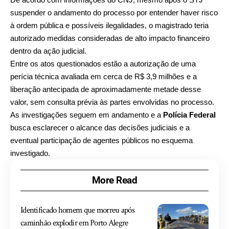
suspender o andamento do processo por entender haver risco
à ordem pública e possíveis ilegalidades, o magistrado teria
autorizado medidas consideradas de alto impacto financeiro
dentro da ação judicial.
Entre os atos questionados estão a autorização de uma
perícia técnica avaliada em cerca de R$ 3,9 milhões e a
liberação antecipada de aproximadamente metade desse
valor, sem consulta prévia às partes envolvidas no processo.
As investigações seguem em andamento e a
Polícia Federal
busca esclarecer o alcance das decisões judiciais e a
eventual participação de agentes públicos no esquema
investigado.
More Read
Identificado homem que morreu após
caminhão explodir em Porto Alegre