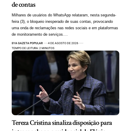
de contas
Milhares de usuários do WhatsApp relataram, nesta segunda-
feira (3), o bloqueio inesperado de suas contas, provocando
uma onda de reclamações nas redes sociais e em plataformas
de monitoramento de serviços.…
BY
A GAZETA POPULAR
4 DE AGOSTO DE 2026
TEMPO DE LEITURA: 2 MINUTOS
Tereza Cristina sinaliza disposição para