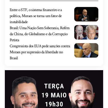
Entre o STF, o sistema financeiro e a
política, Moraes se torna um fator de
instabilidade
Brasil: Uma Nação Sem Soberania, Refém
da China, do Globalismo e da Corrupção
Petista
Congressista dos EUA pede sanções contra
Moraes por supressão da liberdade no
Brasil