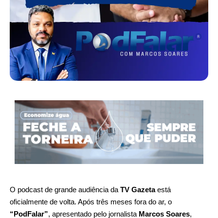
O podcast de grande audiência da
TV Gazeta
está
oficialmente de volta. Após três meses fora do ar, o
“PodFalar”
, apresentado pelo jornalista
Marcos Soares
,