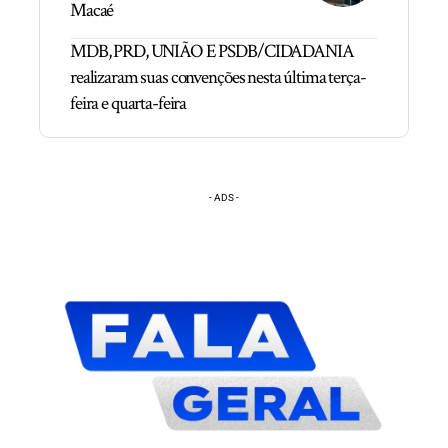
Macaé
MDB, PRD, UNIÃO E PSDB/CIDADANIA
realizaram suas convenções nesta última terça-
feira e quarta-feira
- ADS -