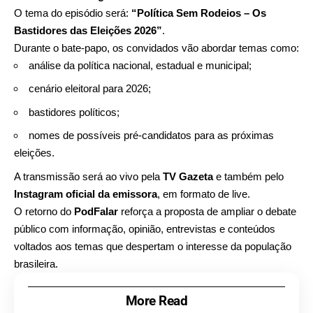
O tema do episódio será:
“Política Sem Rodeios – Os
Bastidores das Eleições 2026”
.
Durante o bate-papo, os convidados vão abordar temas como:
análise da política nacional, estadual e municipal;
cenário eleitoral para 2026;
bastidores políticos;
nomes de possíveis pré-candidatos para as próximas
eleições.
A transmissão será ao vivo pela
TV Gazeta
e também pelo
Instagram oficial da emissora
, em formato de live.
O retorno do
PodFalar
reforça a proposta de ampliar o debate
público com informação, opinião, entrevistas e conteúdos
voltados aos temas que despertam o interesse da população
brasileira.
More Read