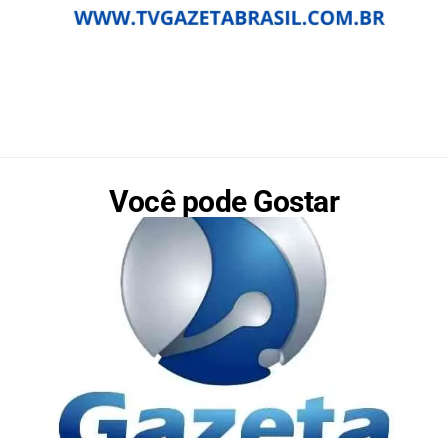
Você pode Gostar