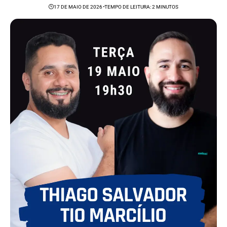
17 DE MAIO DE 2026
TEMPO DE LEITURA: 2 MINUTOS