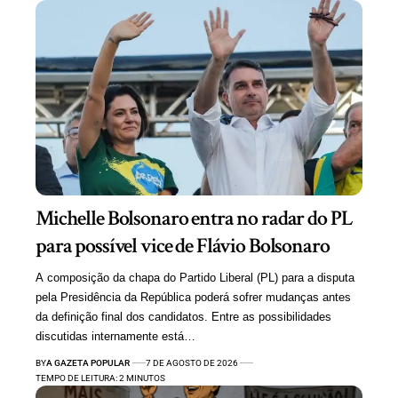
Michelle Bolsonaro entra no radar do PL
para possível vice de Flávio Bolsonaro
A composição da chapa do Partido Liberal (PL) para a disputa
pela Presidência da República poderá sofrer mudanças antes
da definição final dos candidatos. Entre as possibilidades
discutidas internamente está…
BY
A GAZETA POPULAR
7 DE AGOSTO DE 2026
TEMPO DE LEITURA: 2 MINUTOS