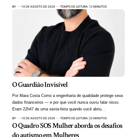
BY
10 DE AGOSTO DE 2026
TEMPO DE LEITURA: 12 MINUTOS
O Guardião Invisível
Por Mara Costa Como a engenharia de qualidade protege seus
dados financeiros — e por que você nunca ouviu falar nisso.
Eram 22h47 de uma sexta-feira quando você abriu…
BY
10 DE AGOSTO DE 2026
TEMPO DE LEITURA: 22 MINUTOS
O Quadro SOS Mulher aborda os desafios
do autismo em Mulheres