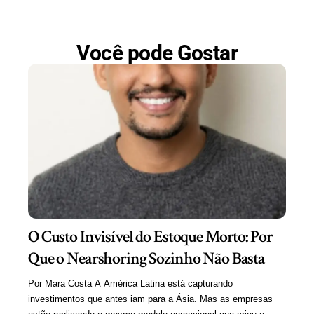
Você pode Gostar
O Custo Invisível do Estoque Morto: Por
Que o Nearshoring Sozinho Não Basta
Por Mara Costa A América Latina está capturando
investimentos que antes iam para a Ásia. Mas as empresas