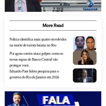
More Read
Polícia identifica mais quatro envolvidos
na morte de turista baiana no Rio
Pix agora contra-ataca golpes: como as
novas regras do Banco Central vão
proteger você.
Eduardo Paes lidera pesquisa para o
governo do Rio de Janeiro em 2026