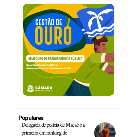
Populares
Delegacia de polícia de Macaé é a
primeira em ranking de