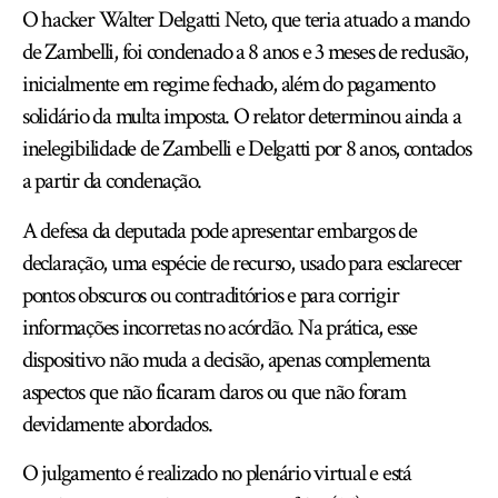
O hacker Walter Delgatti Neto, que teria atuado a mando
de Zambelli, foi condenado a 8 anos e 3 meses de reclusão,
inicialmente em regime fechado, além do pagamento
solidário da multa imposta. O relator determinou ainda a
inelegibilidade de Zambelli e Delgatti por 8 anos, contados
a partir da condenação.
A defesa da deputada pode apresentar embargos de
declaração, uma espécie de recurso, usado para esclarecer
pontos obscuros ou contraditórios e para corrigir
informações incorretas no acórdão. Na prática, esse
dispositivo não muda a decisão, apenas complementa
aspectos que não ficaram claros ou que não foram
devidamente abordados.
O julgamento é realizado no plenário virtual e está