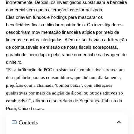
indiretamente. Depois, os investigados substituíam a bandeira
comercial sem que a alteração fosse formalizada.
Eles criavam fundos e holdings para mascarar os
beneficiários finais e blindar o patrimônio. Os investigadores
descobriram movimentação financeira atípica por meio de
fintechs e contas interligadas. Além disso, havia a adulteração
de combustíveis e emissão de notas fiscais sobrepostas,
garantindo lucro duplo: pela fraude comercial e na lavagem de
dinheiro.
“Essa infiltração do PCC no sistema de combustíveis trouxe um
desequilíbrio para os consumidores, que tinham, diariamente,
prejuízos com a chamada ‘bomba baixa’, com alterações
qualitativas por meio da adição de álcool ou outros aditivos ao
afirmou o secretário de Segurança Pública do
combustível”,
Piauí, Chico Lucas.
Contents