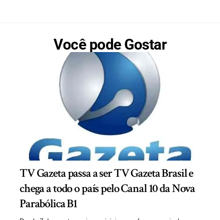
Você pode Gostar
TV Gazeta passa a ser TV Gazeta Brasil e
chega a todo o país pelo Canal 10 da Nova
Parabólica B1