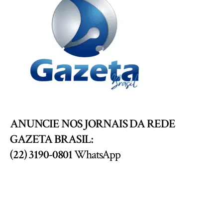
ANUNCIE NOS JORNAIS DA REDE
GAZETA BRASIL:
(22) 3190-0801
WhatsApp