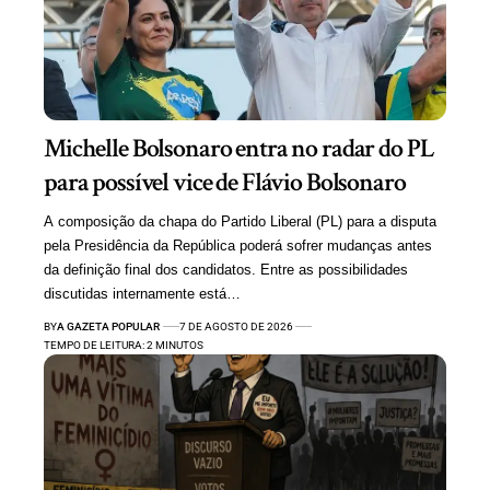
Michelle Bolsonaro entra no radar do PL
para possível vice de Flávio Bolsonaro
A composição da chapa do Partido Liberal (PL) para a disputa
pela Presidência da República poderá sofrer mudanças antes
da definição final dos candidatos. Entre as possibilidades
discutidas internamente está…
BY
A GAZETA POPULAR
7 DE AGOSTO DE 2026
TEMPO DE LEITURA: 2 MINUTOS