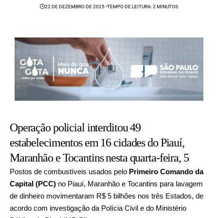
22 DE DEZEMBRO DE 2025
TEMPO DE LEITURA: 2 MINUTOS
Operação policial interditou 49
estabelecimentos em 16 cidades do Piauí,
Maranhão e Tocantins nesta quarta-feira, 5
Postos de combustíveis usados pelo
Primeiro Comando da
Capital (PCC)
no Piauí, Maranhão e Tocantins para lavagem
de dinheiro movimentaram R$ 5 bilhões nos três Estados, de
acordo com investigação da Polícia Civil e do Ministério