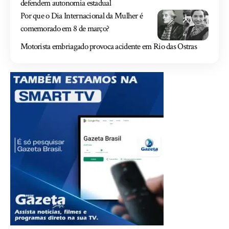
defendem autonomia estadual
Por que o Dia Internacional da Mulher é
comemorado em 8 de março?
Motorista embriagado provoca acidente em Rio das Ostras