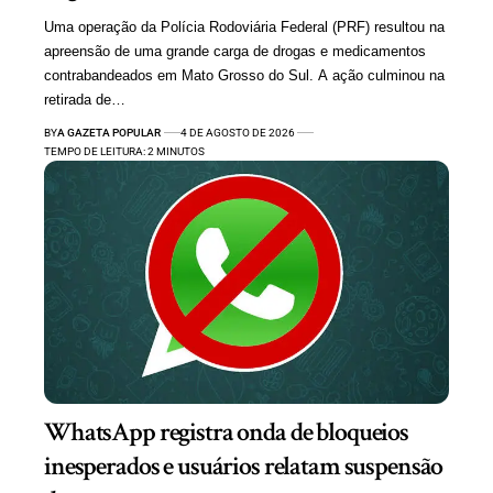
Uma operação da Polícia Rodoviária Federal (PRF) resultou na
apreensão de uma grande carga de drogas e medicamentos
contrabandeados em Mato Grosso do Sul. A ação culminou na
retirada de…
BY
A GAZETA POPULAR
4 DE AGOSTO DE 2026
TEMPO DE LEITURA: 2 MINUTOS
WhatsApp registra onda de bloqueios
inesperados e usuários relatam suspensão