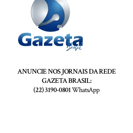
ANUNCIE NOS JORNAIS DA REDE
GAZETA BRASIL:
(22) 3190-0801
WhatsApp