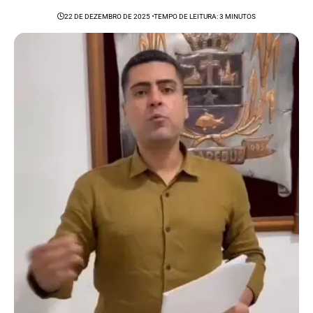
22 DE DEZEMBRO DE 2025
TEMPO DE LEITURA: 3 MINUTOS