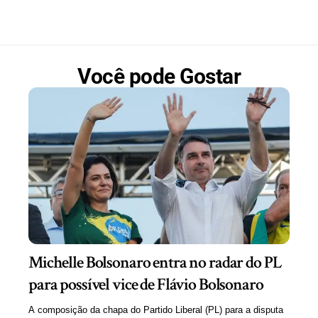
Você pode Gostar
Michelle Bolsonaro entra no radar do PL
para possível vice de Flávio Bolsonaro
A composição da chapa do Partido Liberal (PL) para a disputa