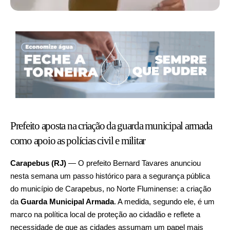
Prefeito aposta na criação da guarda municipal armada
como apoio as polícias civil e militar
Carapebus (RJ)
— O prefeito Bernard Tavares anunciou
nesta semana um passo histórico para a segurança pública
do município de Carapebus, no Norte Fluminense: a criação
da
Guarda Municipal Armada
. A medida, segundo ele, é um
marco na política local de proteção ao cidadão e reflete a
necessidade de que as cidades assumam um papel mais