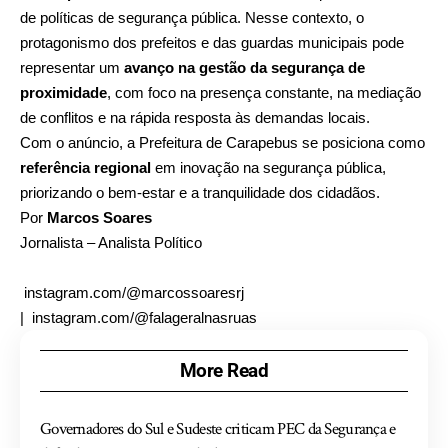
de políticas de segurança pública. Nesse contexto, o
protagonismo dos prefeitos e das guardas municipais pode
representar um
avanço na gestão da segurança de
proximidade
, com foco na presença constante, na mediação
de conflitos e na rápida resposta às demandas locais.
Com o anúncio, a Prefeitura de Carapebus se posiciona como
referência regional
em inovação na segurança pública,
priorizando o bem-estar e a tranquilidade dos cidadãos.
Por
Marcos Soares
Jornalista – Analista Político
instagram.com/@marcossoaresrj
|
instagram.com/@falageralnasruas
More Read
Governadores do Sul e Sudeste criticam PEC da Segurança e