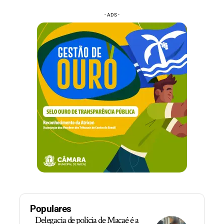
- ADS -
Populares
Delegacia de polícia de Macaé é a