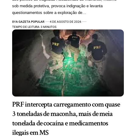
sob medida protetiva, provoca indignação e levanta
questionamentos sobre a exploração de…
BY
A GAZETA POPULAR
4 DE AGOSTO DE 2026
TEMPO DE LEITURA: 3 MINUTOS
PRF intercepta carregamento com quase
3 toneladas de maconha, mais de meia
tonelada de cocaína e medicamentos
ilegais em MS