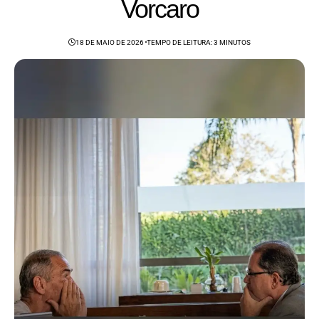
Vorcaro
18 DE MAIO DE 2026
TEMPO DE LEITURA: 3 MINUTOS