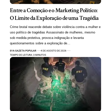
Entre a Comoção e o Marketing Político:
O Limite da Exploração de uma Tragédia
Crime brutal reacende debate sobre violência contra a mulher e
uso político de tragédias Assassinato de mulheres, mesmo
sob medida protetiva, provoca indignação e levanta
questionamentos sobre a exploração de…
BY
A GAZETA POPULAR
4 DE AGOSTO DE 2026
TEMPO DE LEITURA: 3 MINUTOS