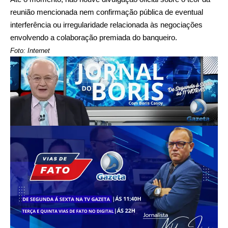
reunião mencionada nem confirmação pública de eventual
interferência ou irregularidade relacionada às negociações
envolvendo a colaboração premiada do banqueiro.
Foto: Internet