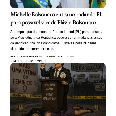
Michelle Bolsonaro entra no radar do PL
para possível vice de Flávio Bolsonaro
A composição da chapa do Partido Liberal (PL) para a disputa
pela Presidência da República poderá sofrer mudanças antes
da definição final dos candidatos. Entre as possibilidades
discutidas internamente está…
BY
A GAZETA POPULAR
7 DE AGOSTO DE 2026
TEMPO DE LEITURA: 2 MINUTOS