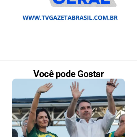
Você pode Gostar