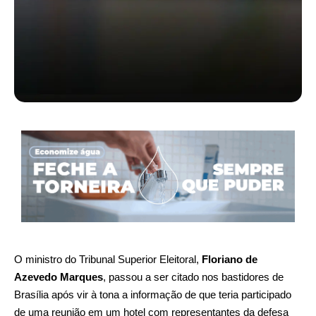
O ministro do Tribunal Superior Eleitoral,
Floriano de
Azevedo Marques
, passou a ser citado nos bastidores de
Brasília após vir à tona a informação de que teria participado
de uma reunião em um hotel com representantes da defesa