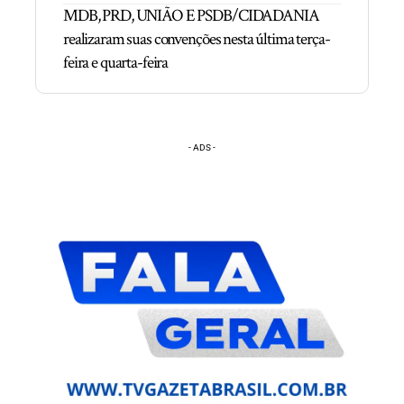
MDB, PRD, UNIÃO E PSDB/CIDADANIA
realizaram suas convenções nesta última terça-
feira e quarta-feira
- ADS -