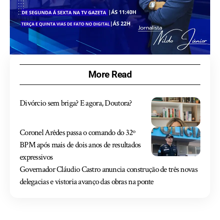
More Read
Divórcio sem briga? E agora, Doutora?
Coronel Arêdes passa o comando do 32º
BPM após mais de dois anos de resultados
expressivos
Governador Cláudio Castro anuncia construção de três novas
delegacias e vistoria avanço das obras na ponte