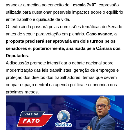
associar a medida ao conceito de
“escala 7×0”
, expressão
utilizada para questionar possíveis impactos sobre o equilíbrio
entre trabalho e qualidade de vida.
O texto ainda passará pelas comissões temáticas do Senado
antes de seguir para votação em plenário.
Caso avance, a
proposta precisará ser aprovada em dois turnos pelos
senadores e, posteriormente, analisada pela Câmara dos
Deputados.
A discussão promete intensificar o debate nacional sobre
modernização das leis trabalhistas, geração de empregos e
proteção dos direitos dos trabalhadores, temas que devem
ocupar espaço central na agenda política e econômica dos
próximos meses.