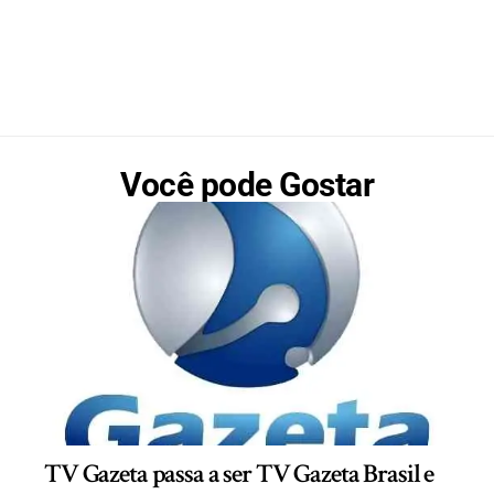
Você pode Gostar
TV Gazeta passa a ser TV Gazeta Brasil e