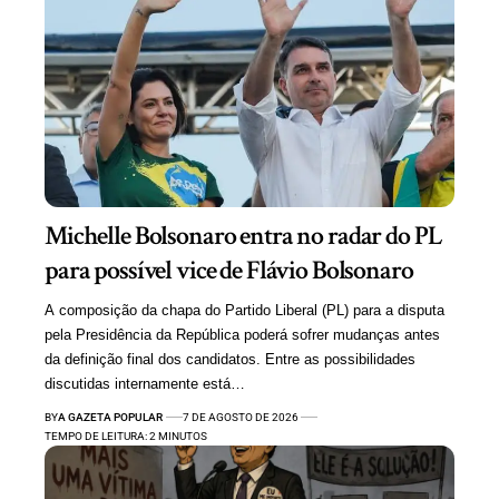
Michelle Bolsonaro entra no radar do PL
para possível vice de Flávio Bolsonaro
A composição da chapa do Partido Liberal (PL) para a disputa
pela Presidência da República poderá sofrer mudanças antes
da definição final dos candidatos. Entre as possibilidades
discutidas internamente está…
BY
A GAZETA POPULAR
7 DE AGOSTO DE 2026
TEMPO DE LEITURA: 2 MINUTOS