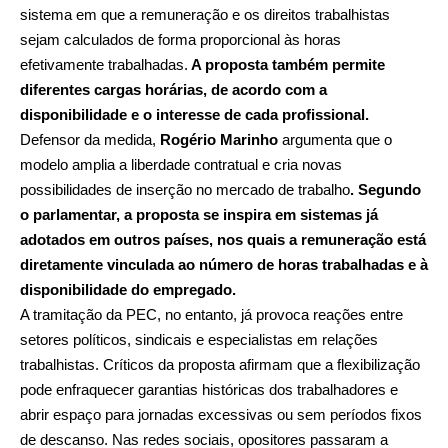
sistema em que a remuneração e os direitos trabalhistas
sejam calculados de forma proporcional às horas
efetivamente trabalhadas.
A proposta também permite
diferentes cargas horárias, de acordo com a
disponibilidade e o interesse de cada profissional.
Defensor da medida,
Rogério Marinho
argumenta que o
modelo amplia a liberdade contratual e cria novas
possibilidades de inserção no mercado de trabalho
. Segundo
o parlamentar, a proposta se inspira em sistemas já
adotados em outros países, nos quais a remuneração está
diretamente vinculada ao número de horas trabalhadas e à
disponibilidade do empregado.
A tramitação da PEC, no entanto, já provoca reações entre
setores políticos, sindicais e especialistas em relações
trabalhistas. Críticos da proposta afirmam que a flexibilização
pode enfraquecer garantias históricas dos trabalhadores e
abrir espaço para jornadas excessivas ou sem períodos fixos
de descanso. Nas redes sociais, opositores passaram a