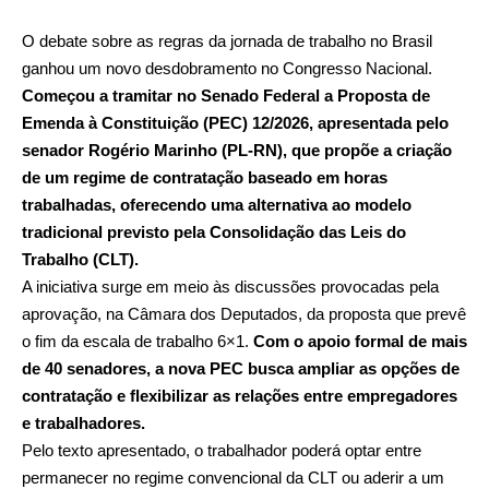
O debate sobre as regras da jornada de trabalho no Brasil
ganhou um novo desdobramento no Congresso Nacional.
Começou a tramitar no Senado Federal a Proposta de
Emenda à Constituição (PEC) 12/2026, apresentada pelo
senador Rogério Marinho (PL-RN), que propõe a criação
de um regime de contratação baseado em horas
trabalhadas, oferecendo uma alternativa ao modelo
tradicional previsto pela Consolidação das Leis do
Trabalho (CLT).
A iniciativa surge em meio às discussões provocadas pela
aprovação, na Câmara dos Deputados, da proposta que prevê
o fim da escala de trabalho 6×1.
Com o apoio formal de mais
de 40 senadores, a nova PEC busca ampliar as opções de
contratação e flexibilizar as relações entre empregadores
e trabalhadores.
Pelo texto apresentado, o trabalhador poderá optar entre
permanecer no regime convencional da CLT ou aderir a um