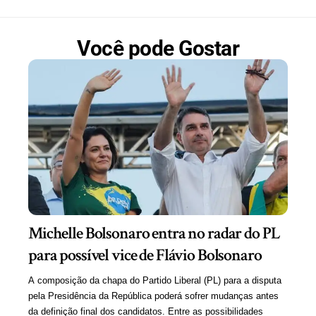
Você pode Gostar
Michelle Bolsonaro entra no radar do PL
para possível vice de Flávio Bolsonaro
A composição da chapa do Partido Liberal (PL) para a disputa
pela Presidência da República poderá sofrer mudanças antes
da definição final dos candidatos. Entre as possibilidades