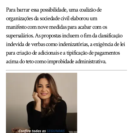
Para barrar essa possibilidade, uma coalizão de
organizações da sociedade civil elaborou um
manifesto com nove medidas para acabar com os
supersalários. As propostas incluem o fim da classificação
indevida de verbas como indenizatórias, a exigência de lei
para criação de adicionais e a tipificação de pagamentos
acima do teto como improbidade administrativa.