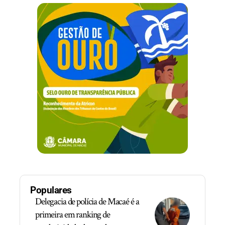
Populares
Delegacia de polícia de Macaé é a
primeira em ranking de