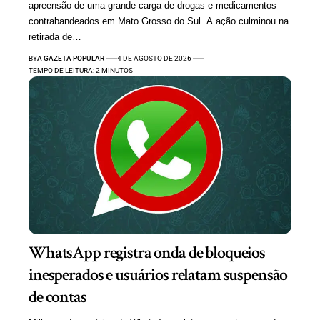
apreensão de uma grande carga de drogas e medicamentos
contrabandeados em Mato Grosso do Sul. A ação culminou na
retirada de…
BY
A GAZETA POPULAR
4 DE AGOSTO DE 2026
TEMPO DE LEITURA: 2 MINUTOS
WhatsApp registra onda de bloqueios
inesperados e usuários relatam suspensão
de contas