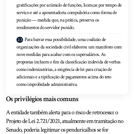
gratificações por acúmulo de funções, licenças por tempo de
serviço e até a aposentadoria compulsória como forma de
punição — medida que, na prática, preserva os
rendimentos do servidor punido.
Para barrar essa possibilidade, uma coalizão de
organizações da sociedade civil elaborou um manifesto com
nove medidas para acabar com os supersalários. As
propostas incluem o fim da classificação indevida de verbas
como indenizatórias, a exigência de lei para criação de
adicionais e a tipificação de pagamentos acima do teto
como improbidade administrativa.
Os privilégios mais comuns
A entidade também alerta para o risco de retrocesso: o
Projeto de Lei 2.721/2021, atualmente em tramitação no
Senado, poderia legitimar os penduricalhos se for