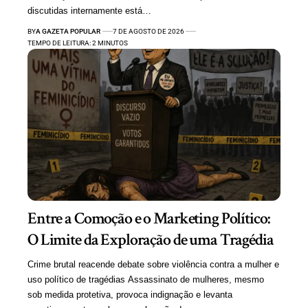
discutidas internamente está…
BY
A GAZETA POPULAR
7 DE AGOSTO DE 2026
TEMPO DE LEITURA: 2 MINUTOS
Entre a Comoção e o Marketing Político:
O Limite da Exploração de uma Tragédia
Crime brutal reacende debate sobre violência contra a mulher e
uso político de tragédias Assassinato de mulheres, mesmo
sob medida protetiva, provoca indignação e levanta