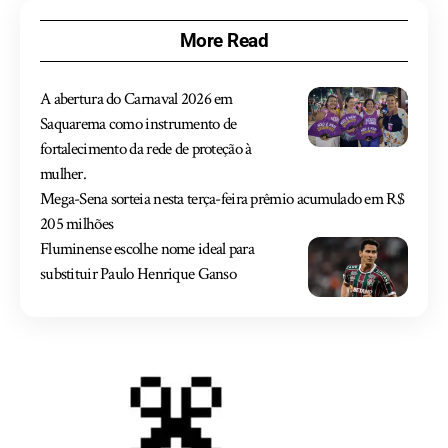
More Read
A abertura do Carnaval 2026 em
Saquarema como instrumento de
fortalecimento da rede de proteção à
mulher.
Mega-Sena sorteia nesta terça-feira prêmio acumulado em R$
205 milhões
Fluminense escolhe nome ideal para
substituir Paulo Henrique Ganso