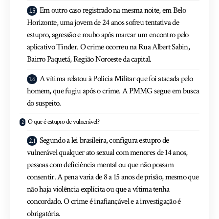
Em outro caso registrado na mesma noite, em Belo
Horizonte, uma jovem de 24 anos sofreu tentativa de
estupro, agressão e roubo após marcar um encontro pelo
aplicativo Tinder. O crime ocorreu na Rua Albert Sabin,
Bairro Paquetá, Região Noroeste da capital.
A vítima relatou à Polícia Militar que foi atacada pelo
homem, que fugiu após o crime. A PMMG segue em busca
do suspeito.
O que é estupro de vulnerável?
Segundo a lei brasileira, configura estupro de
vulnerável qualquer ato sexual com menores de 14 anos,
pessoas com deficiência mental ou que não possam
consentir. A pena varia de 8 a 15 anos de prisão, mesmo que
não haja violência explícita ou que a vítima tenha
concordado. O crime é inafiançável e a investigação é
obrigatória.