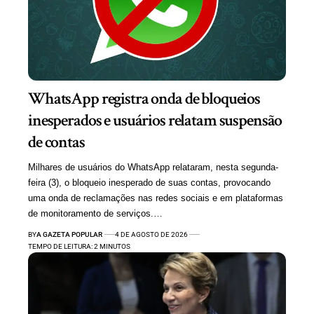
WhatsApp registra onda de bloqueios
inesperados e usuários relatam suspensão
de contas
Milhares de usuários do WhatsApp relataram, nesta segunda-
feira (3), o bloqueio inesperado de suas contas, provocando
uma onda de reclamações nas redes sociais e em plataformas
de monitoramento de serviços.…
BY
A GAZETA POPULAR
4 DE AGOSTO DE 2026
TEMPO DE LEITURA: 2 MINUTOS