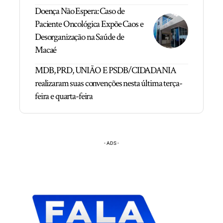
Doença Não Espera: Caso de
Paciente Oncológica Expõe Caos e
Desorganização na Saúde de
Macaé
MDB, PRD, UNIÃO E PSDB/CIDADANIA
realizaram suas convenções nesta última terça-
feira e quarta-feira
- ADS -