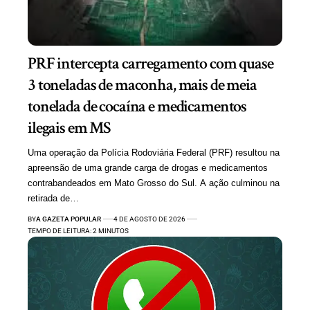
PRF intercepta carregamento com quase
3 toneladas de maconha, mais de meia
tonelada de cocaína e medicamentos
ilegais em MS
Uma operação da Polícia Rodoviária Federal (PRF) resultou na
apreensão de uma grande carga de drogas e medicamentos
contrabandeados em Mato Grosso do Sul. A ação culminou na
retirada de…
BY
A GAZETA POPULAR
4 DE AGOSTO DE 2026
TEMPO DE LEITURA: 2 MINUTOS