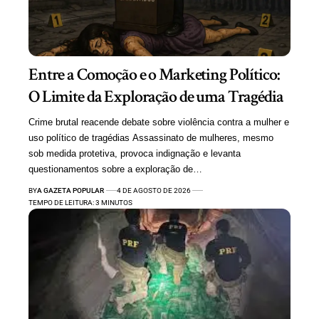
Entre a Comoção e o Marketing Político:
O Limite da Exploração de uma Tragédia
Crime brutal reacende debate sobre violência contra a mulher e
uso político de tragédias Assassinato de mulheres, mesmo
sob medida protetiva, provoca indignação e levanta
questionamentos sobre a exploração de…
BY
A GAZETA POPULAR
4 DE AGOSTO DE 2026
TEMPO DE LEITURA: 3 MINUTOS