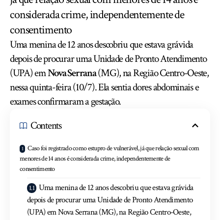
considerada crime, independentemente de
consentimento
Uma menina de 12 anos descobriu que estava grávida
depois de procurar uma Unidade de Pronto Atendimento
(UPA) em
Nova Serrana
(MG), na Região Centro-Oeste,
nessa quinta-feira (10/7). Ela sentia dores abdominais e
exames confirmaram a gestação.
Contents
Caso foi registrado como estupro de vulnerável, já que relação sexual com
menores de 14 anos é considerada crime, independentemente de
consentimento
Uma menina de 12 anos descobriu que estava grávida
depois de procurar uma Unidade de Pronto Atendimento
(UPA) em Nova Serrana (MG), na Região Centro-Oeste,