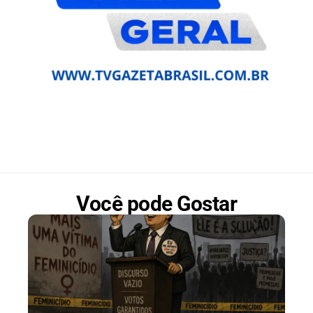
Você pode Gostar