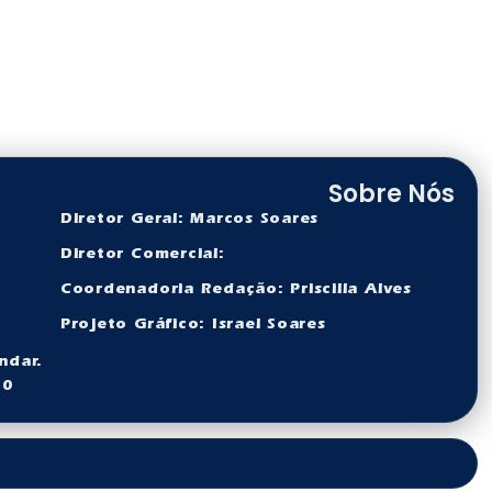
Sobre Nós
Diretor Geral: Marcos Soares
Diretor Comercial:
Coordenadoria Redação: Priscilla Alves
Projeto Gráfico: Israel Soares
ndar.
60