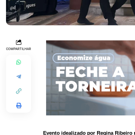
COMPARTILHAR
Evento idealizado por Regina Ribeiro r