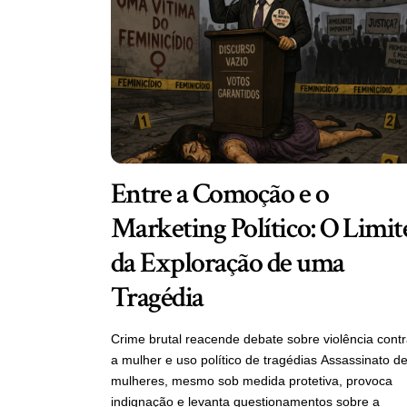
Entre a Comoção e o
Marketing Político: O Limit
da Exploração de uma
Tragédia
Crime brutal reacende debate sobre violência cont
a mulher e uso político de tragédias Assassinato d
mulheres, mesmo sob medida protetiva, provoca
indignação e levanta questionamentos sobre a