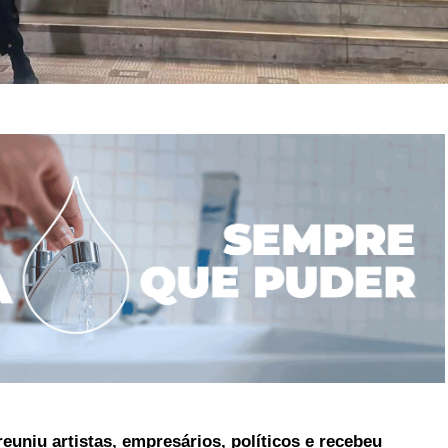
euniu artistas, empresários, políticos e recebeu