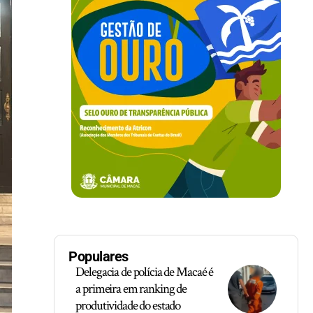
Populares
Delegacia de polícia de Macaé é
a primeira em ranking de
produtividade do estado