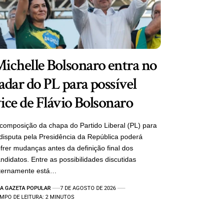
ichelle Bolsonaro entra no
adar do PL para possível
ice de Flávio Bolsonaro
composição da chapa do Partido Liberal (PL) para
disputa pela Presidência da República poderá
frer mudanças antes da definição final dos
ndidatos. Entre as possibilidades discutidas
nternamente está…
A GAZETA POPULAR
7 DE AGOSTO DE 2026
MPO DE LEITURA: 2 MINUTOS