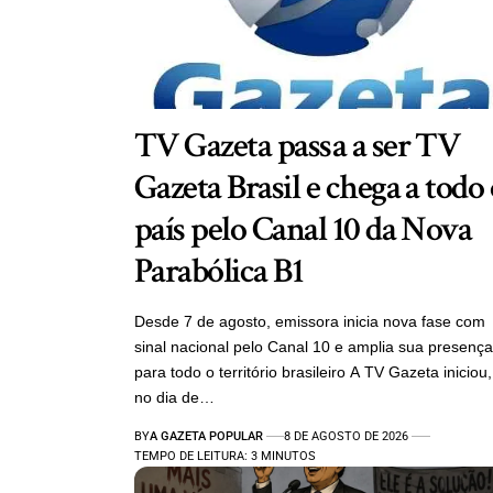
TV Gazeta passa a ser TV
Gazeta Brasil e chega a todo
país pelo Canal 10 da Nova
Parabólica B1
Desde 7 de agosto, emissora inicia nova fase com
sinal nacional pelo Canal 10 e amplia sua presença
para todo o território brasileiro A TV Gazeta iniciou,
no dia de…
BY
A GAZETA POPULAR
8 DE AGOSTO DE 2026
TEMPO DE LEITURA: 3 MINUTOS