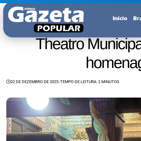
Início
Bra
Theatro Municipa
homenage
22 DE DEZEMBRO DE 2025
TEMPO DE LEITURA: 2 MINUTOS