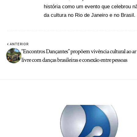
história como um evento que celebrou não
da cultura no Rio de Janeiro e no Brasil.
ANTERIOR
“Encontros Dançantes” propõem vivência cultural ao ar
livre com danças brasileiras e conexão entre pessoas