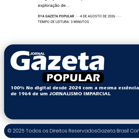
exploração de…
BY
A GAZETA POPULAR
4 DE AGOSTO DE 2026
TEMPO DE LEITURA: 3 MINUTOS
100% No digital desde 2024 com a mesma essênci
de 1964 de um JORNALISMO IMPARCIAL
© 2025 Todos os Direitos Reservados
Gazeta Brasil C