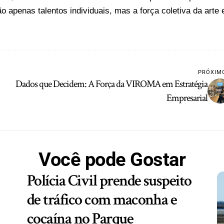
 apenas talentos individuais, mas a força coletiva da arte 
PRÓXIM
Dados que Decidem: A Força da VIROMA em Estratégia
Empresarial
Você pode Gostar
Polícia Civil prende suspeito
de tráfico com maconha e
cocaína no Parque