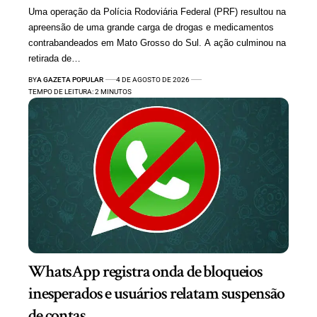
Uma operação da Polícia Rodoviária Federal (PRF) resultou na
apreensão de uma grande carga de drogas e medicamentos
contrabandeados em Mato Grosso do Sul. A ação culminou na
retirada de…
BY
A GAZETA POPULAR
4 DE AGOSTO DE 2026
TEMPO DE LEITURA: 2 MINUTOS
WhatsApp registra onda de bloqueios
inesperados e usuários relatam suspensão
de contas