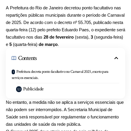
A Prefeitura do Rio de Janeiro decretou ponto facultativo nas
repartições públicas municipais durante o período de Carnaval
de 2025. De acordo com o decreto nº 55.705, publicado nesta
quarta-feira (12) pelo prefeito Eduardo Paes, o expediente será
facultativo nos dias
28 de fevereiro
(sexta),
3
(segunda-feira)
e
5
(quarta-feira)
de março
.
Contents
Prefeitura decreta ponto facultativo no Carnaval 2025, exceto para
serviços essenciais.
Publicidade
No entanto, a medida não se aplica a serviços essenciais que
não podem ser interrompidos. A Secretaria Municipal de
Saúde será responsável por regulamentar o funcionamento
das unidades de saúde da rede pública.