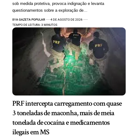
sob medida protetiva, provoca indignação e levanta
questionamentos sobre a exploração de…
BY
A GAZETA POPULAR
4 DE AGOSTO DE 2026
TEMPO DE LEITURA: 3 MINUTOS
PRF intercepta carregamento com quase
3 toneladas de maconha, mais de meia
tonelada de cocaína e medicamentos
ilegais em MS