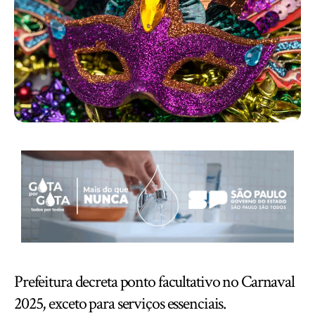
Prefeitura decreta ponto facultativo no Carnaval
2025, exceto para serviços essenciais.