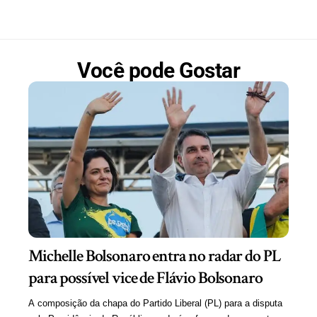
Você pode Gostar
Michelle Bolsonaro entra no radar do PL
para possível vice de Flávio Bolsonaro
A composição da chapa do Partido Liberal (PL) para a disputa