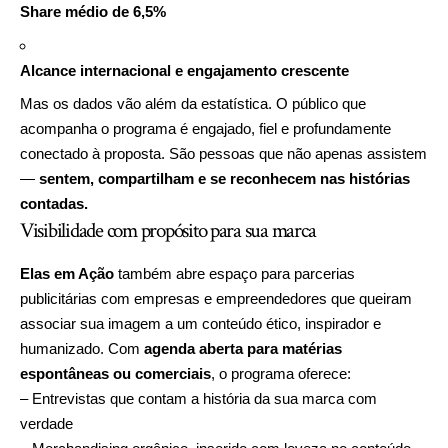
Share médio de 6,5%
Alcance internacional e engajamento crescente
Mas os dados vão além da estatística. O público que
acompanha o programa é engajado, fiel e profundamente
conectado à proposta. São pessoas que não apenas assistem
—
sentem, compartilham e se reconhecem nas histórias
contadas.
Visibilidade com propósito para sua marca
Elas em Ação
também abre espaço para parcerias
publicitárias com empresas e empreendedores que queiram
associar sua imagem a um conteúdo ético, inspirador e
humanizado. Com
agenda aberta para matérias
espontâneas ou comerciais
, o programa oferece:
– Entrevistas que contam a história da sua marca com
verdade