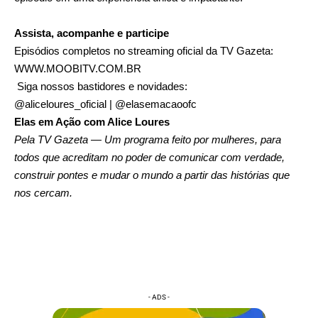
Assista, acompanhe e participe
Episódios completos no streaming oficial da TV Gazeta:
WWW.MOOBITV.COM.BR
Siga nossos bastidores e novidades:
@aliceloures_oficial
|
@elasemacaoofc
Elas em Ação com Alice Loures
Pela TV Gazeta — Um programa feito por mulheres, para
todos que acreditam no poder de comunicar com verdade,
construir pontes e mudar o mundo a partir das histórias que
nos cercam.
- ADS -