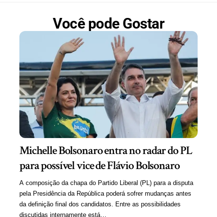
Você pode Gostar
Michelle Bolsonaro entra no radar do PL
para possível vice de Flávio Bolsonaro
A composição da chapa do Partido Liberal (PL) para a disputa
pela Presidência da República poderá sofrer mudanças antes
da definição final dos candidatos. Entre as possibilidades
discutidas internamente está…