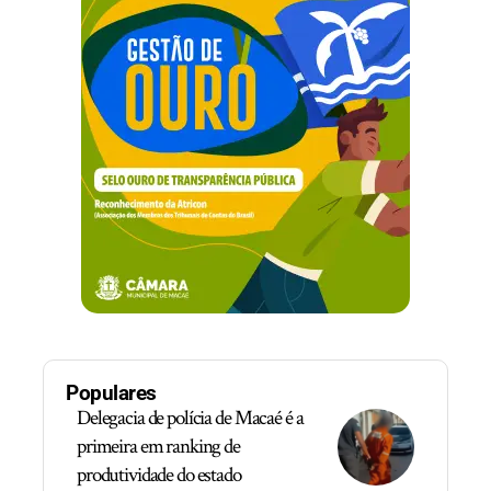
Populares
Delegacia de polícia de Macaé é a
primeira em ranking de
produtividade do estado