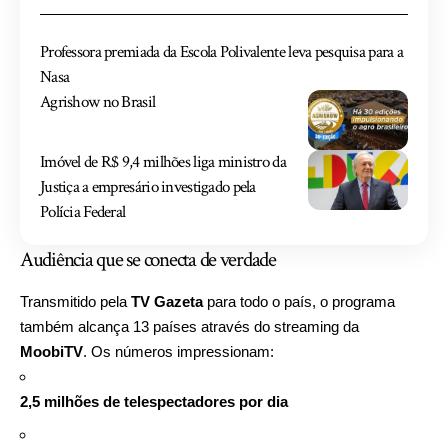
Professora premiada da Escola Polivalente leva pesquisa para a
Nasa
Agrishow no Brasil
Imóvel de R$ 9,4 milhões liga ministro da
Justiça a empresário investigado pela
Polícia Federal
Audiência que se conecta de verdade
Transmitido pela
TV Gazeta
para todo o país, o programa
também alcança 13 países através do streaming da
MoobiTV
. Os números impressionam:
2,5 milhões de telespectadores por dia