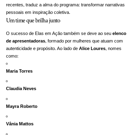
recentes, traduz a alma do programa: transformar narrativas
pessoais em inspiração coletiva.
Um time que brilha junto
O sucesso de Elas em Ação também se deve ao seu
elenco
de apresentadoras
, formado por mulheres que atuam com
autenticidade e propósito. Ao lado de
Alice Loures
, nomes
como:
Maria Torres
Claudia Neves
Mayra Roberto
Vânia Mattos