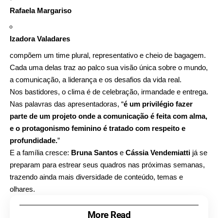
Rafaela Margariso
Izadora Valadares
compõem um time plural, representativo e cheio de bagagem.
Cada uma delas traz ao palco sua visão única sobre o mundo,
a comunicação, a liderança e os desafios da vida real.
Nos bastidores, o clima é de celebração, irmandade e entrega.
Nas palavras das apresentadoras, “
é um privilégio fazer
parte de um projeto onde a comunicação é feita com alma,
e o protagonismo feminino é tratado com respeito e
profundidade.
”
E a família cresce:
Bruna Santos
e
Cássia Vendemiatti
já se
preparam para estrear seus quadros nas próximas semanas,
trazendo ainda mais diversidade de conteúdo, temas e
olhares.
More Read