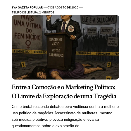
BY
A GAZETA POPULAR
7 DE AGOSTO DE 2026
TEMPO DE LEITURA: 2 MINUTOS
Entre a Comoção e o Marketing Político:
O Limite da Exploração de uma Tragédia
Crime brutal reacende debate sobre violência contra a mulher e
uso político de tragédias Assassinato de mulheres, mesmo
sob medida protetiva, provoca indignação e levanta
questionamentos sobre a exploração de…