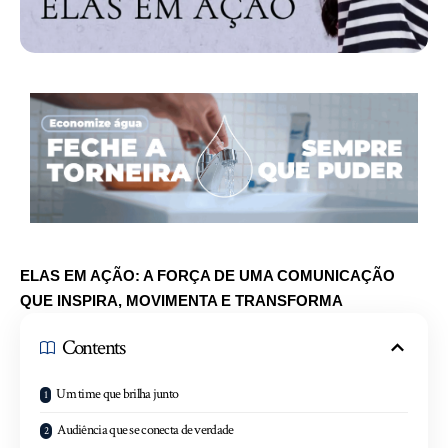
ELAS EM AÇÃO: A FORÇA DE UMA COMUNICAÇÃO
QUE INSPIRA, MOVIMENTA E TRANSFORMA
Contents
Um time que brilha junto
Audiência que se conecta de verdade