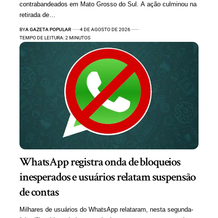
contrabandeados em Mato Grosso do Sul. A ação culminou na
retirada de…
BY
A GAZETA POPULAR
4 DE AGOSTO DE 2026
TEMPO DE LEITURA: 2 MINUTOS
WhatsApp registra onda de bloqueios
inesperados e usuários relatam suspensão
de contas
Milhares de usuários do WhatsApp relataram, nesta segunda-