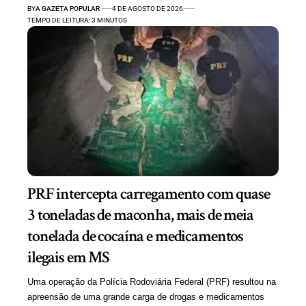
BY
A GAZETA POPULAR
4 DE AGOSTO DE 2026
TEMPO DE LEITURA: 3 MINUTOS
PRF intercepta carregamento com quase
3 toneladas de maconha, mais de meia
tonelada de cocaína e medicamentos
ilegais em MS
Uma operação da Polícia Rodoviária Federal (PRF) resultou na
apreensão de uma grande carga de drogas e medicamentos