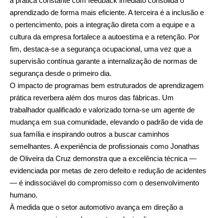
a prática constante com feedback imediato consolida o
aprendizado de forma mais eficiente. A terceira é a inclusão e
o pertencimento, pois a integração direta com a equipe e a
cultura da empresa fortalece a autoestima e a retenção. Por
fim, destaca-se a segurança ocupacional, uma vez que a
supervisão contínua garante a internalização de normas de
segurança desde o primeiro dia.
O impacto de programas bem estruturados de aprendizagem
prática reverbera além dos muros das fábricas. Um
trabalhador qualificado e valorizado torna-se um agente de
mudança em sua comunidade, elevando o padrão de vida de
sua família e inspirando outros a buscar caminhos
semelhantes. A experiência de profissionais como Jonathas
de Oliveira da Cruz demonstra que a excelência técnica —
evidenciada por metas de zero defeito e redução de acidentes
— é indissociável do compromisso com o desenvolvimento
humano.
À medida que o setor automotivo avança em direção a