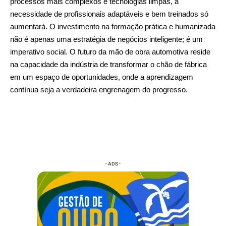
processos mais complexos e tecnologias limpas, a
necessidade de profissionais adaptáveis e bem treinados só
aumentará. O investimento na formação prática e humanizada
não é apenas uma estratégia de negócios inteligente; é um
imperativo social. O futuro da mão de obra automotiva reside
na capacidade da indústria de transformar o chão de fábrica
em um espaço de oportunidades, onde a aprendizagem
contínua seja a verdadeira engrenagem do progresso.
- ADS -