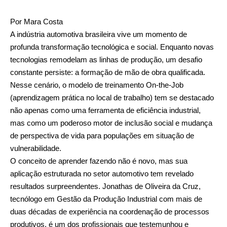
Por Mara Costa
A indústria automotiva brasileira vive um momento de
profunda transformação tecnológica e social. Enquanto novas
tecnologias remodelam as linhas de produção, um desafio
constante persiste: a formação de mão de obra qualificada.
Nesse cenário, o modelo de treinamento On-the-Job
(aprendizagem prática no local de trabalho) tem se destacado
não apenas como uma ferramenta de eficiência industrial,
mas como um poderoso motor de inclusão social e mudança
de perspectiva de vida para populações em situação de
vulnerabilidade.
O conceito de aprender fazendo não é novo, mas sua
aplicação estruturada no setor automotivo tem revelado
resultados surpreendentes. Jonathas de Oliveira da Cruz,
tecnólogo em Gestão da Produção Industrial com mais de
duas décadas de experiência na coordenação de processos
produtivos, é um dos profissionais que testemunhou e