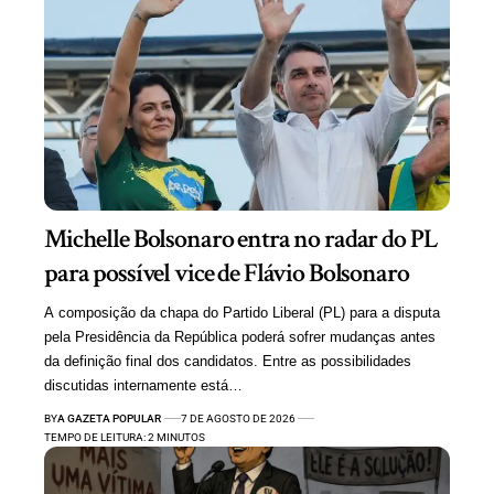
Michelle Bolsonaro entra no radar do PL
para possível vice de Flávio Bolsonaro
A composição da chapa do Partido Liberal (PL) para a disputa
pela Presidência da República poderá sofrer mudanças antes
da definição final dos candidatos. Entre as possibilidades
discutidas internamente está…
BY
A GAZETA POPULAR
7 DE AGOSTO DE 2026
TEMPO DE LEITURA: 2 MINUTOS