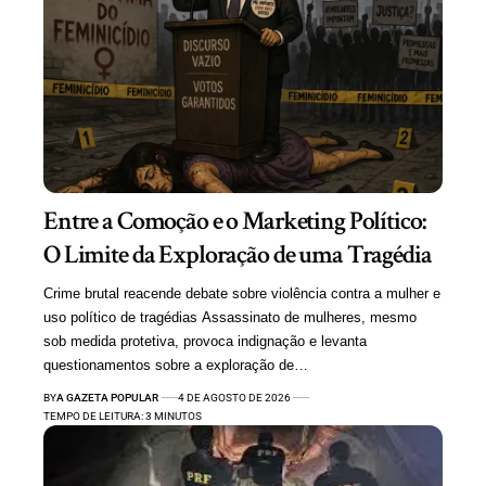
Entre a Comoção e o Marketing Político:
O Limite da Exploração de uma Tragédia
Crime brutal reacende debate sobre violência contra a mulher e
uso político de tragédias Assassinato de mulheres, mesmo
sob medida protetiva, provoca indignação e levanta
questionamentos sobre a exploração de…
BY
A GAZETA POPULAR
4 DE AGOSTO DE 2026
TEMPO DE LEITURA: 3 MINUTOS