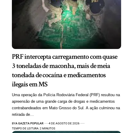
PRF intercepta carregamento com quase
3 toneladas de maconha, mais de meia
tonelada de cocaína e medicamentos
ilegais em MS
Uma operação da Polícia Rodoviária Federal (PRF) resultou na
apreensão de uma grande carga de drogas e medicamentos
contrabandeados em Mato Grosso do Sul. A ação culminou na
retirada de…
BY
A GAZETA POPULAR
4 DE AGOSTO DE 2026
TEMPO DE LEITURA: 2 MINUTOS