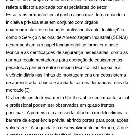
reflete a filosofia aplicada por especialistas do setor.
Essa transformação social ganha ainda mais força quando a
iniciativa privada atua em conjunto com órgãos
governamentais de educação profissionalizante. Instituições
como o Serviço Nacional de Aprendizagem Industrial (SENAI)
desempenham um papel fundamental ao fornecer a base
teórica e as certificações de segurança necessárias, como as
normas regulamentadoras para operação de equipamentos
pesados. A parceria entre o ensino técnico institucional e a
vivência diária nas linhas de montagem cria um ecossistema
de aprendizado robusto e alinhado com as demandas reais do
mercado [3].
Os benefícios do treinamento On-the-Job e seu impacto social
e profissional podem ser observados em quatro frentes
principais. A primeira é o acesso facilitado: o modelo elimina a
barreira da experiência prévia, abrindo portas para populações
vulneráveis. A segunda é o desenvolvimento acelerado, já que