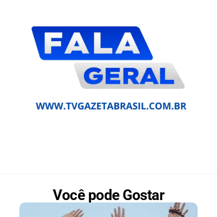
Você pode Gostar