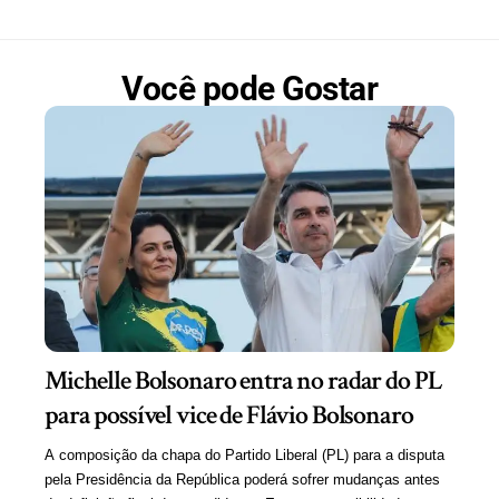
Você pode Gostar
Michelle Bolsonaro entra no radar do PL
para possível vice de Flávio Bolsonaro
A composição da chapa do Partido Liberal (PL) para a disputa
pela Presidência da República poderá sofrer mudanças antes