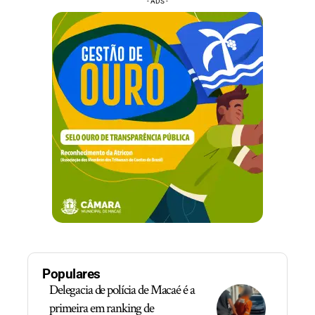
- ADS -
Populares
Delegacia de polícia de Macaé é a
primeira em ranking de