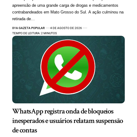
apreensão de uma grande carga de drogas e medicamentos
contrabandeados em Mato Grosso do Sul. A ação culminou na
retirada de…
BY
A GAZETA POPULAR
4 DE AGOSTO DE 2026
TEMPO DE LEITURA: 2 MINUTOS
WhatsApp registra onda de bloqueios
inesperados e usuários relatam suspensão
de contas