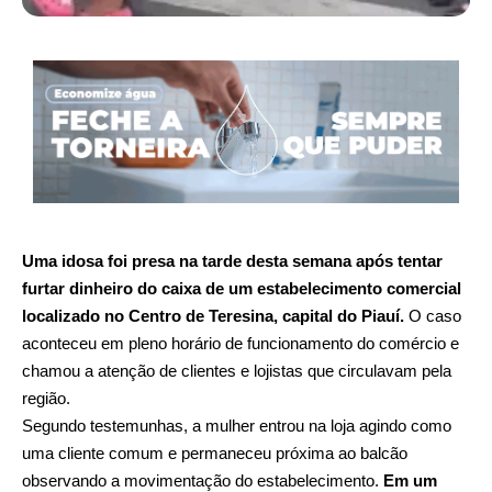
Uma idosa foi presa na tarde desta semana após tentar
furtar dinheiro do caixa de um estabelecimento comercial
localizado no Centro de Teresina, capital do Piauí.
O caso
aconteceu em pleno horário de funcionamento do comércio e
chamou a atenção de clientes e lojistas que circulavam pela
região.
Segundo testemunhas, a mulher entrou na loja agindo como
uma cliente comum e permaneceu próxima ao balcão
observando a movimentação do estabelecimento.
Em um