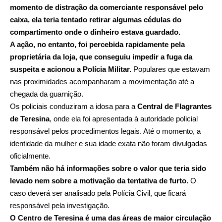
momento de distração da comerciante responsável pelo
caixa, ela teria tentado retirar algumas cédulas do
compartimento onde o dinheiro estava guardado.
A ação, no entanto, foi percebida rapidamente pela
proprietária da loja, que conseguiu impedir a fuga da
suspeita e acionou a Polícia Militar.
Populares que estavam
nas proximidades acompanharam a movimentação até a
chegada da guarnição.
Os policiais conduziram a idosa para a
Central de Flagrantes
de Teresina
, onde ela foi apresentada à autoridade policial
responsável pelos procedimentos legais. Até o momento, a
identidade da mulher e sua idade exata não foram divulgadas
oficialmente.
Também não há informações sobre o valor que teria sido
levado nem sobre a motivação da tentativa de furto.
O
caso deverá ser analisado pela Polícia Civil, que ficará
responsável pela investigação.
O Centro de Teresina é uma das áreas de maior circulação