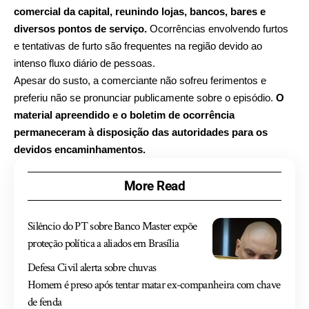
comercial da capital, reunindo lojas, bancos, bares e
diversos pontos de serviço.
Ocorrências envolvendo furtos
e tentativas de furto são frequentes na região devido ao
intenso fluxo diário de pessoas.
Apesar do susto, a comerciante não sofreu ferimentos e
preferiu não se pronunciar publicamente sobre o episódio.
O
material apreendido e o boletim de ocorrência
permaneceram à disposição das autoridades para os
devidos encaminhamentos.
More Read
Silêncio do PT sobre Banco Master expõe
proteção política a aliados em Brasília
Defesa Civil alerta sobre chuvas
Homem é preso após tentar matar ex-companheira com chave
de fenda