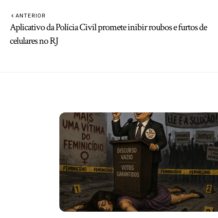
ANTERIOR
Aplicativo da Polícia Civil promete inibir roubos e furtos de
celulares no RJ