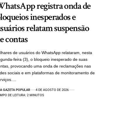
hatsApp registra onda de
loqueios inesperados e
suários relatam suspensão
e contas
lhares de usuários do WhatsApp relataram, nesta
gunda-feira (3), o bloqueio inesperado de suas
ontas, provocando uma onda de reclamações nas
des sociais e em plataformas de monitoramento de
rviços.…
A GAZETA POPULAR
4 DE AGOSTO DE 2026
MPO DE LEITURA: 2 MINUTOS