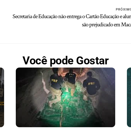
PRÓXIM
Secretaria de Educação não entrega o Cartão Educação e alu
são prejudicado em Mac
Você pode Gostar