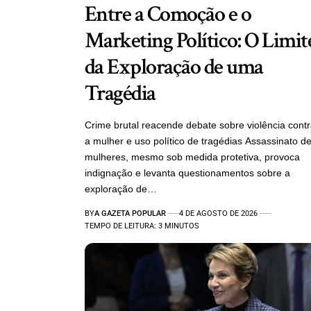
Entre a Comoção e o
Marketing Político: O Limit
da Exploração de uma
Tragédia
Crime brutal reacende debate sobre violência cont
a mulher e uso político de tragédias Assassinato d
mulheres, mesmo sob medida protetiva, provoca
indignação e levanta questionamentos sobre a
exploração de…
BY
A GAZETA POPULAR
4 DE AGOSTO DE 2026
TEMPO DE LEITURA: 3 MINUTOS