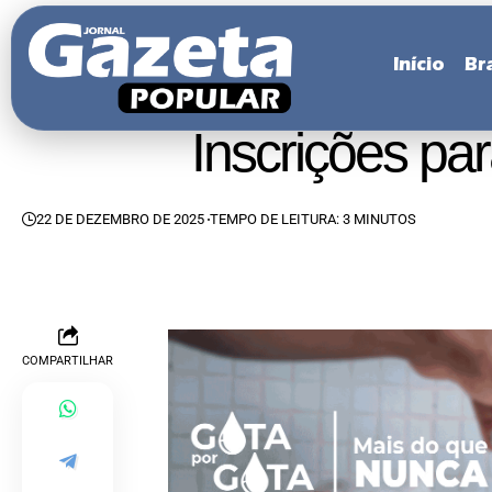
Início
Bra
Inscrições pa
22 DE DEZEMBRO DE 2025
TEMPO DE LEITURA: 3 MINUTOS
COMPARTILHAR