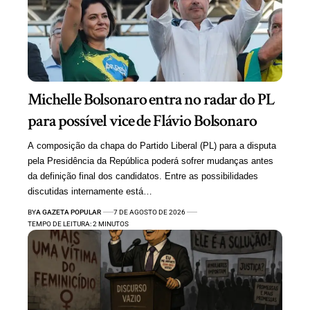
Michelle Bolsonaro entra no radar do PL
para possível vice de Flávio Bolsonaro
A composição da chapa do Partido Liberal (PL) para a disputa
pela Presidência da República poderá sofrer mudanças antes
da definição final dos candidatos. Entre as possibilidades
discutidas internamente está…
BY
A GAZETA POPULAR
7 DE AGOSTO DE 2026
TEMPO DE LEITURA: 2 MINUTOS