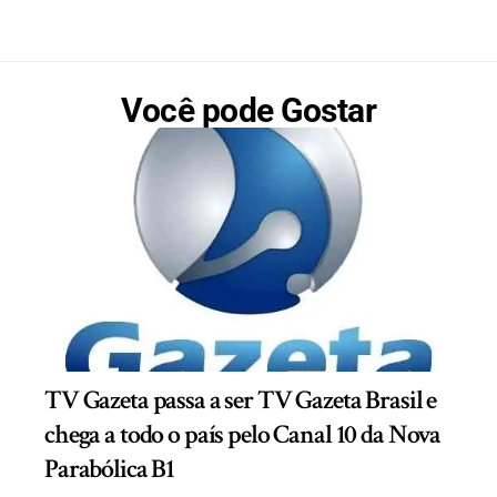
Você pode Gostar
TV Gazeta passa a ser TV Gazeta Brasil e
chega a todo o país pelo Canal 10 da Nova
Parabólica B1