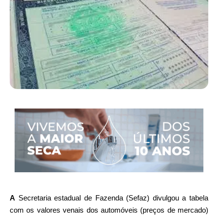
A
Secretaria estadual de Fazenda (Sefaz) divulgou a tabela
com os valores venais dos automóveis (preços de mercado)