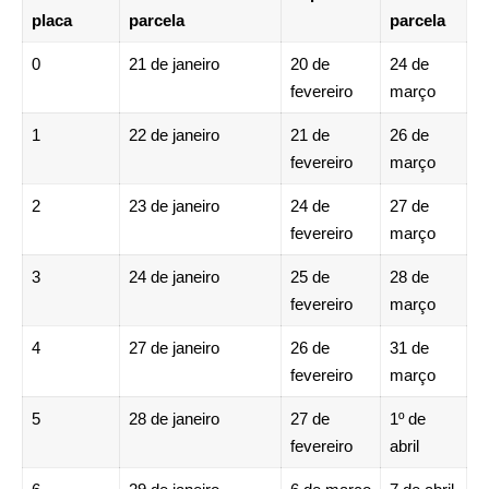
placa
parcela
parcela
0
21 de janeiro
20 de
24 de
fevereiro
março
1
22 de janeiro
21 de
26 de
fevereiro
março
2
23 de janeiro
24 de
27 de
fevereiro
março
3
24 de janeiro
25 de
28 de
fevereiro
março
4
27 de janeiro
26 de
31 de
fevereiro
março
5
28 de janeiro
27 de
1º de
fevereiro
abril