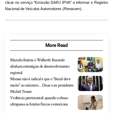
clicar no serviço “Emissão DARJ IPVA” e informar o Registro
Nacional de Veículos Automotores (Renavam).
More Read
Marcelo Batista e Welberth Rezende
alinham estratégias de desenvolvimento
regional
Moraes não é radical e que o “Brasil deve
muito” ao ministro… Disse o ex presidente
Michel Temer
Violência patrimonial: quando o abuso
ultrapassa os limites físicos e emociona