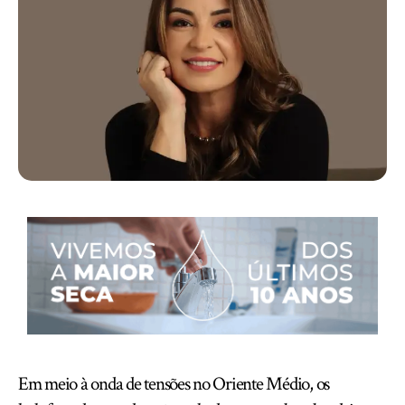
Em meio à onda de tensões no Oriente Médio, os