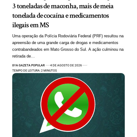
3 toneladas de maconha, mais de meia
tonelada de cocaína e medicamentos
ilegais em MS
Uma operação da Polícia Rodoviária Federal (PRF) resultou na
apreensão de uma grande carga de drogas e medicamentos
contrabandeados em Mato Grosso do Sul. A ação culminou na
retirada de…
BY
A GAZETA POPULAR
4 DE AGOSTO DE 2026
TEMPO DE LEITURA: 2 MINUTOS