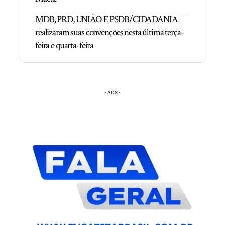
MDB, PRD, UNIÃO E PSDB/CIDADANIA
realizaram suas convenções nesta última terça-
feira e quarta-feira
- ADS -