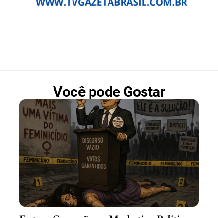
Você pode Gostar