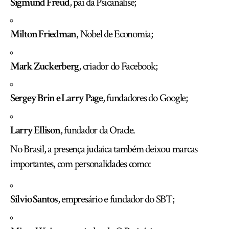
Sigmund Freud
, pai da Psicanálise;
Milton Friedman
, Nobel de Economia;
Mark Zuckerberg
, criador do Facebook;
Sergey Brin e Larry Page
, fundadores do Google;
Larry Ellison
, fundador da Oracle.
No Brasil, a presença judaica também deixou marcas
importantes, com personalidades como:
Silvio Santos
, empresário e fundador do SBT;