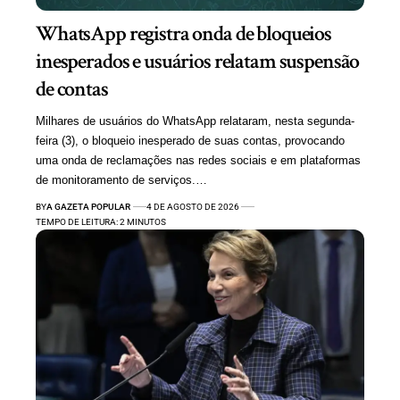
WhatsApp registra onda de bloqueios
inesperados e usuários relatam suspensão
de contas
Milhares de usuários do WhatsApp relataram, nesta segunda-
feira (3), o bloqueio inesperado de suas contas, provocando
uma onda de reclamações nas redes sociais e em plataformas
de monitoramento de serviços.…
BY
A GAZETA POPULAR
4 DE AGOSTO DE 2026
TEMPO DE LEITURA: 2 MINUTOS