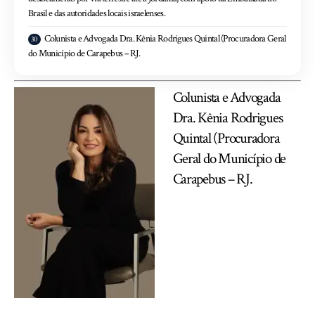
Brasil e das autoridades locais israelenses.
Colunista e Advogada Dra. Kênia Rodrigues Quintal (Procuradora Geral
do Município de Carapebus – RJ.
Colunista e Advogada
Dra. Kênia Rodrigues
Quintal (Procuradora
Geral do Município de
Carapebus – RJ.