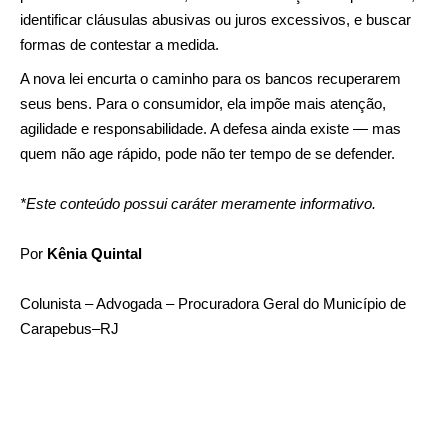
identificar cláusulas abusivas ou juros excessivos, e buscar
formas de contestar a medida.
A nova lei encurta o caminho para os bancos recuperarem
seus bens. Para o consumidor, ela impõe mais atenção,
agilidade e responsabilidade. A defesa ainda existe — mas
quem não age rápido, pode não ter tempo de se defender.
*Este conteúdo possui caráter meramente informativo.
Por
Kênia Quintal
Colunista – Advogada – Procuradora Geral do Município de
Carapebus–RJ