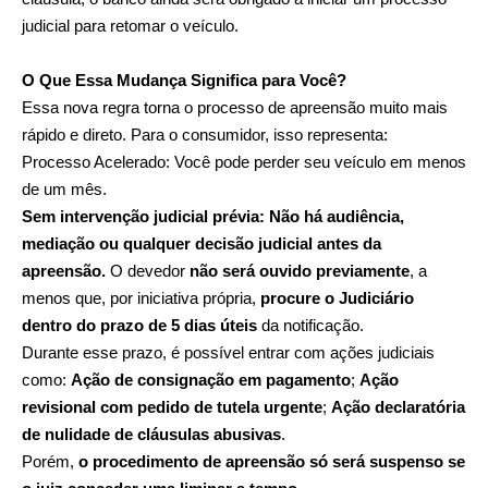
judicial para retomar o veículo.
O Que Essa Mudança Significa para Você?
Essa nova regra torna o processo de apreensão muito mais
rápido e direto. Para o consumidor, isso representa:
Processo Acelerado: Você pode perder seu veículo em menos
de um mês.
Sem intervenção judicial prévia: Não há audiência,
mediação ou qualquer decisão judicial antes da
apreensão.
O devedor
não será ouvido previamente
, a
menos que, por iniciativa própria,
procure o Judiciário
dentro do prazo de 5 dias úteis
da notificação.
Durante esse prazo, é possível entrar com ações judiciais
como:
Ação de consignação em pagamento
;
Ação
revisional com pedido de tutela urgente
;
Ação declaratória
de nulidade de cláusulas abusivas
.
Porém,
o procedimento de apreensão só será suspenso se