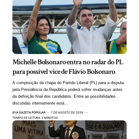
Michelle Bolsonaro entra no radar do PL
para possível vice de Flávio Bolsonaro
A composição da chapa do Partido Liberal (PL) para a disputa
pela Presidência da República poderá sofrer mudanças antes
da definição final dos candidatos. Entre as possibilidades
discutidas internamente está…
BY
A GAZETA POPULAR
7 DE AGOSTO DE 2026
TEMPO DE LEITURA: 2 MINUTOS