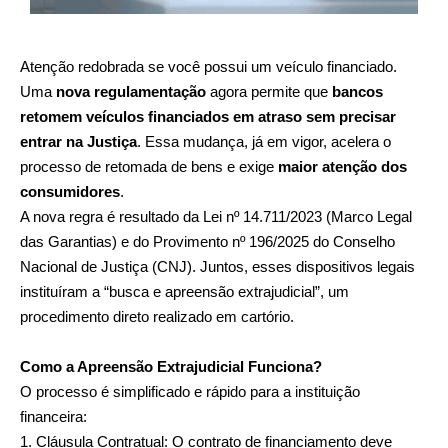
Atenção redobrada se você possui um veículo financiado.
Uma
nova regulamentação
agora permite que
bancos
retomem veículos financiados em atraso sem precisar
entrar na Justiça
. Essa mudança, já em vigor, acelera o
processo de retomada de bens e exige
maior atenção dos
consumidores
.
A nova regra é resultado da Lei nº 14.711/2023 (Marco Legal
das Garantias) e do Provimento nº 196/2025 do Conselho
Nacional de Justiça (CNJ). Juntos, esses dispositivos legais
instituíram a “busca e apreensão extrajudicial”, um
procedimento direto realizado em cartório.
Como a Apreensão Extrajudicial Funciona?
O processo é simplificado e rápido para a instituição
financeira:
Cláusula Contratual: O contrato de financiamento deve