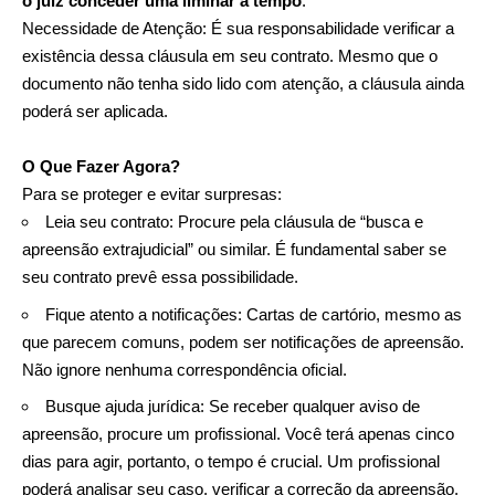
o juiz conceder uma liminar a tempo
.
Necessidade de Atenção: É sua responsabilidade verificar a
existência dessa cláusula em seu contrato. Mesmo que o
documento não tenha sido lido com atenção, a cláusula ainda
poderá ser aplicada.
O Que Fazer Agora?
Para se proteger e evitar surpresas:
Leia seu contrato: Procure pela cláusula de “busca e
apreensão extrajudicial” ou similar. É fundamental saber se
seu contrato prevê essa possibilidade.
Fique atento a notificações: Cartas de cartório, mesmo as
que parecem comuns, podem ser notificações de apreensão.
Não ignore nenhuma correspondência oficial.
Busque ajuda jurídica: Se receber qualquer aviso de
apreensão, procure um profissional. Você terá apenas cinco
dias para agir, portanto, o tempo é crucial. Um profissional
poderá analisar seu caso, verificar a correção da apreensão,