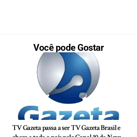
Você pode Gostar
TV Gazeta passa a ser TV Gazeta Brasil e