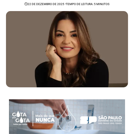
22 DE DEZEMBRO DE 2025
TEMPO DE LEITURA: 5 MINUTOS