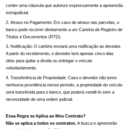
conter uma cláusula que autorize expressamente a apreensão
extrajudicial.
Atraso no Pagamento: Em caso de atraso nas parcelas, o
banco pode recorrer diretamente a um Cartório de Registro de
Títulos e Documentos (RTD).
Notificação: O cartório enviará uma notificação ao devedor.
A partir do recebimento, o devedor terá apenas cinco dias
úteis para quitar a dívida ou entregar o veículo
voluntariamente.
Transferência de Propriedade: Caso o devedor não tome
nenhuma providência nesse período, a propriedade do veículo
será transferida para o banco, que poderá vendê-lo sem a
necessidade de uma ordem judicial.
Essa Regra se Aplica ao Meu Contrato?
Não se aplica a todos os contratos
. A busca e apreensão