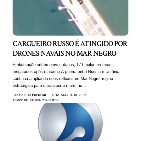
CARGUEIRO RUSSO É ATINGIDO POR
DRONES NAVAIS NO MAR NEGRO
Embarcação sofreu graves danos; 17 tripulantes foram
resgatados após o ataque A guerra entre Rússia e Ucrânia
continua ampliando seus reflexos no Mar Negro, região
estratégica para o transporte marítimo…
BY
A GAZETA POPULAR
10 DE AGOSTO DE 2026
TEMPO DE LEITURA: 2 MINUTOS