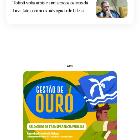
Toffoli volta atrás e anula todos os atos da
Lava Jato contra ex-advogado de Gleisi
- ADS -