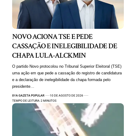
NOVO ACIONA TSE E PEDE
CASSAÇÃO E INELEGIBILIDADE DE
CHAPA LULA-ALCKMIN
O partido Novo protocolou no Tribunal Superior Eleitoral (TSE)
uma ação em que pede a cassação do registro de candidatura
e a declaração de inelegibilidade da chapa formada pelo
presidente…
BY
A GAZETA POPULAR
10 DE AGOSTO DE 2026
TEMPO DE LEITURA: 2 MINUTOS