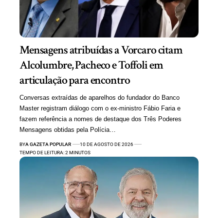
Mensagens atribuídas a Vorcaro citam
Alcolumbre, Pacheco e Toffoli em
articulação para encontro
Conversas extraídas de aparelhos do fundador do Banco
Master registram diálogo com o ex-ministro Fábio Faria e
fazem referência a nomes de destaque dos Três Poderes
Mensagens obtidas pela Polícia…
BY
A GAZETA POPULAR
10 DE AGOSTO DE 2026
TEMPO DE LEITURA: 2 MINUTOS