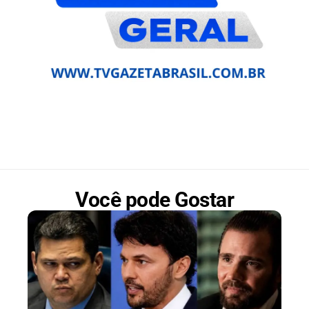
Você pode Gostar