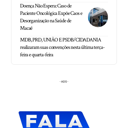
Doença Não Espera: Caso de
Paciente Oncológica Expõe Caos e
Desorganização na Saúde de
Macaé
MDB, PRD, UNIÃO E PSDB/CIDADANIA
realizaram suas convenções nesta última terça-
feira e quarta-feira
- ADS -