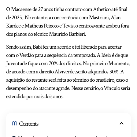
O Macaense de 27 anos tinha contrato com Athetico até final
de 2025. No entanto, a concorrência com Mastriani, Alan
Kardec e Matheus Peixoto e Tevis, o centroavante acabou fora
dos planos do técnico Mauricio Barbieri.
Sendo assim, Babi fez um acordo e foi liberado para acertar
com o Verdão para a sequência da temporada. A Ideia é de que
Juventude fique com 70% dos direitos. No primeiro Momento,
de acordo com a direção Alviverde, serão adquiridos 30%. A
aquisição do restante será feita ao término do brasileiro, caso o
desempenho do atacante agrade. Nesse cenário, o Vínculo seria
estendido por mais dois anos.
Contents