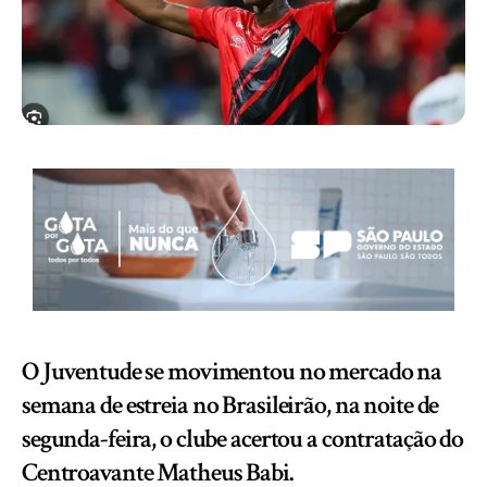
O Juventude se movimentou no mercado na
semana de estreia no Brasileirão, na noite de
segunda-feira, o clube acertou a contratação do
Centroavante Matheus Babi.