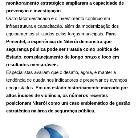
monitoramento estratégico ampliaram a capacidade de
prevenção e investigação.
Outro fator destacado é o investimento contínuo em
infraestrutura e capacitação, além da modernização dos
equipamentos utilizados pelas forças municipais.
Para
Pimentel, a experiência de Niterói demonstra que
segurança pública pode ser tratada como política de
Estado, com planejamento de longo prazo e foco em
resultados mensuráveis.
Especialistas avaliam que o desafio, agora, é manter a
tendência de queda nos indicadores e preservar os avanços
conquistados.
Em um estado historicamente marcado por
altos índices de violência, os números recentes
posicionam Niterói como um caso emblemático de gestão
estratégica na área de segurança pública.