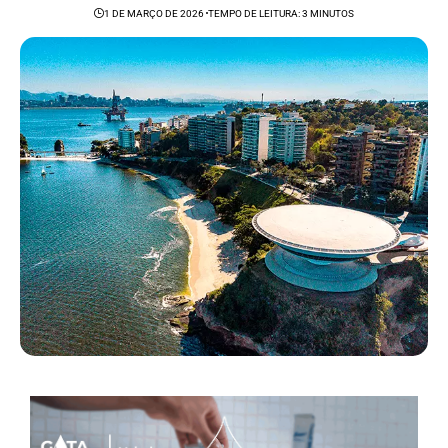
1 DE MARÇO DE 2026
TEMPO DE LEITURA: 3 MINUTOS