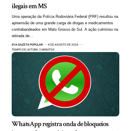
ilegais em MS
Uma operação da Polícia Rodoviária Federal (PRF) resultou na
apreensão de uma grande carga de drogas e medicamentos
contrabandeados em Mato Grosso do Sul. A ação culminou na
retirada de…
BY
A GAZETA POPULAR
4 DE AGOSTO DE 2026
TEMPO DE LEITURA: 2 MINUTOS
WhatsApp registra onda de bloqueios