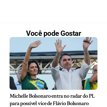
Você pode Gostar
Michelle Bolsonaro entra no radar do PL
para possível vice de Flávio Bolsonaro