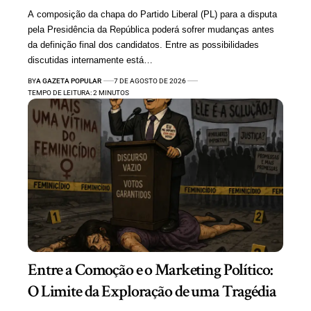
A composição da chapa do Partido Liberal (PL) para a disputa
pela Presidência da República poderá sofrer mudanças antes
da definição final dos candidatos. Entre as possibilidades
discutidas internamente está…
BY
A GAZETA POPULAR
7 DE AGOSTO DE 2026
TEMPO DE LEITURA: 2 MINUTOS
Entre a Comoção e o Marketing Político:
O Limite da Exploração de uma Tragédia