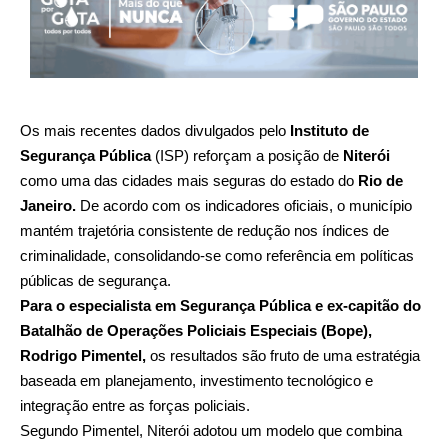
Os mais recentes dados divulgados pelo
Instituto de
Segurança Pública
(ISP) reforçam a posição de
Niterói
como uma das cidades mais seguras do estado do
Rio de
Janeiro.
De acordo com os indicadores oficiais, o município
mantém trajetória consistente de redução nos índices de
criminalidade, consolidando-se como referência em políticas
públicas de segurança.
Para o especialista em Segurança Pública e ex-capitão do
Batalhão de Operações Policiais Especiais
(Bope),
Rodrigo Pimentel
,
os resultados são fruto de uma estratégia
baseada em planejamento, investimento tecnológico e
integração entre as forças policiais.
Segundo Pimentel, Niterói adotou um modelo que combina