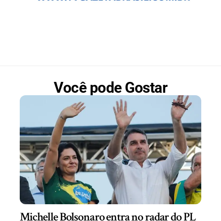
Você pode Gostar
Michelle Bolsonaro entra no radar do PL