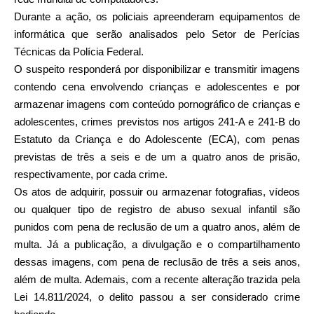
Durante a ação, os policiais apreenderam equipamentos de
informática que serão analisados pelo Setor de Perícias
Técnicas da Polícia Federal.
O suspeito responderá por disponibilizar e transmitir imagens
contendo cena envolvendo crianças e adolescentes e por
armazenar imagens com conteúdo pornográfico de crianças e
adolescentes, crimes previstos nos artigos 241-A e 241-B do
Estatuto da Criança e do Adolescente (ECA), com penas
previstas de três a seis e de um a quatro anos de prisão,
respectivamente, por cada crime.
Os atos de adquirir, possuir ou armazenar fotografias, vídeos
ou qualquer tipo de registro de abuso sexual infantil são
punidos com pena de reclusão de um a quatro anos, além de
multa. Já a publicação, a divulgação e o compartilhamento
dessas imagens, com pena de reclusão de três a seis anos,
além de multa. Ademais, com a recente alteração trazida pela
Lei 14.811/2024, o delito passou a ser considerado crime