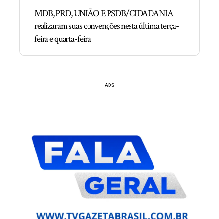
MDB, PRD, UNIÃO E PSDB/CIDADANIA
realizaram suas convenções nesta última terça-
feira e quarta-feira
- ADS -