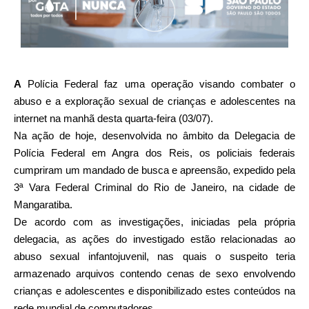
A
Polícia Federal faz uma operação visando combater o
abuso e a exploração sexual de crianças e adolescentes na
internet na manhã desta quarta-feira (03/07).
Na ação de hoje, desenvolvida no âmbito da Delegacia de
Polícia Federal em Angra dos Reis, os policiais federais
cumpriram um mandado de busca e apreensão, expedido pela
3ª Vara Federal Criminal do Rio de Janeiro, na cidade de
Mangaratiba.
De acordo com as investigações, iniciadas pela própria
delegacia, as ações do investigado estão relacionadas ao
abuso sexual infantojuvenil, nas quais o suspeito teria
armazenado arquivos contendo cenas de sexo envolvendo
crianças e adolescentes e disponibilizado estes conteúdos na
rede mundial de computadores.