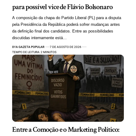
para possível vice de Flávio Bolsonaro
A composição da chapa do Partido Liberal (PL) para a disputa
pela Presidência da República poderá sofrer mudanças antes
da definição final dos candidatos. Entre as possibilidades
discutidas internamente está…
BY
A GAZETA POPULAR
7 DE AGOSTO DE 2026
TEMPO DE LEITURA: 2 MINUTOS
Entre a Comoção e o Marketing Político: