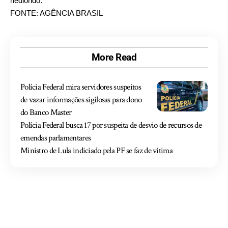
hediondo.
FONTE: AGÊNCIA BRASIL
More Read
Polícia Federal mira servidores suspeitos
de vazar informações sigilosas para dono
do Banco Master
Polícia Federal busca 17 por suspeita de desvio de recursos de
emendas parlamentares
Ministro de Lula indiciado pela PF se faz de vítima