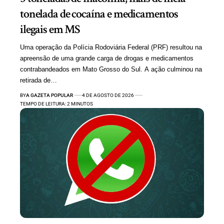
tonelada de cocaína e medicamentos
ilegais em MS
Uma operação da Polícia Rodoviária Federal (PRF) resultou na
apreensão de uma grande carga de drogas e medicamentos
contrabandeados em Mato Grosso do Sul. A ação culminou na
retirada de…
BY
A GAZETA POPULAR
4 DE AGOSTO DE 2026
TEMPO DE LEITURA: 2 MINUTOS