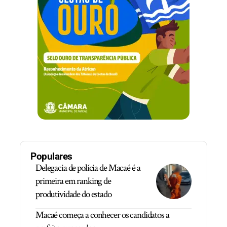
Populares
Delegacia de polícia de Macaé é a
primeira em ranking de
produtividade do estado
Macaé começa a conhecer os candidatos a