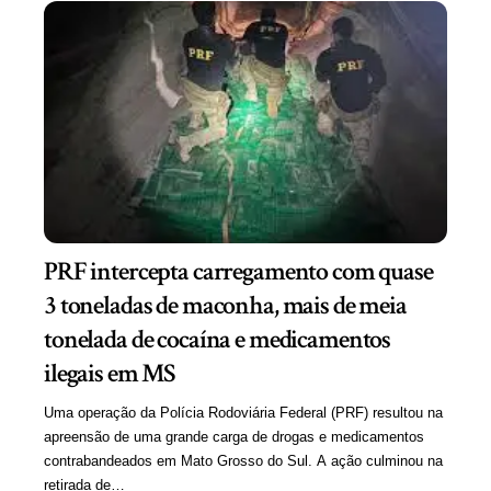
PRF intercepta carregamento com quase
3 toneladas de maconha, mais de meia
tonelada de cocaína e medicamentos
ilegais em MS
Uma operação da Polícia Rodoviária Federal (PRF) resultou na
apreensão de uma grande carga de drogas e medicamentos
contrabandeados em Mato Grosso do Sul. A ação culminou na
retirada de…