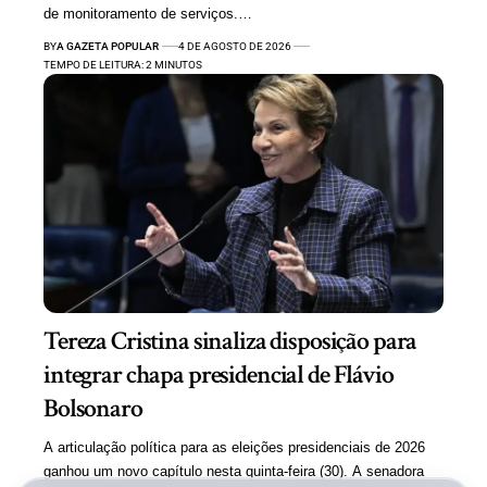
de monitoramento de serviços.…
BY
A GAZETA POPULAR
4 DE AGOSTO DE 2026
TEMPO DE LEITURA: 2 MINUTOS
Tereza Cristina sinaliza disposição para
integrar chapa presidencial de Flávio
Bolsonaro
A articulação política para as eleições presidenciais de 2026
ganhou um novo capítulo nesta quinta-feira (30). A senadora