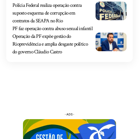
Polícia Federal realiza operação contra
suposto esquema de corrupção em
contratos da SEAPA no Rio
PF faz operação contra abuso sexual infantil
Operação da PF expõe gestão do
Rioprevidência e amplia desgaste político
do governo Cláudio Castro
- ADS -