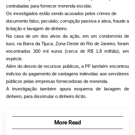
contratadas para fornecer merenda escolar.
Os investigados estão sendo acusados pelos crimes de
documento falso, peculato, corrupção passiva e ativa, fraude a
licitação e lavagem de dinheiro.
Na casa de um dos alvos da ação, em um condomínio de
luxo, na Barra da Tijuca, Zona Oeste do Rio de Janeiro, foram
encontrados 300 mil euros (cerca de R$ 1,8 milhão), em
espécie.
Além do desvio de recursos públicos, a PF também encontrou
indícios do pagamento de vantagens indevidas aos servidores
públicos pelas empresas fornecedoras de merenda.
A investigação também apura esquema de lavagem de
dinheiro, para dissimular o dinheiro ilícito.
More Read