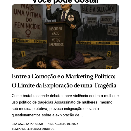
Entre a Comoção e o Marketing Político:
O Limite da Exploração de uma Tragédia
Crime brutal reacende debate sobre violência contra a mulher e
uso político de tragédias Assassinato de mulheres, mesmo
sob medida protetiva, provoca indignação e levanta
questionamentos sobre a exploração de…
BY
A GAZETA POPULAR
4 DE AGOSTO DE 2026
TEMPO DE LEITURA: 3 MINUTOS