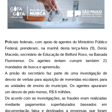
P
oliciais federais, com apoio de agentes do Ministério Público
Federal, prenderam, na manhã desta terça-feira (9), Denis
Macedo, secretário de Educação de Belford Roxo, na Baixada
Fluminense. Os agentes tentam cumprir também 21
mandados de busca e apreensão.
A prisão do secretário faz parte de uma investigação de
desvio de verbas para aquisição de merendas escolares para
as unidades de ensino do município. Os agentes apuraram
um desvio de pelo menos, R$ 6 milhões.
De acordo com as investigações, as fraudes eram realizadas
mediante pagamentos superfaturados baseados em
documentação falsa e destinados a empresas que foram