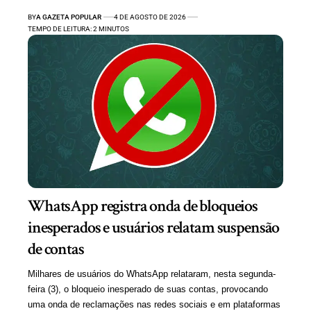
BY
A GAZETA POPULAR
4 DE AGOSTO DE 2026
TEMPO DE LEITURA: 2 MINUTOS
WhatsApp registra onda de bloqueios
inesperados e usuários relatam suspensão
de contas
Milhares de usuários do WhatsApp relataram, nesta segunda-
feira (3), o bloqueio inesperado de suas contas, provocando
uma onda de reclamações nas redes sociais e em plataformas