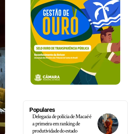
Populares
Delegacia de polícia de Macaé é
a primeira em ranking de
produtividade do estado