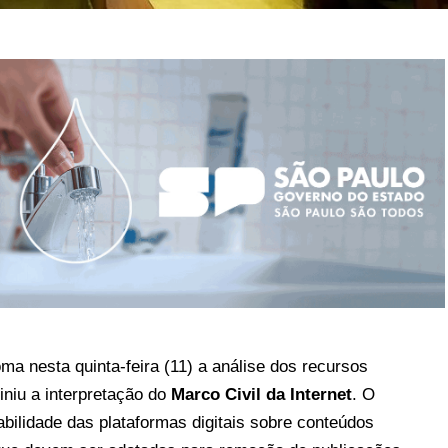
ma nesta quinta-feira (11) a análise dos recursos
iniu a interpretação do
Marco Civil da Internet
. O
abilidade das plataformas digitais sobre conteúdos