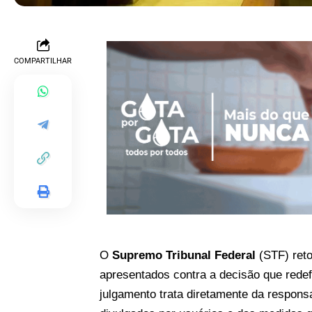
COMPARTILHAR
O
Supremo Tribunal Federal
(STF) reto
apresentados contra a decisão que redef
julgamento trata diretamente da respons