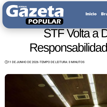
Início
Bra
STF Volta a 
Responsabilidad
11 DE JUNHO DE 2026
TEMPO DE LEITURA: 3 MINUTOS